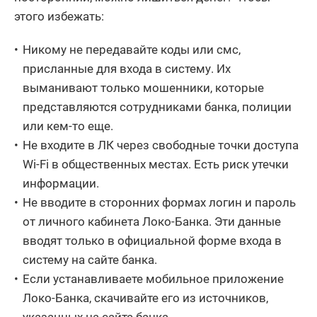
этого избежать:
Никому не передавайте коды или смс,
присланные для входа в систему. Их
выманивают только мошенники, которые
представляются сотрудниками банка, полиции
или кем-то еще.
Не входите в ЛК через свободные точки доступа
Wi-Fi в общественных местах. Есть риск утечки
информации.
Не вводите в сторонних формах логин и пароль
от личного кабинета Локо-Банка. Эти данные
вводят только в официальной форме входа в
систему на сайте банка.
Если устанавливаете мобильное приложение
Локо-Банка, скачивайте его из источников,
указанных на сайте банка.