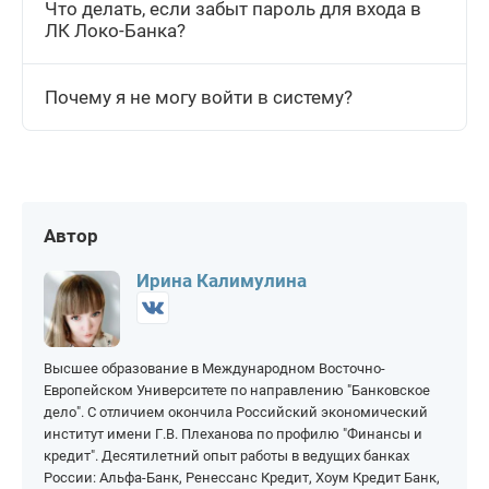
Что делать, если забыт пароль для входа в
ЛК Локо-Банка?
Почему я не могу войти в систему?
Автор
Ирина Калимулина
Высшее образование в Международном Восточно-
Европейском Университете по направлению "Банковское
дело". С отличием окончила Российский экономический
институт имени Г.В. Плеханова по профилю "Финансы и
кредит". Десятилетний опыт работы в ведущих банках
России: Альфа-Банк, Ренессанс Кредит, Хоум Кредит Банк,