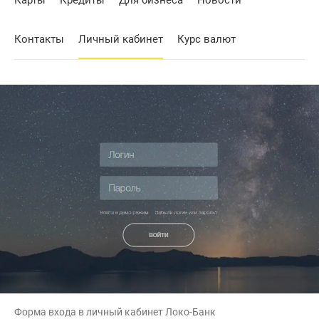
Карты
Кредиты
Для бизнеса
Новости
Контакты
Личный кабинет
Курс валют
Форма входа в личный кабинет Локо-Банк