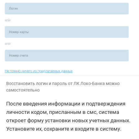
Восстановить логин и пароль от ЛК Локо-Банка можно
самостоятельно
После введения информации и подтверждения
личности кодом, присланным в смс, система
откроет форму установки новых учетных данных.
Установите их, сохраните и входите в систему.