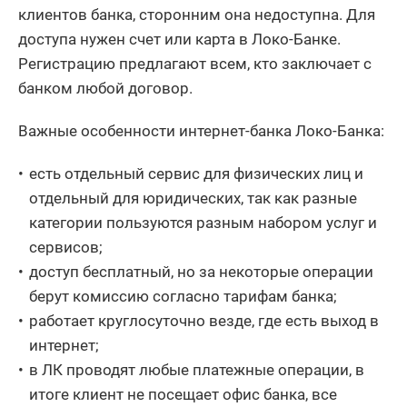
клиентов банка, сторонним она недоступна. Для
доступа нужен счет или карта в Локо-Банке.
Регистрацию предлагают всем, кто заключает с
банком любой договор.
Важные особенности интернет-банка Локо-Банка:
есть отдельный сервис для физических лиц и
отдельный для юридических, так как разные
категории пользуются разным набором услуг и
сервисов;
доступ бесплатный, но за некоторые операции
берут комиссию согласно тарифам банка;
работает круглосуточно везде, где есть выход в
интернет;
в ЛК проводят любые платежные операции, в
итоге клиент не посещает офис банка, все