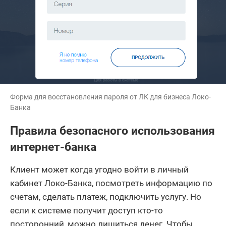
Форма для восстановления пароля от ЛК для бизнеса Локо-
Банка
Правила безопасного использования
интернет-банка
Клиент может когда угодно войти в личный
кабинет Локо-Банка, посмотреть информацию по
счетам, сделать платеж, подключить услугу. Но
если к системе получит доступ кто-то
посторонний, можно лишиться денег. Чтобы