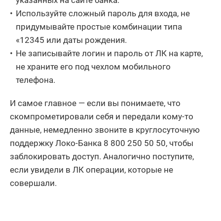
Используйте сложный пароль для входа, не
придумывайте простые комбинации типа
«12345 или даты рождения.
Не записывайте логин и пароль от ЛК на карте,
не храните его под чехлом мобильного
телефона.
И самое главное — если вы понимаете, что
скомпрометировали себя и передали кому-то
данные, немедленно звоните в круглосуточную
поддержку Локо-Банка 8 800 250 50 50, чтобы
заблокировать доступ. Аналогично поступите,
если увидели в ЛК операции, которые не
совершали.