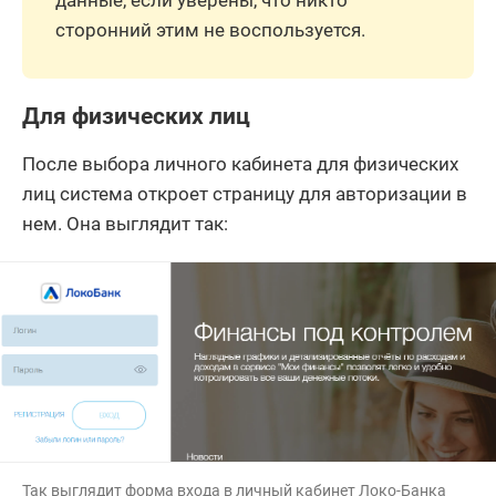
данные, если уверены, что никто
сторонний этим не воспользуется.
Для физических лиц
После выбора личного кабинета для физических
лиц система откроет страницу для авторизации в
нем. Она выглядит так:
Так выглядит форма входа в личный кабинет Локо-Банка