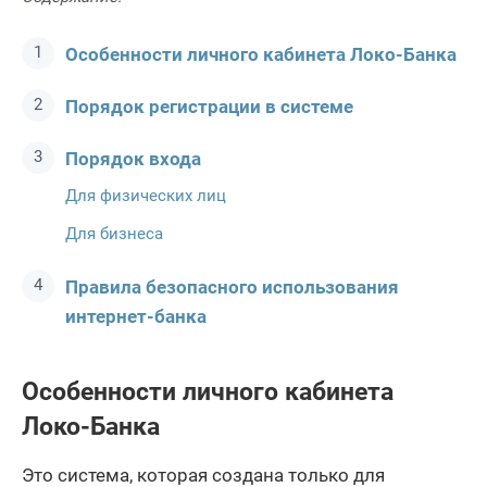
Особенности личного кабинета Локо-Банка
Порядок регистрации в системе
Порядок входа
Для физических лиц
Для бизнеса
Правила безопасного использования
интернет-банка
Особенности личного кабинета
Локо-Банка
Это система, которая создана только для