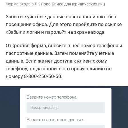
Форма входа в ЛК Локо-Банка для юридических лиц
Забытые учетные данные восстанавливают без
посещения офиса. Для этого перейдите по ссылке
«Забыли логин и пароль?» на экране входа.
Откроется форма, внесите в нее номер телефона и
паспортные данные. Затем поменяйте учетные
данные. Если же нет доступа к клиентскому
телефону, тогда звоните на горячую линию по
номеру 8-800-250-50-50.