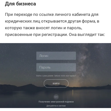
Для бизнеса
При переходе по ссылке личного кабинета для
юридических лиц открывается другая форма, в
которую также вносят логин и пароль,
присвоенные при регистрации. Она выглядит так: