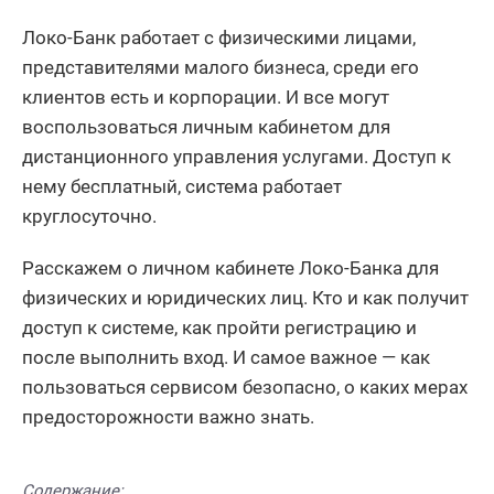
Локо-Банк работает с физическими лицами,
представителями малого бизнеса, среди его
клиентов есть и корпорации. И все могут
воспользоваться личным кабинетом для
дистанционного управления услугами. Доступ к
нему бесплатный, система работает
круглосуточно.
Расскажем о личном кабинете Локо-Банка для
физических и юридических лиц. Кто и как получит
доступ к системе, как пройти регистрацию и
после выполнить вход. И самое важное — как
пользоваться сервисом безопасно, о каких мерах
предосторожности важно знать.
Содержание: