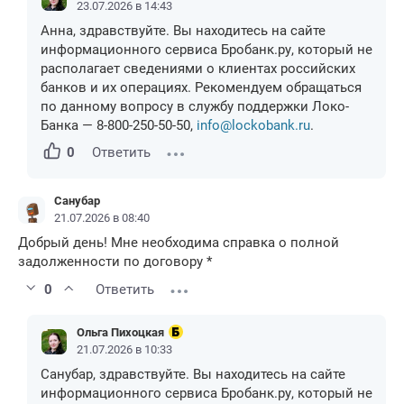
23.07.2026 в 14:43
Анна, здравствуйте. Вы находитесь на сайте
информационного сервиса Бробанк.ру, который не
располагает сведениями о клиентах российских
банков и их операциях. Рекомендуем обращаться
по данному вопросу в службу поддержки Локо-
Банка — 8-800-250-50-50,
info@lockobank.ru
.
0
Ответить
Санубар
21.07.2026 в 08:40
Добрый день! Мне необходима справка о полной
задолженности по договору *
0
Ответить
Ольга Пихоцкая
21.07.2026 в 10:33
Санубар, здравствуйте. Вы находитесь на сайте
информационного сервиса Бробанк.ру, который не