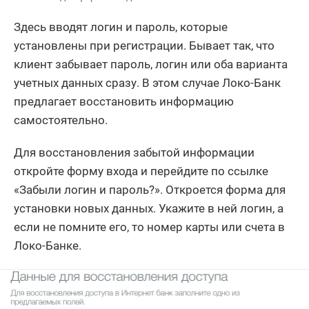
Здесь вводят логин и пароль, которые
установлены при регистрации. Бывает так, что
клиент забывает пароль, логин или оба варианта
учетных данных сразу. В этом случае Локо-Банк
предлагает восстановить информацию
самостоятельно.
Для восстановления забытой информации
откройте форму входа и перейдите по ссылке
«Забыли логин и пароль?». Откроется форма для
установки новых данных. Укажите в ней логин, а
если не помните его, то номер карты или счета в
Локо-Банке.