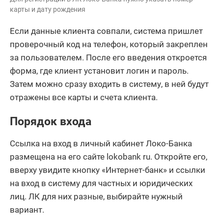
карты и дату рождения
Если данные клиента совпали, система пришлет
проверочный код на телефон, который закреплен
за пользователем. После его введения откроется
форма, где клиент установит логин и пароль.
Затем можно сразу входить в систему, в ней будут
отражены все карты и счета клиента.
Порядок входа
Ссылка на вход в личный кабинет Локо-Банка
размещена на его сайте lokobank ru. Откройте его,
вверху увидите кнопку «Интернет-банк» и ссылки
на вход в систему для частных и юридических
лиц. ЛК для них разные, выбирайте нужный
вариант.