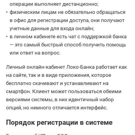
операции выполняет дистанционно;
физическим лицам не обязательно обращаться
в офис для регистрации доступа, они получают
учетные данные для входа онлайн;
в личном кабинете есть чат с поддержкой банка
— это самый быстрый способ получить помощь
или ответ на вопрос.
Личный онлайн-кабинет Локо-Банка работает как
на сайте, так и в виде приложения, которое
бесплатно скачивают и устанавливают на
смартфон. Клиент может пользоваться обеими
версиями системы, в них идентичный набор
опций, но немного отличается интерфейс.
Порядок регистрации в системе