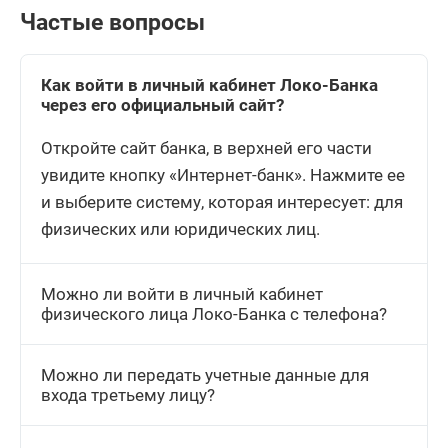
Частые вопросы
Как войти в личный кабинет Локо-Банка
через его официальный сайт?
Откройте сайт банка, в верхней его части
увидите кнопку «Интернет-банк». Нажмите ее
и выберите систему, которая интересует: для
физических или юридических лиц.
Можно ли войти в личный кабинет
физического лица Локо-Банка с телефона?
Можно ли передать учетные данные для
входа третьему лицу?