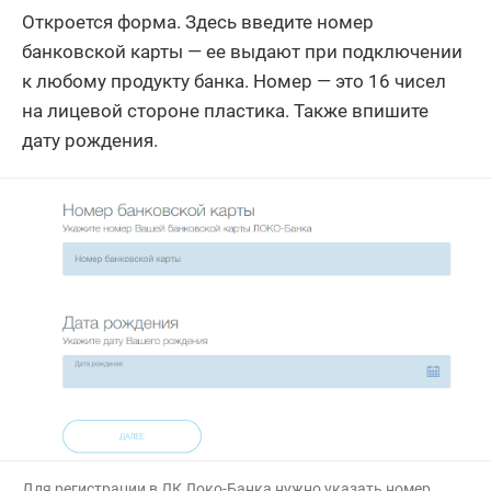
Откроется форма. Здесь введите номер
банковской карты — ее выдают при подключении
к любому продукту банка. Номер — это 16 чисел
на лицевой стороне пластика. Также впишите
дату рождения.
Для регистрации в ЛК Локо-Банка нужно указать номер