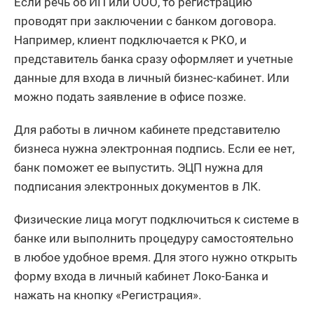
Если речь об ИП или ООО, то регистрацию
проводят при заключении с банком договора.
Например, клиент подключается к РКО, и
представитель банка сразу оформляет и учетные
данные для входа в личный бизнес-кабинет. Или
можно подать заявление в офисе позже.
Для работы в личном кабинете представителю
бизнеса нужна электронная подпись. Если ее нет,
банк поможет ее выпустить. ЭЦП нужна для
подписания электронных документов в ЛК.
Физические лица могут подключиться к системе в
банке или выполнить процедуру самостоятельно
в любое удобное время. Для этого нужно открыть
форму входа в личный кабинет Локо-Банка и
нажать на кнопку «Регистрация».