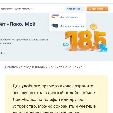
Ссылка на вход в личный кабинет Локо-Банка
Для удобного прямого входа сохраните
ссылку на вход в личный онлайн-кабинет
Локо-Банка на телефон или другое
устройство. Можно сохранить и учетные