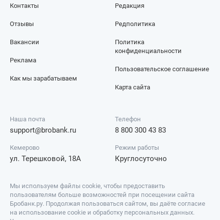
Контакты
Редакция
Отзывы
Редполитика
Вакансии
Политика
конфиденциальности
Реклама
Пользовательское соглашение
Как мы зарабатываем
Карта сайта
Наша почта
Телефон
support@brobank.ru
8 800 300 43 83
Кемерово
Режим работы
ул. Терешковой, 18А
Круглосуточно
Мы используем файлы cookie, чтобы предоставить
пользователям больше возможностей при посещении сайта
Бробанк.ру. Продолжая пользоваться сайтом, вы даёте согласие
на использование cookie и обработку персональных данных.