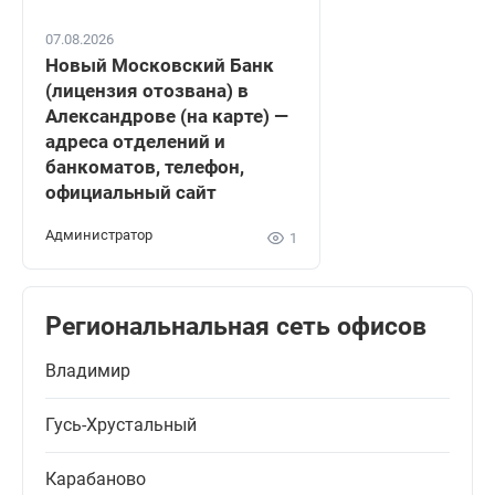
07.08.2026
Новый Московский Банк
(лицензия отозвана) в
Александрове (на карте) —
адреса отделений и
банкоматов, телефон,
официальный сайт
Администратор
1
Региональнальная сеть офисов
Владимир
Гусь-Хрустальный
Карабаново