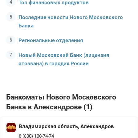
Топ финансовых продуктов
Последние новости Нового Московского
Банка
Региональные отделения
Новый Московский Банк (лицензия
отозвана) в городах России
Банкоматы Нового Московского
Банка в Александрове (1)
Владимирская область, Александров
8 (800) 100-74-74