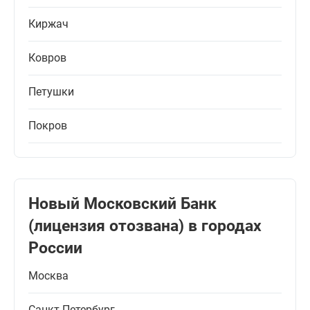
Киржач
Ковров
Петушки
Покров
Новый Московский Банк
(лицензия отозвана) в городах
России
Москва
Санкт-Петербург