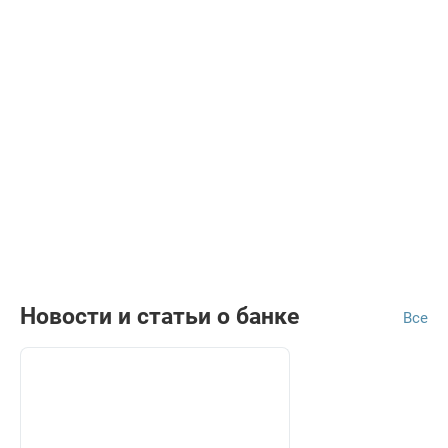
Новости и статьи о банке
Все