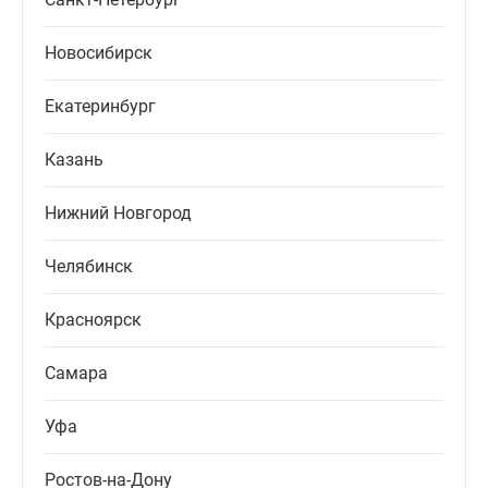
Новосибирск
Екатеринбург
Казань
Нижний Новгород
Челябинск
Красноярск
Самара
Уфа
Ростов-на-Дону