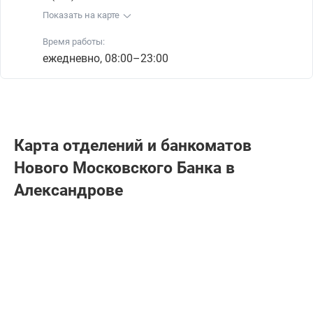
Показать на карте
Время работы:
ежедневно, 08:00–23:00
Карта отделений и банкоматов
Нового Московского Банка в
Александрове