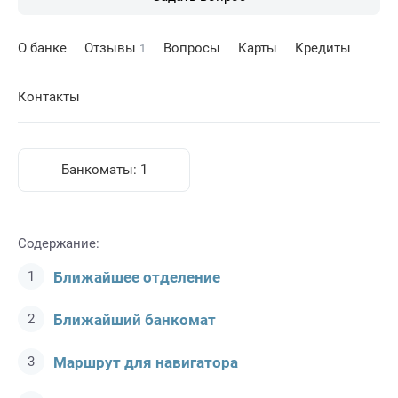
О банке
Отзывы
Вопросы
Карты
Кредиты
1
Контакты
Банкоматы:
1
Содержание:
Ближайшее отделение
Ближайший банкомат
Маршрут для навигатора