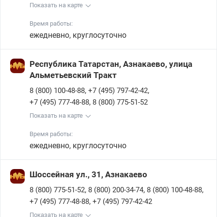
Показать на карте
Время работы:
ежедневно, круглосуточно
Республика Татарстан, Азнакаево, улица
Альметьевский Тракт
,
,
8 (800) 100-48-88
+7 (495) 797-42-42
,
+7 (495) 777-48-88
8 (800) 775-51-52
Показать на карте
Время работы:
ежедневно, круглосуточно
Шоссейная ул., 31, Азнакаево
,
,
,
8 (800) 775-51-52
8 (800) 200-34-74
8 (800) 100-48-88
,
+7 (495) 777-48-88
+7 (495) 797-42-42
Показать на карте