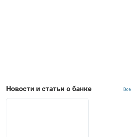
Новости и статьи о банке
Все