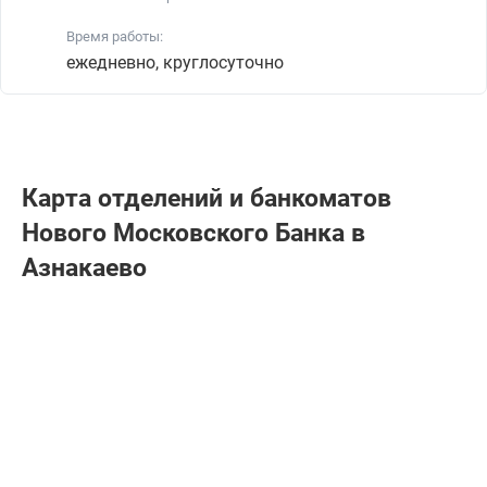
Время работы:
ежедневно, круглосуточно
Карта отделений и банкоматов
Нового Московского Банка в
Азнакаево