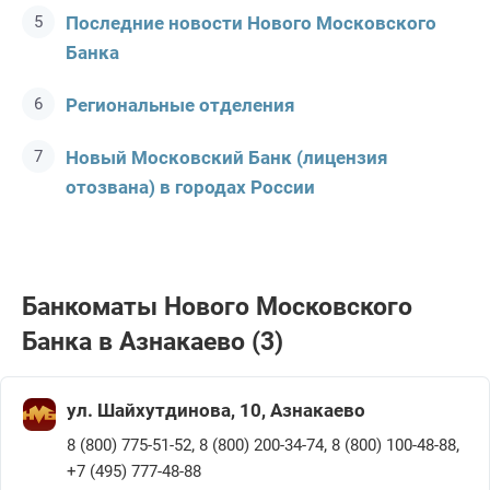
Последние новости Нового Московского
Банка
Региональные отделения
Новый Московский Банк (лицензия
отозвана) в городах России
Банкоматы Нового Московского
Банка в Азнакаево (3)
ул. Шайхутдинова, 10, Азнакаево
,
,
,
8 (800) 775-51-52
8 (800) 200-34-74
8 (800) 100-48-88
+7 (495) 777-48-88