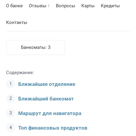
О банке
Отзывы
Вопросы
Карты
Кредиты
1
Контакты
Банкоматы:
3
Содержание:
Ближайшее отделение
Ближайший банкомат
Маршрут для навигатора
Топ финансовых продуктов