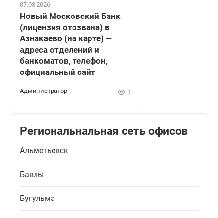
07.08.2026
Новый Московский Банк
(лицензия отозвана) в
Азнакаево (на карте) —
адреса отделений и
банкоматов, телефон,
официальный сайт
Администратор
1
Региональнальная сеть офисов
Альметьевск
Бавлы
Бугульма