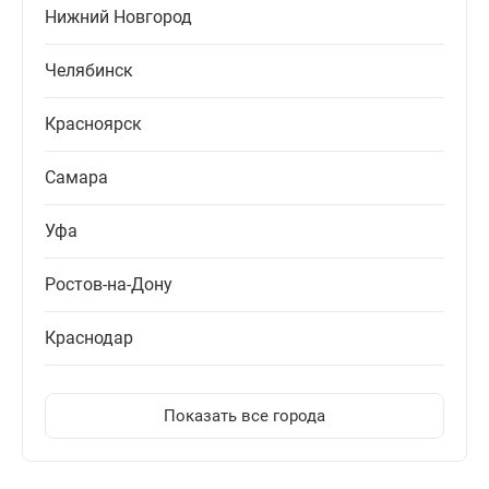
Нижний Новгород
Челябинск
Красноярск
Самара
Уфа
Ростов-на-Дону
Краснодар
Показать все города