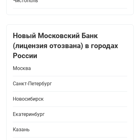
Чистополь
Новый Московский Банк
(лицензия отозвана) в городах
России
Москва
Санкт-Петербург
Новосибирск
Екатеринбург
Казань