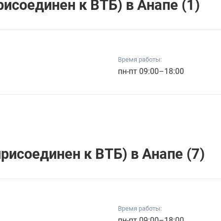
исоединен к ВТБ) в Анапе (1)
Время работы:
пн-пт 09:00–18:00
исоединен к ВТБ) в Анапе (7)
Время работы:
пн-пт 09:00–18:00