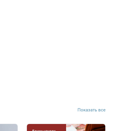
Показать все