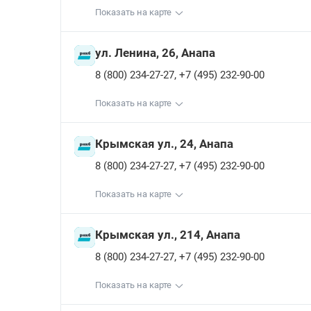
Показать на карте
ул. Ленина, 26, Анапа
,
8 (800) 234-27-27
+7 (495) 232-90-00
Показать на карте
Крымская ул., 24, Анапа
,
8 (800) 234-27-27
+7 (495) 232-90-00
Показать на карте
Крымская ул., 214, Анапа
,
8 (800) 234-27-27
+7 (495) 232-90-00
Показать на карте