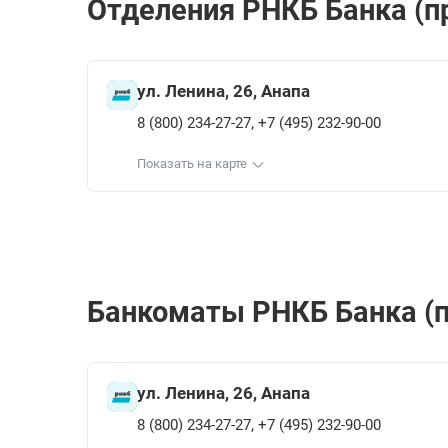
Отделения РНКБ Банкa (пр
ул. Ленина, 26, Анапа
,
8 (800) 234-27-27
+7 (495) 232-90-00
Показать на карте
Банкоматы РНКБ Банкa (пр
ул. Ленина, 26, Анапа
,
8 (800) 234-27-27
+7 (495) 232-90-00