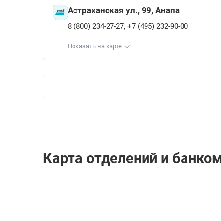
Астраханская ул., 99, Анапа
,
8 (800) 234-27-27
+7 (495) 232-90-00
Показать на карте
Карта отделений и банком