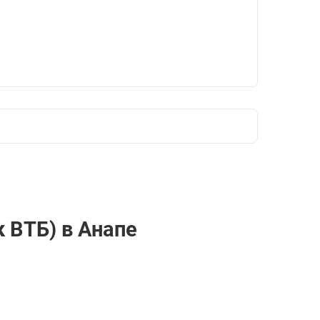
 ВТБ) в Анапе