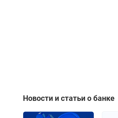
Новости и статьи о банке