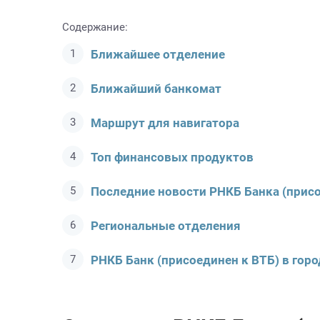
Содержание:
Ближайшее отделение
Ближайший банкомат
Маршрут для навигатора
Топ финансовых продуктов
Последние новости РНКБ Банкa (присо
Региональные отделения
РНКБ Банк (присоединен к ВТБ) в горо