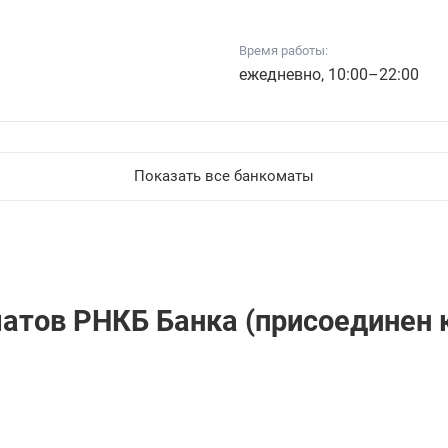
Время работы:
ежедневно, 10:00–22:00
Показать все банкоматы
атов РНКБ Банкa (присоединен к