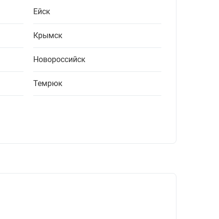
Ейск
Крымск
Новороссийск
Темрюк