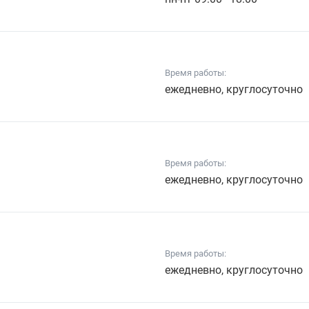
Время работы:
ежедневно, круглосуточно
Время работы:
ежедневно, круглосуточно
Время работы:
ежедневно, круглосуточно