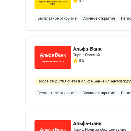
4.7
Бесплатное открытие
Срочное открытие
Реги
Альфа-Банк
Тариф Простой
5.0
После открытия счета в Альфа-Банке клиентов ждут
Бесплатное открытие
Срочное открытие
Реги
Альфа-Банк
Тариф Ноль за обслуживание