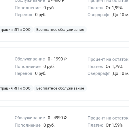
Обслуживание
0 - 490
Процент на остаток
Пополнение
0 руб.
Платеж
От 1,99%
Перевод
0 руб.
Овердрафт
До 10 м
страция ИП и ООО
Бесплатное обслуживание
₽
Обслуживание
0 - 1990
Процент на остаток
Пополнение
0 руб.
Платеж
От 1,79%
Перевод
0 руб.
Овердрафт
До 10 м
страция ИП и ООО
Бесплатное обслуживание
₽
Обслуживание
0 - 4990
Процент на остаток
Пополнение
0 руб.
Платеж
От 1,59%