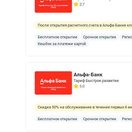
2.7
После открытия расчетного счета в Альфа-Банке кл
Бесплатное открытие
Срочное открытие
Реги
Кешбэк за платежи картой
Альфа-Банк
Тариф Быстрое развитие
5.0
Скидка 50% на обслуживание в течение первых 6 м
Бесплатное открытие
Срочное открытие
Реги