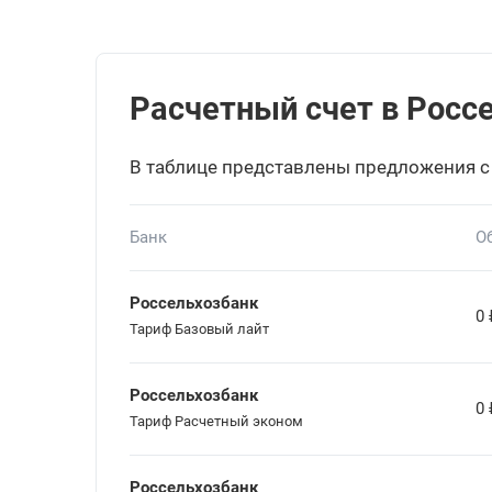
Расчетный счет в Россе
В таблице представлены предложения с
Банк
О
Россельхозбанк
0
Тариф Базовый лайт
Россельхозбанк
0
Тариф Расчетный эконом
Россельхозбанк