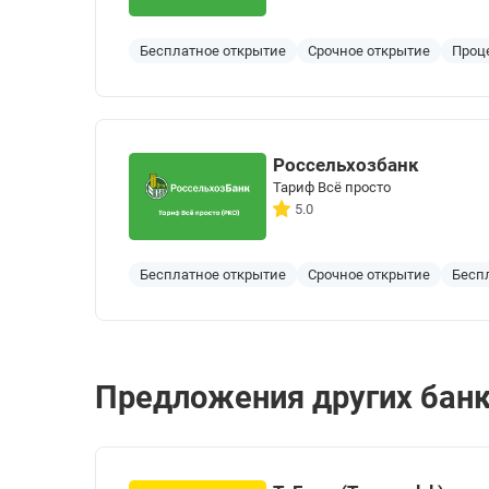
Бесплатное открытие
Срочное открытие
Проце
Россельхозбанк
Тариф Всё просто
5.0
Бесплатное открытие
Срочное открытие
Бесп
Предложения других бан