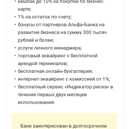
кешбэк до 10% за покупки по бизнес-
карте;
1% на остаток по счету;
бонусы от партнеров Альфа-Банка на
развитие бизнеса на сумму 300 тысяч
рублей и более;
услуги личного менеджера;
торговый эквайринг с бесплатной
арендой терминалов;
бесплатная онлайн-бухгалтерия;
интернет-эквайринг с комиссией от 1%;
бесплатный сервис «Индикатор риска» в
течение первых двух месяцев
использования.
Банк заинтересован в долгосрочном