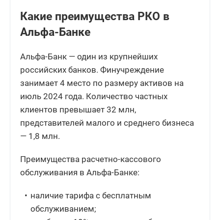
Какие преимущества РКО в
Альфа-Банке
Альфа-Банк — один из крупнейших
российских банков. Финучреждение
занимает 4 место по размеру активов на
июль 2024 года. Количество частных
клиентов превышает 32 млн,
представителей малого и среднего бизнеса
— 1,8 млн.
Преимущества расчетно-кассового
обслуживания в Альфа-Банке:
наличие тарифа с бесплатным
обслуживанием;