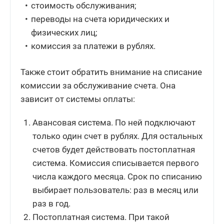
стоимость обслуживания;
переводы на счета юридических и
физических лиц;
комиссия за платежи в рублях.
Также стоит обратить внимание на списание
комиссии за обслуживание счета. Она
зависит от системы оплаты:
Авансовая система. По ней подключают
только один счет в рублях. Для остальных
счетов будет действовать постоплатная
система. Комиссия списывается первого
числа каждого месяца. Срок по списанию
выбирает пользователь: раз в месяц или
раз в год.
Постоплатная система. При такой