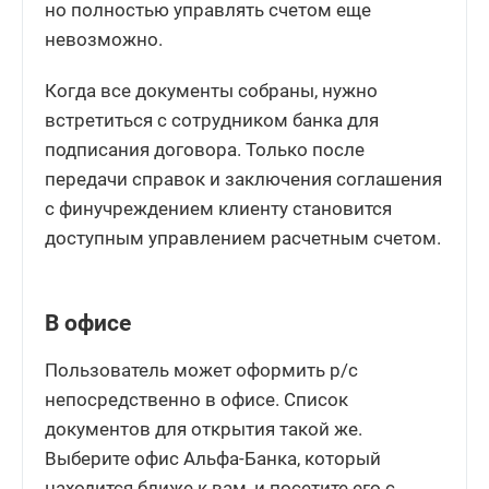
но полностью управлять счетом еще
невозможно.
Когда все документы собраны, нужно
встретиться с сотрудником банка для
подписания договора. Только после
передачи справок и заключения соглашения
с финучреждением клиенту становится
доступным управлением расчетным счетом.
В офисе
Пользователь может оформить р/с
непосредственно в офисе. Список
документов для открытия такой же.
Выберите офис Альфа-Банка, который
находится ближе к вам, и посетите его с