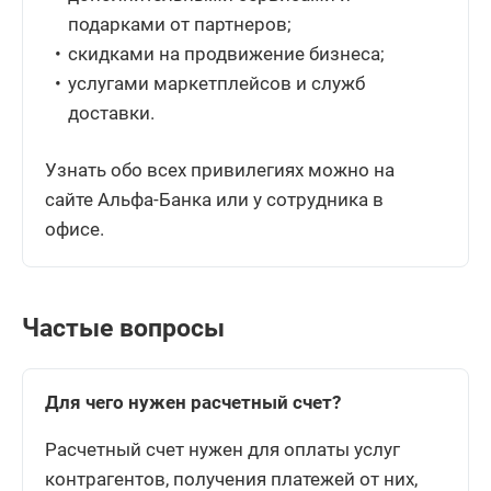
подарками от партнеров;
скидками на продвижение бизнеса;
услугами маркетплейсов и служб
доставки.
Узнать обо всех привилегиях можно на
сайте Альфа-Банка или у сотрудника в
офисе.
Частые вопросы
Для чего нужен расчетный счет?
Расчетный счет нужен для оплаты услуг
контрагентов, получения платежей от них,