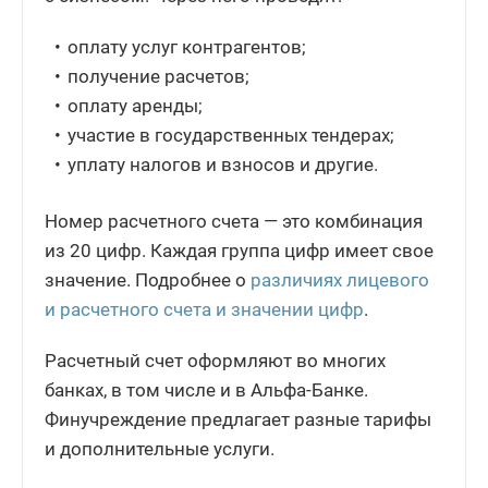
оплату услуг контрагентов;
получение расчетов;
оплату аренды;
участие в государственных тендерах;
уплату налогов и взносов и другие.
Номер расчетного счета — это комбинация
из 20 цифр. Каждая группа цифр имеет свое
значение. Подробнее о
различиях лицевого
и расчетного счета и значении цифр
.
Расчетный счет оформляют во многих
банках, в том числе и в Альфа-Банке.
Финучреждение предлагает разные тарифы
и дополнительные услуги.