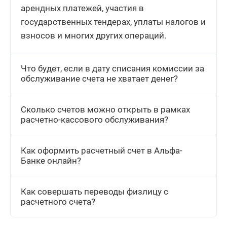
арендных платежей, участия в
государственных тендерах, уплаты налогов и
взносов и многих других операций.
Что будет, если в дату списания комиссии за
обслуживание счета не хватает денег?
Сколько счетов можно открыть в рамках
расчетно-кассового обслуживания?
Как оформить расчетный счет в Альфа-
Банке онлайн?
Как совершать переводы физлицу с
расчетного счета?