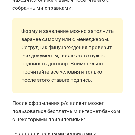
собранными справками.
Форму и заявление можно заполнить
заранее самому или с менеджером.
Сотрудник финучреждения проверит
все документы, после этого нужно
подписать договор. Внимательно
прочитайте все условия и только
после этого ставьте подпись.
После оформления р/с клиент может
пользоваться бесплатным интернет-банком
с некоторыми привилегиями:
дополнительными сервисами и