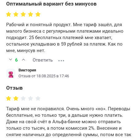
Оптимальный вариант без минусов
Рабочий и понятный продукт. Мне тариф зашёл, для
малого бизнеса с регулярными платежами идеально
подходит. 25 бесплатных платежей мне хватает,
остальное укладываю в 59 рублей за платеж. Как по
мне, минусув нет.
6
Ответить
Виктория
Отзыв от 18.08.2025 в 17:46
Отзыв
Тариф мне не понравился. Очень много «но». Переводы
бесплатные, но только три, а дальше нужно платить.
Даже на свой счёт в Альфа-банке можно отправить
только сто тысяч, а потом комиссия 2%. Внесение и
снятие наличных до определеннй суммы, потом все так