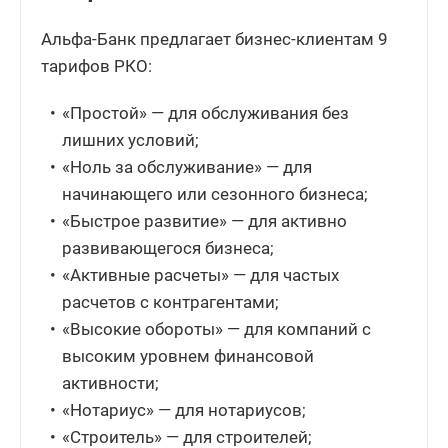
Альфа-Банк предлагает бизнес-клиентам 9
тарифов РКО:
«Простой» — для обслуживания без
лишних условий;
«Ноль за обслуживание» — для
начинающего или сезонного бизнеса;
«Быстрое развитие» — для активно
развивающегося бизнеса;
«Активные расчеты» — для частых
расчетов с контрагентами;
«Высокие обороты» — для компаний с
высоким уровнем финансовой
активности;
«Нотариус» — для нотариусов;
«Строитель» — для строителей;