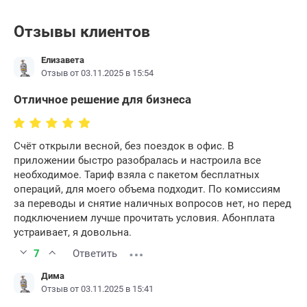
Отзывы клиентов
Елизавета
Отзыв от 03.11.2025 в 15:54
Отличное решение для бизнеса
Счёт открыли весной, без поездок в офис. В
приложении быстро разобралась и настроила все
необходимое. Тариф взяла с пакетом бесплатных
операций, для моего объема подходит. По комиссиям
за переводы и снятие наличных вопросов нет, но перед
подключением лучше прочитать условия. Абонплата
устраивает, я довольна.
7
Ответить
Дима
Отзыв от 03.11.2025 в 15:41