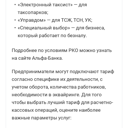
«Электронный таксист» — для
таксопарков;
«Управдом» — для ТСЖ, ТСН, УК;
«Специальный выбор» — для бизнеса,
который работает по безналу.
Подробнее по условиям РКО можно узнать
на сайте Альфа-Банка.
Предприниматели могут подключают тариф
согласно специфике их деятельности, с
учетом оборота, количества работников,
необходимости в эквайринге. Для того
чтобы выбрать лучший тариф для расчетно-
кассовых операций, оцените наиболее
важные параметры услуг: