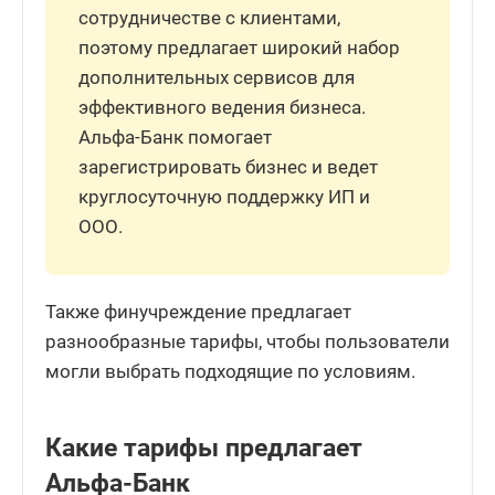
сотрудничестве с клиентами,
поэтому предлагает широкий набор
дополнительных сервисов для
эффективного ведения бизнеса.
Альфа-Банк помогает
зарегистрировать бизнес и ведет
круглосуточную поддержку ИП и
ООО.
Также финучреждение предлагает
разнообразные тарифы, чтобы пользователи
могли выбрать подходящие по условиям.
Какие тарифы предлагает
Альфа-Банк