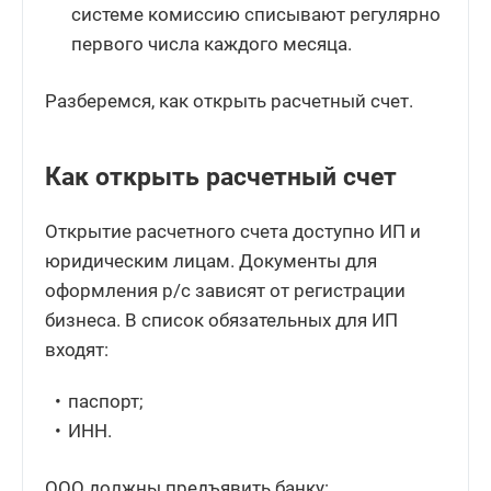
системе комиссию списывают регулярно
первого числа каждого месяца.
Разберемся, как открыть расчетный счет.
Как открыть расчетный счет
Открытие расчетного счета доступно ИП и
юридическим лицам. Документы для
оформления р/с зависят от регистрации
бизнеса. В список обязательных для ИП
входят:
паспорт;
ИНН.
ООО должны предъявить банку: