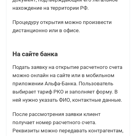
нахождение на территории РФ.
Процедуру открытия можно произвести
дистанционно или в офисе.
На сайте банка
Подать заявку на открытие расчетного счета
можно онлайн на сайте или в мобильном
приложении Альфа-Банка. Пользователь
выбирает тариф РКО и заполняет форму. В
ней нужно указать ФИО, контактные данные.
После рассмотрения заявки клиент
получает номер расчетного счета.
Реквизиты можно передавать контрагентам,