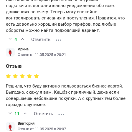
подключить дополнительно уведомления обо всех
движениях по счету. Теперь могу спокойно
контролировать списания и поступления. Нравится, что
есть довольно хороший выбор тарифов, под любые
обороты можно найти подходящий вариант.
4
Ответить
Ирина
Отзыв от 11.05.2025 в 20:21
Отзыв
Решила, что буду активно пользоваться бизнес-картой.
Выгодно, скажу я вам. Кешбэк приличный, даже если
совершаешь небольшие покупки. А с крупных тем более
гораздо ощутимее.
11
Ответить
Виктория
Отзыв от 11.05.2025 в 20:07