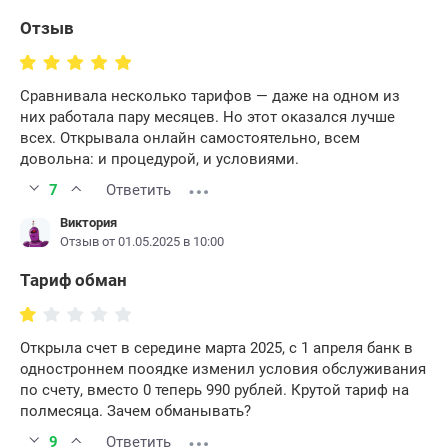
Отзыв
Сравнивала несколько тарифов — даже на одном из
них работала пару месяцев. Но этот оказался лучше
всех. Открывала онлайн самостоятельно, всем
довольна: и процедурой, и условиями.
7
Ответить
Виктория
Отзыв от 01.05.2025 в 10:00
Тариф обман
Открыла счет в середине марта 2025, с 1 апреля банк в
одностроннем пооядке изменил условия обслуживания
по счету, вместо 0 теперь 990 рублей. Крутой тариф на
полмесяца. Зачем обманывать?
9
Ответить