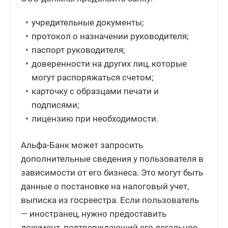
учредительные документы;
протокол о назначении руководителя;
паспорт руководителя;
доверенности на других лиц, которые
могут распоряжаться счетом;
карточку с образцами печати и
подписями;
лицензию при необходимости.
Альфа-Банк может запросить
дополнительные сведения у пользователя в
зависимости от его бизнеса. Это могут быть
данные о постановке на налоговый учет,
выписка из госреестра. Если пользователь
— иностранец, нужно предоставить
документ, подтверждающий его легальное