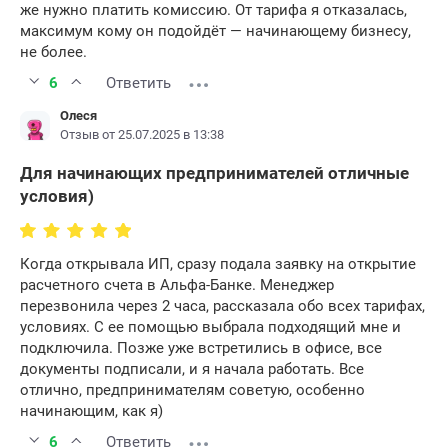
же нужно платить комиссию. От тарифа я отказалась,
максимум кому он подойдёт — начинающему бизнесу,
не более.
6
Ответить
Олеся
Отзыв от 25.07.2025 в 13:38
Для начинающих предпринимателей отличные
условия)
Когда открывала ИП, сразу подала заявку на открытие
расчетного счета в Альфа-Банке. Менеджер
перезвонила через 2 часа, рассказала обо всех тарифах,
условиях. С ее помощью выбрала подходящий мне и
подключила. Позже уже встретились в офисе, все
документы подписали, и я начала работать. Все
отлично, предпринимателям советую, особенно
начинающим, как я)
6
Ответить