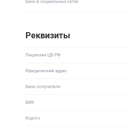
Банк в социальных сетях
Реквизиты
Лицензия ЦБ РФ
Юридический адрес
Банк получателя
БИК
Кор/сч.