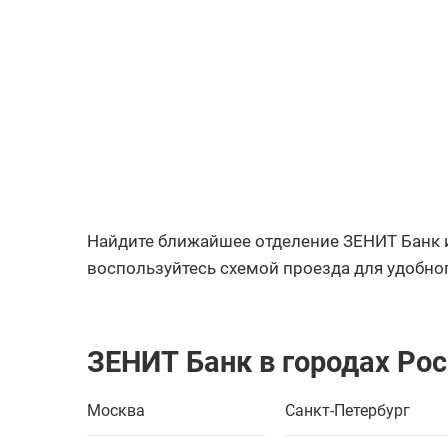
Найдите ближайшее отделение ЗЕНИТ Банк и
воспользуйтесь схемой проезда для удобног
ЗЕНИТ Банк в городах Ро
Москва
Санкт-Петербург