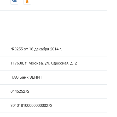
№3255 от 16 декабря 2014 г.
117638, г. Москва, ул. Одесская, д. 2
ПАО Банк ЗЕНИТ
044525272
30101810000000000272