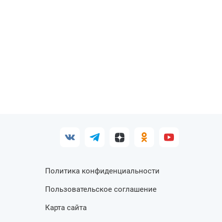
Политика конфиденциальности
Пользовательское соглашение
Карта сайта