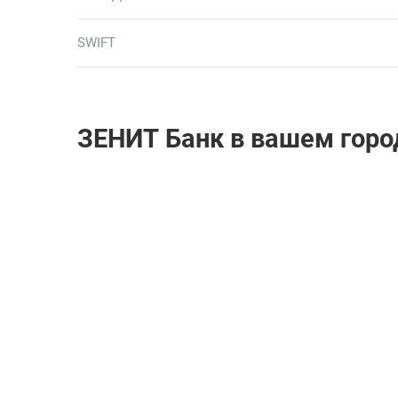
SWIFT
ЗЕНИТ Банк в вашем горо