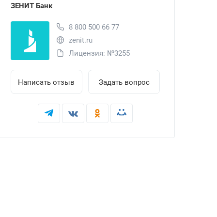
ЗЕНИТ Банк
8 800 500 66 77
zenit.ru
Лицензия: №3255
Написать отзыв
Задать вопрос