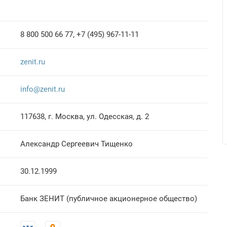
8 800 500 66 77, +7 (495) 967-11-11
zenit.ru
info@zenit.ru
117638, г. Москва, ул. Одесская, д. 2
Александр Сергеевич Тищенко
30.12.1999
Банк ЗЕНИТ (публичное акционерное общество)