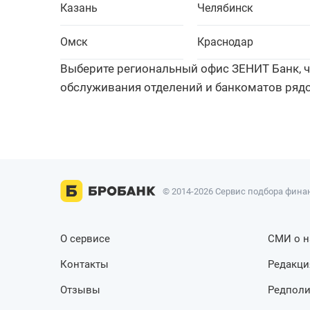
Казань
Челябинск
Омск
Краснодар
Выберите региональный офис ЗЕНИТ Банк, ч
обслуживания отделений и банкоматов рядо
© 2014-2026 Сервис подбора финан
О сервисе
СМИ о н
Контакты
Редакци
Отзывы
Редполи