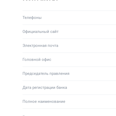
Телефоны
Официальный сайт
Электронная почта
Головной офис
Председатель правления
Дата регистрации банка
Полное наименование