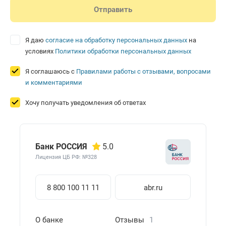
Я даю
согласие на обработку персональных данных
на
условиях
Политики обработки персональных данных
Я соглашаюсь с
Правилами работы с отзывами, вопросами
и комментариями
Хочу получать уведомления об ответах
Банк РОССИЯ
5.0
Лицензия ЦБ РФ: №328
8 800 100 11 11
abr.ru
О банке
Отзывы
1