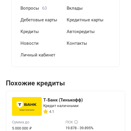
Вопросы
63
Вклады
Дебетовые карты
Кредитные карты
Кредиты
Автокредиты
Новости
Контакты
Личный кабинет
Похожие кредиты
Т-Банк (Тинькофф)
Кредит наличными
4.1
Сумма до
ПСК
₽
19.878 - 39.895%
5 000 000