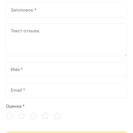
Оценка *