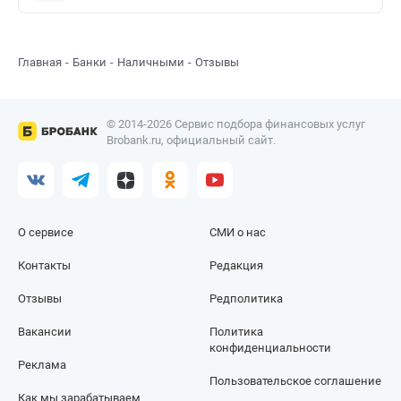
Главная
Банки
Наличными
Отзывы
© 2014-2026 Сервис подбора финансовых услуг
Brobank.ru, официальный сайт.
О сервисе
СМИ о нас
Контакты
Редакция
Отзывы
Редполитика
Вакансии
Политика
конфиденциальности
Реклама
Пользовательское соглашение
Как мы зарабатываем