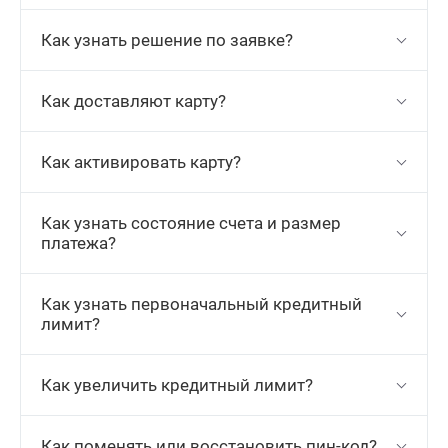
Как узнать решение по заявке?
Как доставляют карту?
Как активировать карту?
Как узнать состояние счета и размер
платежа?
Как узнать первоначальный кредитный
лимит?
Как увеличить кредитный лимит?
Как поменять или восстановить пин-код?