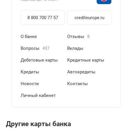
8 800 700 77 57
crediteurope.ru
О банке
Отзывы
8
Вопросы
437
Вклады
Дебетовые карты
Кредитные карты
Кредиты
Автокредиты
Новости
Контакты
Личный кабинет
Другие карты банка