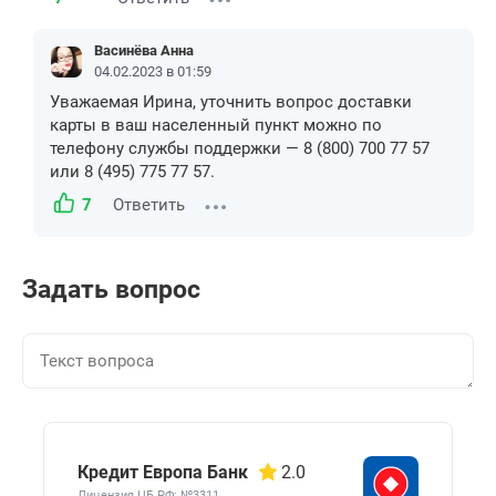
Васинёва Анна
04.02.2023 в 01:59
Уважаемая Ирина, уточнить вопрос доставки
карты в ваш населенный пункт можно по
телефону службы поддержки — 8 (800) 700 77 57
или 8 (495) 775 77 57.
7
Ответить
Задать вопрос
Кредит Европа Банк
2.0
Лицензия ЦБ РФ: №3311