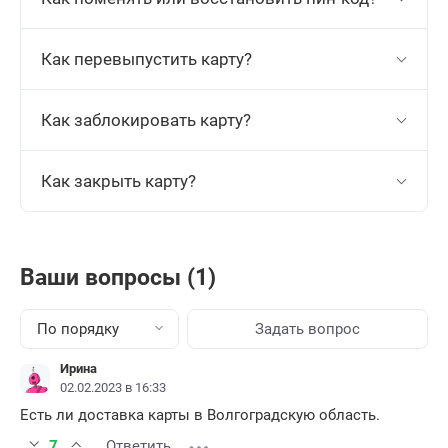
Как перевыпустить карту?
Как заблокировать карту?
Как закрыть карту?
Ваши вопросы (1)
По порядку
Задать вопрос
Ирина
02.02.2023 в 16:33
Есть ли доставка карты в Волгоградскую область.
7
Ответить