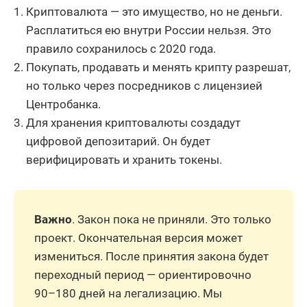
Криптовалюта — это имущество, но не деньги.
Расплатиться ею внутри России нельзя. Это
правило сохранилось с 2020 года.
Покупать, продавать и менять крипту разрешат,
но только через посредников с лицензией
Центробанка.
Для хранения криптовалюты создадут
цифровой депозитарий. Он будет
верифицировать и хранить токены.
Важно
. Закон пока не приняли. Это только
проект. Окончательная версия может
измениться. После принятия закона будет
переходный период — ориентировочно
90–180 дней на легализацию. Мы