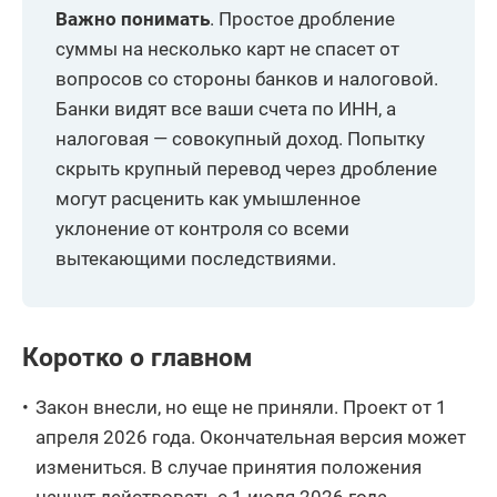
Важно понимать
. Простое дробление
суммы на несколько карт не спасет от
вопросов со стороны банков и налоговой.
Банки видят все ваши счета по ИНН, а
налоговая — совокупный доход. Попытку
скрыть крупный перевод через дробление
могут расценить как умышленное
уклонение от контроля со всеми
вытекающими последствиями.
Коротко о главном
Закон внесли, но еще не приняли. Проект от 1
апреля 2026 года. Окончательная версия может
измениться. В случае принятия положения
начнут действовать с 1 июля 2026 года.