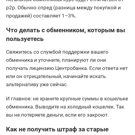
p2p. Обычно спред (разница между покупкой и
продажей) составляет 1–3%.
Что делать с обменником, которым вы
пользуетесь
Свяжитесь со службой поддержки вашего
обменника и уточните, планируют ли они
получать лицензию Центробанка. Если ответа нет
или он отрицательный, начинайте искать
альтернативу уже сейчас.
И главное: не храните крупные суммы в кошельке
обменника. Выводите на холодный кошелек. Так
вы не потеряете деньги, если его закроют.
Как не получить штраф за старые