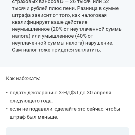
страховых взносов)» — 26 тысяч или 52
тысячи рублей плюс пени. Разница в сумме
штрафа зависит от того, как налоговая
квалифицирует ваше действие:
неумышленное (20% от неуплаченной суммы
налога) или умышленное (40% от
неуплаченной суммы налога) нарушение.
Сам налог тоже придется заплатить.
Как избежать:
подать декларацию 3-НДФЛ до 30 апреля
следующего года;
если не подавали, сделайте это сейчас, чтобы
штраф был меньше.