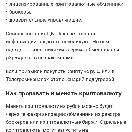
лицензированные криптовалютные обменники;
брокеры;
доверительные управляющие.
Список составит ЦБ. Пока нет точной
информации, когда его опубликуют. Но сам
подход понятен: никаких «серых» обменников и
p2p-сделок с незнакомцами.
Если привыкли покупать крипту «с рук» или в
Телеграм-каналах, этот сценарий под угрозой.
Как продавать и менять криптовалюту
Менять криптовалюту на рубли можно будет
через те же организации: обменники из реестра,
брокеров или криптовалютные биржи. Отдельные
криптовалюты могут запустить на