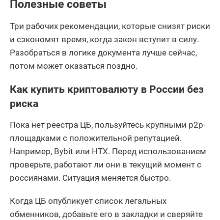
Полезные советы
Три рабочих рекомендации, которые снизят риски
и сэкономят время, когда закон вступит в силу.
Разобраться в логике документа лучше сейчас,
потом может оказаться поздно.
Как купить криптовалюту в России без
риска
Пока нет реестра ЦБ, пользуйтесь крупными p2p-
площадками с положительной репутацией.
Например, Bybit или HTX. Перед использованием
проверьте, работают ли они в текущий момент с
россиянами. Ситуация меняется быстро.
Когда ЦБ опубликует список легальных
обменников, добавьте его в закладки и сверяйте