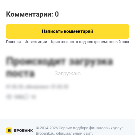
Комментарии: 0
Написать комментарий
Главная
Инвестиции
Криптовалюта под контролем: новый закон
© 2014-2026 Сервис подбора финансовых услуг
Brobank.ru, официальный сайт.