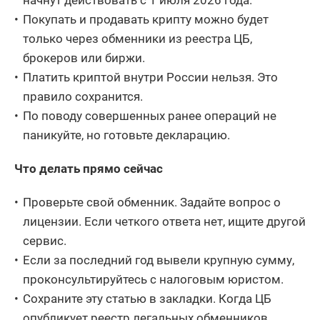
Покупать и продавать крипту можно будет
только через обменники из реестра ЦБ,
брокеров или биржи.
Платить криптой внутри России нельзя. Это
правило сохранится.
По поводу совершенных ранее операций не
паникуйте, но готовьте декларацию.
Что делать прямо сейчас
Проверьте свой обменник. Задайте вопрос о
лицензии. Если четкого ответа нет, ищите другой
сервис.
Если за последний год вывели крупную сумму,
проконсультируйтесь с налоговым юристом.
Сохраните эту статью в закладки. Когда ЦБ
опубликует реестр легальных обменников