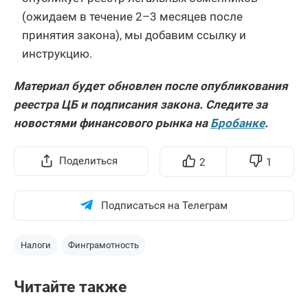
(ожидаем в течение 2–3 месяцев после
принятия закона), мы добавим ссылку и
инструкцию.
Материал будет обновлен после опубликования
реестра ЦБ и подписания закона. Следите за
новостями финансового рынка на
Бробанке
.
Поделиться
2
1
Подписаться на Телеграм
Налоги
Финграмотность
Читайте также