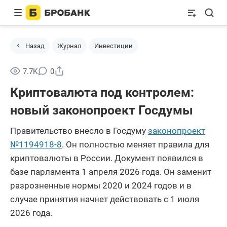
Назад
Журнал
Инвестиции
Поделиться
7.7K
0
Криптовалюта под контролем:
новый законопроект Госдумы
Правительство внесло в Госдуму
законопроект
№1194918-8
. Он полностью меняет правила для
криптовалюты в России. Документ появился в
базе парламента 1 апреля 2026 года. Он заменит
разрозненные нормы 2020 и 2024 годов и в
случае принятия начнет действовать с 1 июля
2026 года.