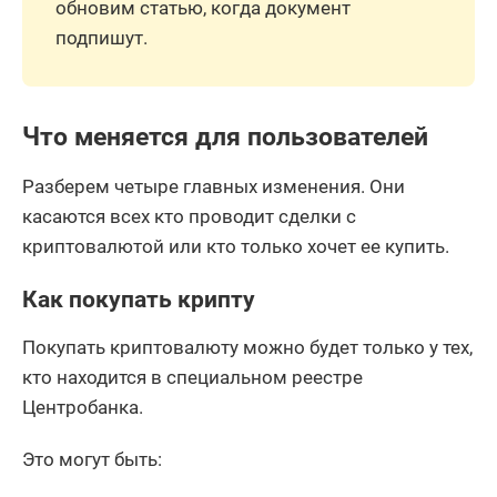
обновим статью, когда документ
подпишут.
Что меняется для пользователей
Разберем четыре главных изменения. Они
касаются всех кто проводит сделки с
криптовалютой или кто только хочет ее купить.
Как покупать крипту
Покупать криптовалюту можно будет только у тех,
кто находится в специальном реестре
Центробанка.
Это могут быть: