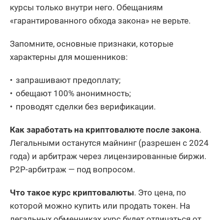
курсы только внутри него. Обещаниям
«гарантированного обхода закона» не верьте.
Запомните, основные признаки, которые
характерны для мошенников:
запрашивают предоплату;
обещают 100% анонимность;
проводят сделки без верификации.
Как заработать на криптовалюте после закона
.
Легальными останутся майнинг (разрешен с 2024
года) и арбитраж через лицензированные биржи.
P2P-арбитраж — под вопросом.
Что такое курс криптовалюты
. Это цена, по
которой можно купить или продать токен. На
легальных обменниках курс будет отличаться от