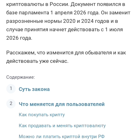
криптовалюты в России. Документ появился в
базе парламента 1 апреля 2026 года. Он заменит
разрозненные нормы 2020 и 2024 годов и в
случае принятия начнет действовать с 1 июля
2026 года.
Расскажем, что изменится для обывателя и как
действовать уже сейчас.
Содержание:
Суть закона
Что меняется для пользователей
Как покупать крипту
Как продавать и менять криптовалюту
Можно ли платить криптой внутри РФ