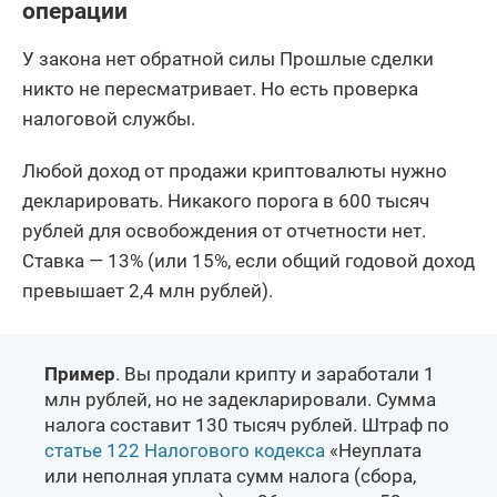
операции
У закона нет обратной силы Прошлые сделки
никто не пересматривает. Но есть проверка
налоговой службы.
Любой доход от продажи криптовалюты нужно
декларировать. Никакого порога в 600 тысяч
рублей для освобождения от отчетности нет.
Ставка — 13% (или 15%, если общий годовой доход
превышает 2,4 млн рублей).
Пример
. Вы продали крипту и заработали 1
млн рублей, но не задекларировали. Сумма
налога составит 130 тысяч рублей. Штраф по
статье 122 Налогового кодекса
«Неуплата
или неполная уплата сумм налога (сбора,