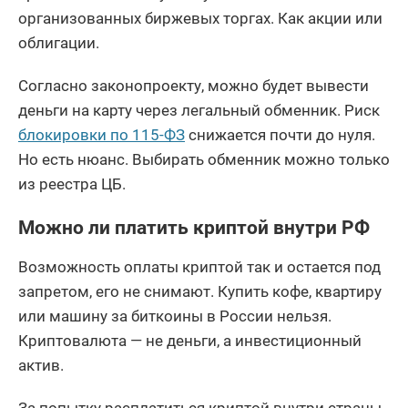
организованных биржевых торгах. Как акции или
облигации.
Согласно законопроекту, можно будет вывести
деньги на карту через легальный обменник. Риск
блокировки по 115-ФЗ
снижается почти до нуля.
Но есть нюанс. Выбирать обменник можно только
из реестра ЦБ.
Можно ли платить криптой внутри РФ
Возможность оплаты криптой так и остается под
запретом, его не снимают. Купить кофе, квартиру
или машину за биткоины в России нельзя.
Криптовалюта — не деньги, а инвестиционный
актив.
За попытку расплатиться криптой внутри страны