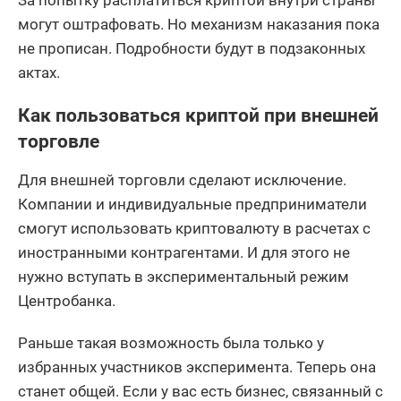
могут оштрафовать. Но механизм наказания пока
не прописан. Подробности будут в подзаконных
актах.
Как пользоваться криптой при внешней
торговле
Для внешней торговли сделают исключение.
Компании и индивидуальные предприниматели
смогут использовать криптовалюту в расчетах с
иностранными контрагентами. И для этого не
нужно вступать в экспериментальный режим
Центробанка.
Раньше такая возможность была только у
избранных участников эксперимента. Теперь она
станет общей. Если у вас есть бизнес, связанный с