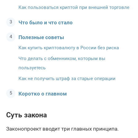
Как пользоваться криптой при внешней торговле
Что было и что стало
Полезные советы
Как купить криптовалюту в России без риска
Что делать с обменником, которым вы
пользуетесь
Как не получить штраф за старые операции
Коротко о главном
Суть закона
Законопроект вводит три главных принципа.