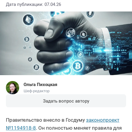
Дата публикации: 07.04.26
Ольга Пихоцкая
Шеф-редактор
Задать вопрос автору
Правительство внесло в Госдуму
законопроект
№1194918-8
. Он полностью меняет правила для