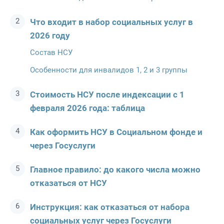
Что входит в набор социальных услуг в
2026 году
Состав НСУ
Особенности для инвалидов 1, 2 и 3 группы
Стоимость НСУ после индексации с 1
февраля 2026 года: таблица
Как оформить НСУ в Социальном фонде и
через Госуслуги
Главное правило: до какого числа можно
отказаться от НСУ
Инструкция: как отказаться от набора
социальных услуг через Госуслуги