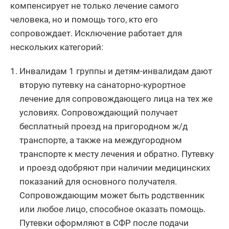
компенсирует не только лечение самого
человека, но и помощь того, кто его
сопровождает. Исключение работает для
нескольких категорий:
Инвалидам 1 группы и детям-инвалидам дают
вторую путевку на санаторно-курортное
лечение для сопровождающего лица на тех же
условиях. Сопровождающий получает
бесплатный проезд на пригородном ж/д
транспорте, а также на междугородном
транспорте к месту лечения и обратно. Путевку
и проезд одобряют при наличии медицинских
показаний для основного получателя.
Сопровождающим может быть родственник
или любое лицо, способное оказать помощь.
Путевки оформляют в СФР после подачи