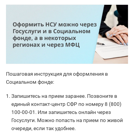
Пошаговая инструкция для оформления в
Социальном фонде:
Запишитесь на прием заранее. Позвоните в
единый контакт-центр СФР по номеру 8 (800)
100-00-01. Или запишитесь онлайн через
Госуслуги. Можно попасть на прием по живой
очереди, если так удобнее.