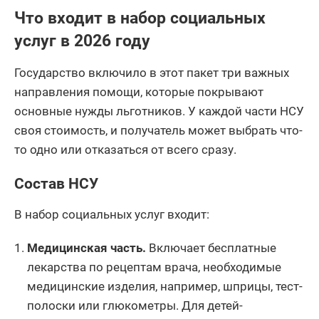
Что входит в набор социальных
услуг в 2026 году
Государство включило в этот пакет три важных
направления помощи, которые покрывают
основные нужды льготников. У каждой части НСУ
своя стоимость, и получатель может выбрать что-
то одно или отказаться от всего сразу.
Состав НСУ
В набор социальных услуг входит:
Медицинская часть.
Включает бесплатные
лекарства по рецептам врача, необходимые
медицинские изделия, например, шприцы, тест-
полоски или глюкометры. Для детей-