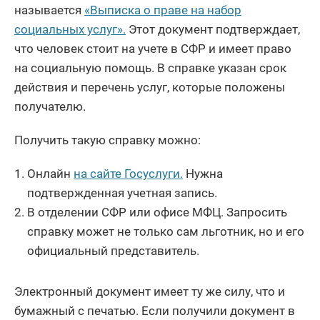
называется
«Выписка о праве на набор
социальных услуг».
Этот документ подтверждает,
что человек стоит на учете в СФР и имеет право
на социальную помощь. В справке указан срок
действия и перечень услуг, которые положены
получателю.
Получить такую справку можно:
Онлайн
на сайте Госуслуги.
Нужна
подтвержденная учетная запись.
В отделении СФР или офисе МФЦ. Запросить
справку может не только сам льготник, но и его
официальный представитель.
Электронный документ имеет ту же силу, что и
бумажный с печатью. Если получили документ в