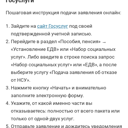
Госуслуги
Пошаговая инструкция подачи заявления онлайн:
Зайдите на
сайт Госуслуг
под своей
подтвержденной учетной записью.
Перейдите в раздел «Пособия, пенсия» →
«Установление ЕДВ» или «Набор социальных
услуг». Либо введите в строке поиска запрос
«Набор социальных услуг» или «ЕДВ», а после
выберите услугу «Подача заявления об отказе
от НСУ».
Нажмите кнопку «Начать» и внимательно
заполните электронную форму.
Укажите, от какой именно части вы
отказываетесь: полностью от всего пакета или
только от одной-двух услуг.
Отправьте заявление и дождитесь уведомления