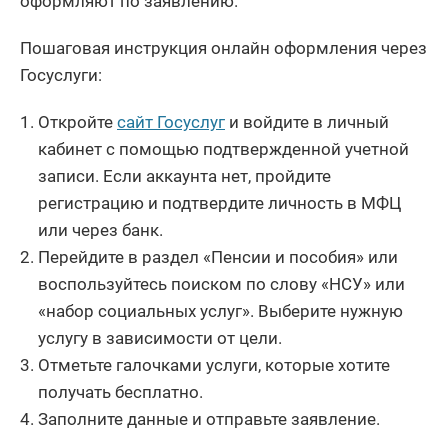
оформляют по заявлению.
Пошаговая инструкция онлайн оформления через
Госуслуги:
Откройте
сайт Госуслуг
и войдите в личный
кабинет с помощью подтвержденной учетной
записи. Если аккаунта нет, пройдите
регистрацию и подтвердите личность в МФЦ
или через банк.
Перейдите в раздел «Пенсии и пособия» или
воспользуйтесь поиском по слову «НСУ» или
«набор социальных услуг». Выберите нужную
услугу в зависимости от цели.
Отметьте галочками услуги, которые хотите
получать бесплатно.
Заполните данные и отправьте заявление.