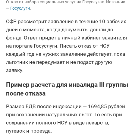
Отказ от набора социальных услуг на Госуслугах. Источник
—
Госуслуги
.
СФР рассмотрит заявление в течение 10 рабочих
дней с момента, когда документы дошли до
фонда. Ответ придет в личный кабинет заявителя
на портале Госуслуги. Писать отказ от НСУ
каждый год не нужно: заявление действует, пока
льготник не передумает и не подаст другую
заявку.
Пример расчета для инвалида III группы
после отказа
Размер ЕДВ после индексации — 1694,85 рублей
при сохранении натуральных льгот. То есть при
сохранении полного НСУ в виде лекарств,
путевок и проезда.