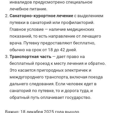
инвалидов предусмотрено специальное
лечебное питание.
Санаторно-курортное лечение
с выделением
путевки в санаторий или профилакторий.
Главное условие — наличие медицинских
показаний, то есть направление от лечащего
врача. Путевку предоставляют бесплатно,
обычно на срок от 18 до 42 дней.
Транспортная часть
— дает право на
бесплатный проезд к месту лечения и обратно.
Это касается пригородных электричек и
междугороднего транспорта, включая поезда
дальнего следования. Если человек едет в
санаторий по путевке, то и дорога туда, и
обратный путь оплачивает государство.
Важно: 18 декабря 2025 года вышло