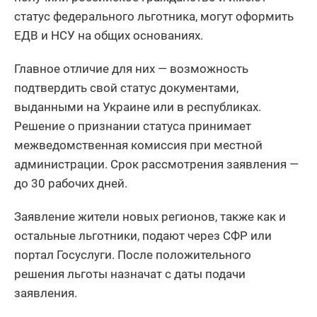
статус федерального льготника, могут оформить
ЕДВ и НСУ на общих основаниях.
Главное отличие для них — возможность
подтвердить свой статус документами,
выданными на Украине или в республиках.
Решение о признании статуса принимает
межведомственная комиссия при местной
администрации. Срок рассмотрения заявления —
до 30 рабочих дней.
Заявление жители новых регионов, также как и
остальные льготники, подают через СФР или
портал Госуслуги. После положительного
решения льготы назначат с даты подачи
заявления.