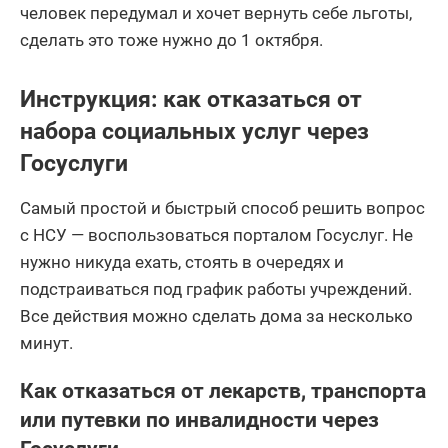
человек передумал и хочет вернуть себе льготы,
сделать это тоже нужно до 1 октября.
Инструкция: как отказаться от
набора социальных услуг через
Госуслуги
Самый простой и быстрый способ решить вопрос
с НСУ — воспользоваться порталом Госуслуг. Не
нужно никуда ехать, стоять в очередях и
подстраиваться под график работы учреждений.
Все действия можно сделать дома за несколько
минут.
Как отказаться от лекарств, транспорта
или путевки по инвалидности через