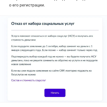
о его регистрации.