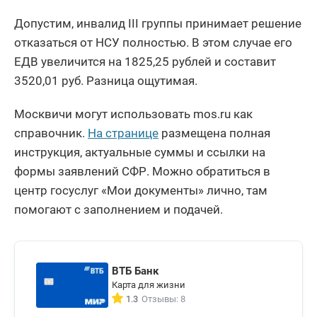
Допустим, инвалид III группы принимает решение
отказаться от НСУ полностью. В этом случае его
ЕДВ увеличится на 1825,25 рублей и составит
3520,01 руб. Разница ощутимая.
Москвичи могут использовать mos.ru как
справочник.
На странице
размещена полная
инструкция, актуальные суммы и ссылки на
формы заявлений СФР. Можно обратиться в
центр госуслуг «Мои документы» лично, там
помогают с заполнением и подачей.
ВТБ Банк
Карта для жизни
1.3
Отзывы: 8