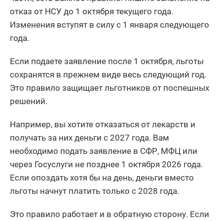
отказ от НСУ до 1 октября текущего года.
Изменения вступят в силу с 1 января следующего
года.
Если подаете заявление после 1 октября, льготы
сохранятся в прежнем виде весь следующий год.
Это правило защищает льготников от поспешных
решений.
Например, вы хотите отказаться от лекарств и
получать за них деньги с 2027 года. Вам
необходимо подать заявление в СФР, МФЦ или
через Госуслуги не позднее 1 октября 2026 года.
Если опоздать хотя бы на день, деньги вместо
льготы начнут платить только с 2028 года.
Это правило работает и в обратную сторону. Если