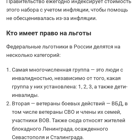
Правительство ежегодно индексирует стоимость
этого набора с учетом инфляции, чтобы помощь
не обесценивалась из-за инфляции.
Кто имеет право на льготы
Федеральные льготники в России делятся на
несколько категорий:
Самая многочисленная группа — это люди с
инвалидностью, независимо от того, какая
группа у них установлена: 1, 2, 3, а также дети-
инвалиды.
Вторая — ветераны боевых действий — ВБД, в
том числе ветераны СВО и члены их семей,
участники ВОВ. Также сюда относят жителей
блокадного Ленинграда, осажденного
Севастополя и Сталинграда.