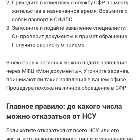
Приходите в клиентскую службу СФР по месту
жительства в назначенное время. Возьмите с
собой паспорт и СНИЛС.
Заполните и подайте заявление специалисту.
Он проверит документы и примет обращение.
Получите расписку о приеме.
В некоторых регионах можно подать заявление
через МФЦ «Мои документы». Уточните заранее,
принимают ли такие заявления в вашем офисе.
Процедура похожа на личное обращение в СФР.
Главное правило: до какого числа
можно отказаться от НСУ
Если хотите отказаться от всего НСУ или его
части, есть важное правило: пишите заявление на