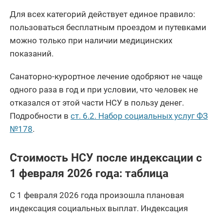
Для всех категорий действует единое правило:
пользоваться бесплатным проездом и путевками
можно только при наличии медицинских
показаний.
Санаторно-курортное лечение одобряют не чаще
одного раза в год и при условии, что человек не
отказался от этой части НСУ в пользу денег.
Подробности в
ст. 6.2. Набор социальных услуг ФЗ
№178
.
Стоимость НСУ после индексации с
1 февраля 2026 года: таблица
С 1 февраля 2026 года произошла плановая
индексация социальных выплат. Индексация