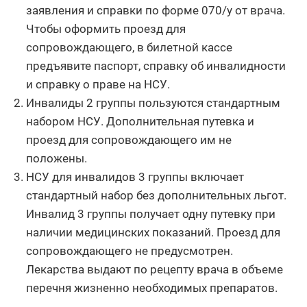
заявления и справки по форме 070/у от врача.
Чтобы оформить проезд для
сопровождающего, в билетной кассе
предъявите паспорт, справку об инвалидности
и справку о праве на НСУ.
Инвалиды 2 группы пользуются стандартным
набором НСУ. Дополнительная путевка и
проезд для сопровождающего им не
положены.
НСУ для инвалидов 3 группы включает
стандартный набор без дополнительных льгот.
Инвалид 3 группы получает одну путевку при
наличии медицинских показаний. Проезд для
сопровождающего не предусмотрен.
Лекарства выдают по рецепту врача в объеме
перечня жизненно необходимых препаратов.