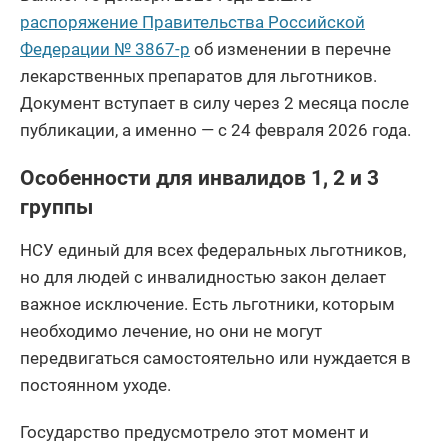
распоряжение Правительства Российской
Федерации № 3867-р
об изменении в перечне
лекарственных препаратов для льготников.
Документ вступает в силу через 2 месяца после
публикации, а именно — с 24 февраля 2026 года.
Особенности для инвалидов 1, 2 и 3
группы
НСУ единый для всех федеральных льготников,
но для людей с инвалидностью закон делает
важное исключение. Есть льготники, которым
необходимо лечение, но они не могут
передвигаться самостоятельно или нуждается в
постоянном уходе.
Государство предусмотрело этот момент и