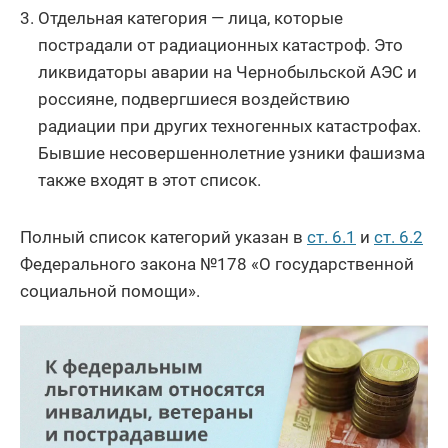
Отдельная категория — лица, которые
пострадали от радиационных катастроф. Это
ликвидаторы аварии на Чернобыльской АЭС и
россияне, подвергшиеся воздействию
радиации при других техногенных катастрофах.
Бывшие несовершеннолетние узники фашизма
также входят в этот список.
Полный список категорий указан в
ст. 6.1
и
ст. 6.2
Федерального закона №178 «О государственной
социальной помощи».