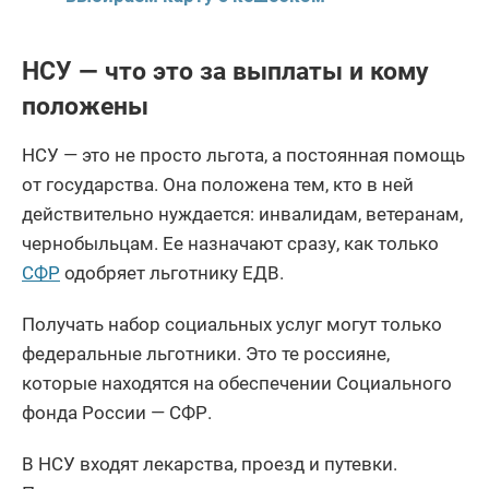
НСУ — что это за выплаты и кому
положены
НСУ — это не просто льгота, а постоянная помощь
от государства. Она положена тем, кто в ней
действительно нуждается: инвалидам, ветеранам,
чернобыльцам. Ее назначают сразу, как только
СФР
одобряет льготнику ЕДВ.
Получать набор социальных услуг могут только
федеральные льготники. Это те россияне,
которые находятся на обеспечении Социального
фонда России — СФР.
В НСУ входят лекарства, проезд и путевки.