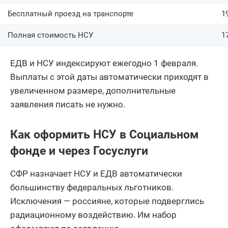
Бесплатный проезд на транспорте
1
Полная стоимость НСУ
1
ЕДВ и НСУ индексируют ежегодно 1 февраля.
Выплаты с этой даты автоматически приходят в
увеличенном размере, дополнительные
заявления писать не нужно.
Как оформить НСУ в Социальном
фонде и через Госуслуги
СФР назначает НСУ и ЕДВ автоматически
большинству федеральных льготников.
Исключения — россияне, которые подверглись
радиационному воздействию. Им набор