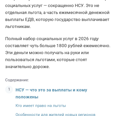
социальных услуг — сокращенно НСУ. Это не
отдельная льгота, а часть ежемесячной денежной
выплаты ЕДВ, которую государство выплачивает
льготникам.
Полный набор социальных услуг в 2026 году
составляет чуть больше 1800 рублей ежемесячно.
Эти деньги можно получать на руки или
пользоваться льготами, которые стоят
значительно дороже.
Содержание:
НСУ — что это за выплаты и кому
положены
Кто имеет право на льготы
Особенности для жителей новых регионов