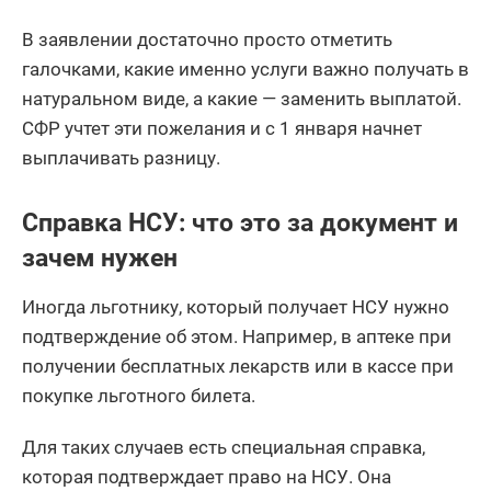
В заявлении достаточно просто отметить
галочками, какие именно услуги важно получать в
натуральном виде, а какие — заменить выплатой.
СФР учтет эти пожелания и с 1 января начнет
выплачивать разницу.
Справка НСУ: что это за документ и
зачем нужен
Иногда льготнику, который получает НСУ нужно
подтверждение об этом. Например, в аптеке при
получении бесплатных лекарств или в кассе при
покупке льготного билета.
Для таких случаев есть специальная справка,
которая подтверждает право на НСУ. Она