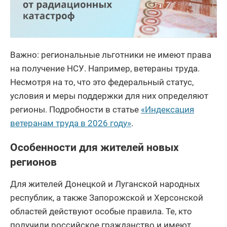
Важно: региональные льготники не имеют права
на получение НСУ. Например, ветераны труда.
Несмотря на то, что это федеральный статус,
условия и меры поддержки для них определяют
регионы. Подробности в статье
«Индексация
ветеранам труда в 2026 году»
.
Особенности для жителей новых
регионов
Для жителей Донецкой и Луганской народных
республик, а также Запорожской и Херсонской
областей действуют особые правила. Те, кто
получили российское гражданство и имеют