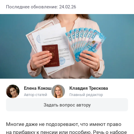
Последнее обновление: 24.02.26
Елена Кокош
Клавдия Трескова
Автор статей
Главный редактор
Задать вопрос автору
Многие даже не подозревают, что имеют право
на прибавку к пенсии или пособию. Речь о наборе