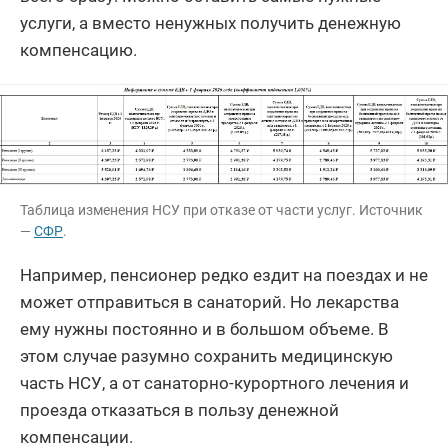
услуги, а вместо ненужных получить денежную
компенсацию.
Таблица изменения НСУ при отказе от части услуг. Источник
—
СФР
.
Например, пенсионер редко ездит на поездах и не
может отправиться в санаторий. Но лекарства
ему нужны постоянно и в большом объеме. В
этом случае разумно сохранить медицинскую
часть НСУ, а от санаторно-курортного лечения и
проезда отказаться в пользу денежной
компенсации.