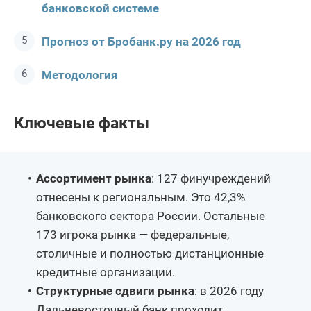
банковской системе
Прогноз от Бробанк.ру на 2026 год
Методология
Ключевые факты
Ассортимент рынка
: 127 финучреждений
отнесены к региональным. Это 42,3%
банковского сектора России. Остальные
173 игрока рынка — федеральные,
столичные и полностью дистанционные
кредитные организации.
Структурные сдвиги рынка
: в 2026 году
Дальневосточный банк проходит