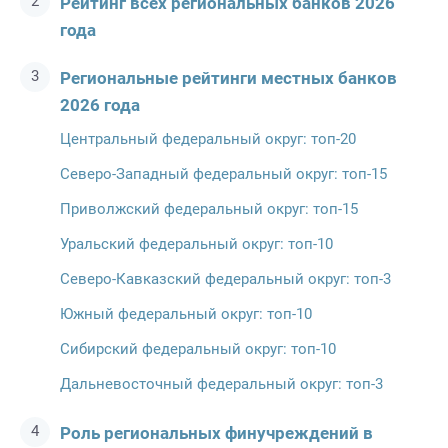
Рейтинг всех региональных банков 2026
года
Региональные рейтинги местных банков
2026 года
Центральный федеральный округ: топ-20
Северо-Западный федеральный округ: топ-15
Приволжский федеральный округ: топ-15
Уральский федеральный округ: топ-10
Северо-Кавказский федеральный округ: топ-3
Южный федеральный округ: топ-10
Сибирский федеральный округ: топ-10
Дальневосточный федеральный округ: топ-3
Роль региональных финучреждений в