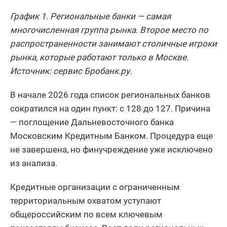
График 1. Региональные банки — самая
многочисленная группа рынка. Второе место по
распространенности занимают столичные игроки
рынка, которые работают только в Москве.
Источник: сервис Бробанк.ру.
В начале 2026 года список региональных банков
сократился на один пункт: с 128 до 127. Причина
— поглощение Дальневосточного банка
Московским Кредитным Банком. Процедура еще
не завершена, но финучреждение уже исключено
из анализа.
Кредитные организации с ограниченным
территориальным охватом уступают
общероссийским по всем ключевым