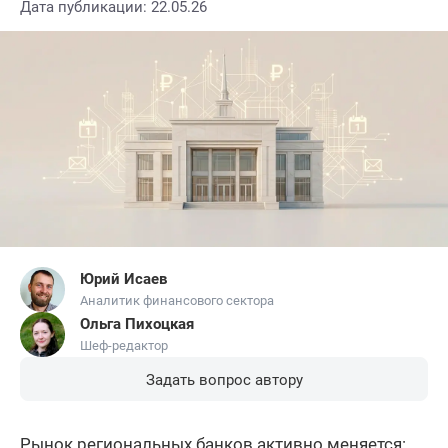
Дата публикации: 22.05.26
Юрий Исаев
Аналитик финансового сектора
Ольга Пихоцкая
Шеф-редактор
Задать вопрос автору
Рынок региональных банков активно меняется: