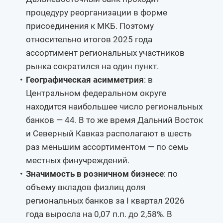
процедуру реорганизации в форме
присоединения к МКБ. Поэтому
относительно итогов 2025 года
ассортимент региональных участников
рынка сократился на один пункт.
Географическая асимметрия
: в
Центральном федеральном округе
находится наибольшее число региональных
банков — 44. В то же время Дальний Восток
и Северный Кавказ располагают в шесть
раз меньшим ассортиментом — по семь
местных финучреждений.
Значимость в розничном бизнесе
: по
объему вкладов физлиц доля
региональных банков за I квартал 2026
года выросла на 0,07 п.п. до 2,58%. В