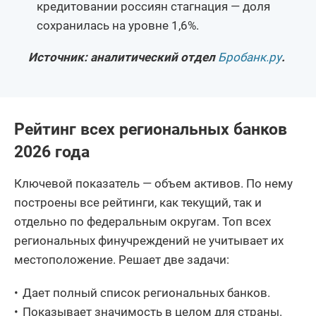
кредитовании россиян стагнация — доля
сохранилась на уровне 1,6%.
Источник: аналитический отдел
Бробанк.ру
.
Рейтинг всех региональных банков
2026 года
Ключевой показатель — объем активов. По нему
построены все рейтинги, как текущий, так и
отдельно по федеральным округам. Топ всех
региональных финучреждений не учитывает их
местоположение. Решает две задачи:
Дает полный список региональных банков.
Показывает значимость в целом для страны.