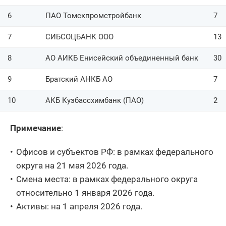
6
ПАО Томскпромстройбанк
7
7
СИБСОЦБАНК ООО
13
8
АО АИКБ Енисейский объединенный банк
30
9
Братский АНКБ АО
7
10
АКБ Кузбассхимбанк (ПАО)
2
Примечание
:
Офисов и субъектов РФ: в рамках федерального
округа на 21 мая 2026 года.
Смена места: в рамках федерального округа
относительно 1 января 2026 года.
Активы: на 1 апреля 2026 года.