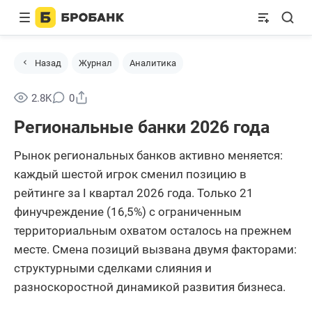
Назад
Журнал
Аналитика
Поделиться
2.8K
0
Региональные банки 2026 года
Рынок региональных банков активно меняется:
каждый шестой игрок сменил позицию в
рейтинге за I квартал 2026 года. Только 21
финучреждение (16,5%) с ограниченным
территориальным охватом осталось на прежнем
месте. Смена позиций вызвана двумя факторами:
структурными сделками слияния и
разноскоростной динамикой развития бизнеса.