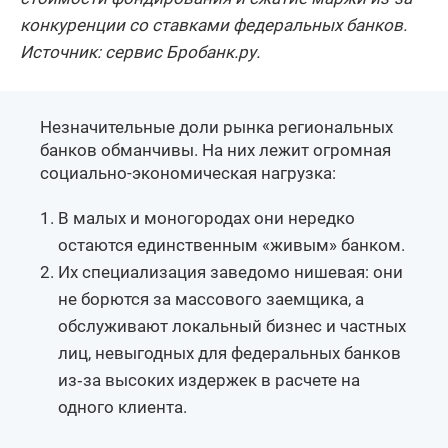
конкуренции со ставками федеральных банков.
Источник: сервис Бробанк.ру.
Незначительные доли рынка региональных
банков обманчивы. На них лежит огромная
социально-экономическая нагрузка:
В малых и моногородах они нередко
остаются единственным «живым» банком.
Их специализация заведомо нишевая: они
не борются за массового заемщика, а
обслуживают локальный бизнес и частных
лиц, невыгодных для федеральных банков
из‑за высоких издержек в расчете на
одного клиента.