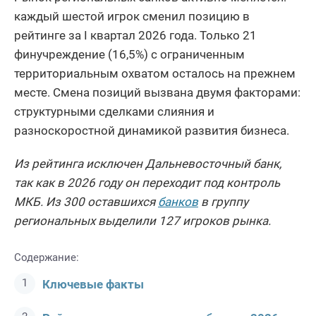
каждый шестой игрок сменил позицию в
рейтинге за I квартал 2026 года. Только 21
финучреждение (16,5%) с ограниченным
территориальным охватом осталось на прежнем
месте. Смена позиций вызвана двумя факторами:
структурными сделками слияния и
разноскоростной динамикой развития бизнеса.
Из рейтинга исключен Дальневосточный банк,
так как в 2026 году он переходит под контроль
МКБ. Из 300 оставшихся
банков
в группу
региональных выделили 127 игроков рынка.
Содержание:
Ключевые факты