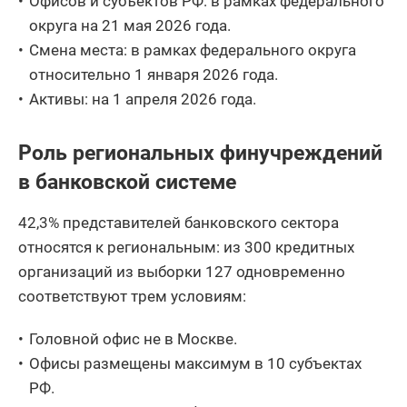
Офисов и субъектов РФ: в рамках федерального
округа на 21 мая 2026 года.
Смена места: в рамках федерального округа
относительно 1 января 2026 года.
Активы: на 1 апреля 2026 года.
Роль региональных финучреждений
в банковской системе
42,3% представителей банковского сектора
относятся к региональным: из 300 кредитных
организаций из выборки 127 одновременно
соответствуют трем условиям:
Головной офис не в Москве.
Офисы размещены максимум в 10 субъектах
РФ.