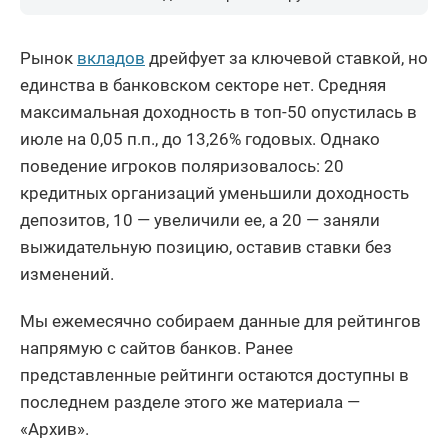
Рынок
вкладов
дрейфует за ключевой ставкой, но
единства в банковском секторе нет. Средняя
максимальная доходность в топ-50 опустилась в
июле на 0,05 п.п., до 13,26% годовых. Однако
поведение игроков поляризовалось: 20
кредитных организаций уменьшили доходность
депозитов, 10 — увеличили ее, а 20 — заняли
выжидательную позицию, оставив ставки без
изменений.
Мы ежемесячно собираем данные для рейтингов
напрямую с сайтов банков. Ранее
представленные рейтинги остаются доступны в
последнем разделе этого же материала —
«Архив».