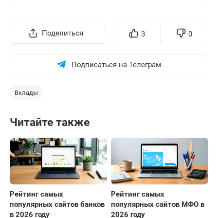
Поделиться
3
0
Подписаться на Телеграм
Вклады
Читайте также
Рейтинг самых
Рейтинг самых
популярных сайтов банков
популярных сайтов МФО в
в 2026 году
2026 году