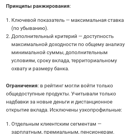
Принципы ранжирования
:
Ключевой показатель — максимальная ставка
(по убыванию).
Дополнительный критерий — доступность
максимальной доходности по общему анализу
минимальной суммы, дополнительным
условиям, сроку вклада, территориальному
охвату и размеру банка.
Ограничения
: в рейтинг могли войти только
общедоступные продукты. Учитывали только
надбавки за новые деньги и дистанционное
открытие вклада. Исключены узкопрофильные:
Отдельным клиентским сегментам —
зарплатным, премиальным, пенсионерам.