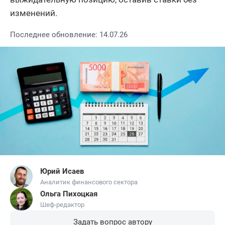
изменений.
Последнее обновление: 14.07.26
Юрий Исаев
Аналитик финансового сектора
Ольга Пихоцкая
Шеф-редактор
Задать вопрос автору