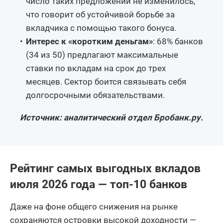
число таких предложений не изменилось,
что говорит об устойчивой борьбе за
вкладчика с помощью такого бонуса.
Интерес к «коротким деньгам»
: 68% банков
(34 из 50) предлагают максимальные
ставки по вкладам на срок до трех
месяцев. Сектор боится связывать себя
долгосрочными обязательствами.
Источник: аналитический отдел Бробанк.ру.
Рейтинг самых выгодных вкладов
июля 2026 года — топ-10 банков
Даже на фоне общего снижения на рынке
сохраняются островки высокой доходности —