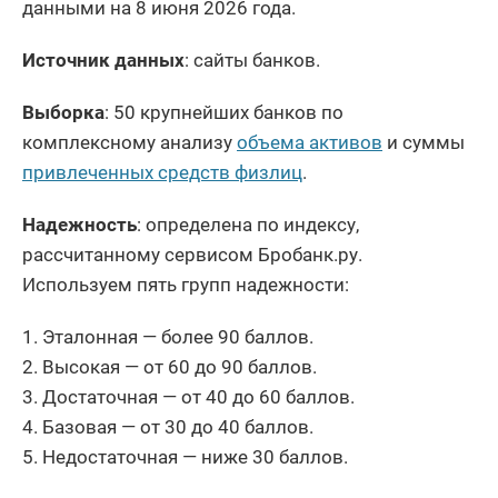
данными на 8 июня 2026 года.
Источник данных
: сайты банков.
Выборка
: 50 крупнейших банков по
комплексному анализу
объема активов
и суммы
привлеченных средств физлиц
.
Надежность
: определена по индексу,
рассчитанному сервисом Бробанк.ру.
Используем пять групп надежности:
Эталонная — более 90 баллов.
Высокая — от 60 до 90 баллов.
Достаточная — от 40 до 60 баллов.
Базовая — от 30 до 40 баллов.
Недостаточная — ниже 30 баллов.