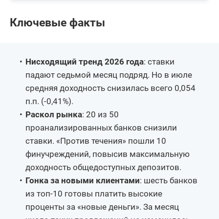
Ключевые факты
Нисходящий тренд 2026 года
: ставки
падают седьмой месяц подряд. Но в июле
средняя доходность снизилась всего 0,054
п.п. (-0,41%).
Раскол рынка
: 20 из 50
проанализированных банков снизили
ставки. «Против течения» пошли 10
финучреждений, повысив максимальную
доходность общедоступных депозитов.
Гонка за новыми клиентами
: шесть банков
из топ-10 готовы платить высокие
проценты за «новые деньги». За месяц