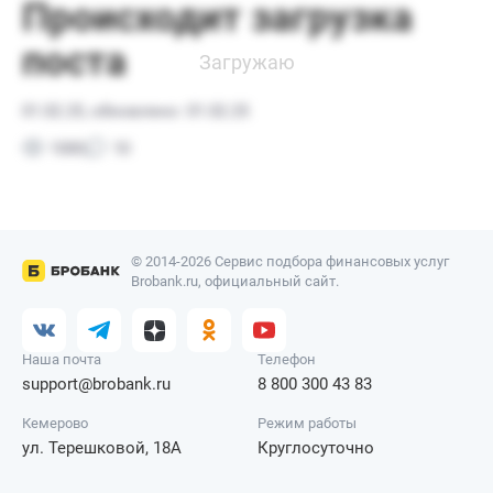
© 2014-2026 Сервис подбора финансовых услуг
Brobank.ru, официальный сайт.
Наша почта
Телефон
support@brobank.ru
8 800 300 43 83
Кемерово
Режим работы
ул. Терешковой, 18А
Круглосуточно