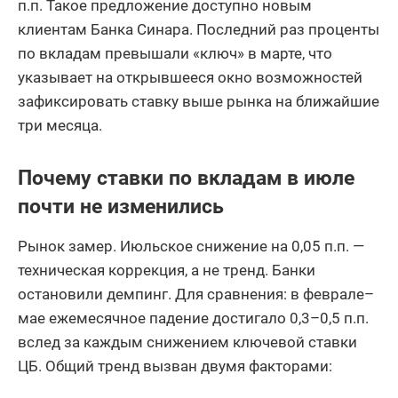
п.п. Такое предложение доступно новым
клиентам Банка Синара. Последний раз проценты
по вкладам превышали «ключ» в марте, что
указывает на открывшееся окно возможностей
зафиксировать ставку выше рынка на ближайшие
три месяца.
Почему ставки по вкладам в июле
почти не изменились
Рынок замер. Июльское снижение на 0,05 п.п. —
техническая коррекция, а не тренд. Банки
остановили демпинг. Для сравнения: в феврале–
мае ежемесячное падение достигало 0,3–0,5 п.п.
вслед за каждым снижением ключевой ставки
ЦБ. Общий тренд вызван двумя факторами: