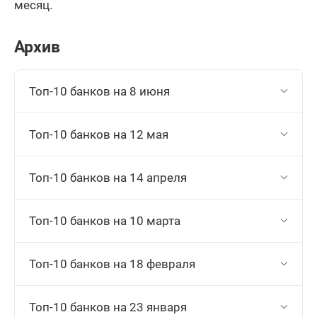
месяц.
Архив
Топ-10 банков на 8 июня
Топ-10 банков на 12 мая
Топ-10 банков на 14 апреля
Топ-10 банков на 10 марта
Топ-10 банков на 18 февраля
Топ-10 банков на 23 января