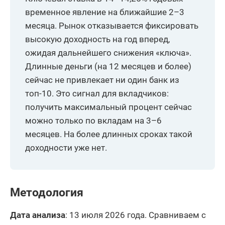
временное явление на ближайшие 2–3
месяца. Рынок отказывается фиксировать
высокую доходность на год вперед,
ожидая дальнейшего снижения «ключа».
Длинные деньги (на 12 месяцев и более)
сейчас не привлекает ни один банк из
топ-10. Это сигнал для вкладчиков:
получить максимальный процент сейчас
можно только по вкладам на 3–6
месяцев. На более длинных сроках такой
доходности уже нет.
Методология
Дата анализа
: 13 июля 2026 года. Сравниваем с