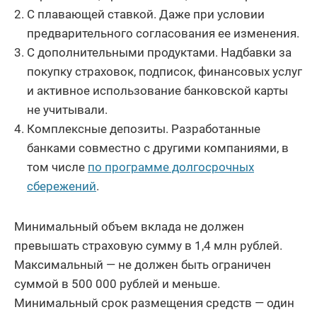
С плавающей ставкой. Даже при условии
предварительного согласования ее изменения.
С дополнительными продуктами. Надбавки за
покупку страховок, подписок, финансовых услуг
и активное использование банковской карты
не учитывали.
Комплексные депозиты. Разработанные
банками совместно с другими компаниями, в
том числе
по программе долгосрочных
сбережений
.
Минимальный объем вклада не должен
превышать страховую сумму в 1,4 млн рублей.
Максимальный — не должен быть ограничен
суммой в 500 000 рублей и меньше.
Минимальный срок размещения средств — один