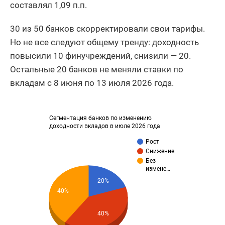
составлял 1,09 п.п.
30 из 50 банков скорректировали свои тарифы.
Но не все следуют общему тренду: доходность
повысили 10 финучреждений, снизили — 20.
Остальные 20 банков не меняли ставки по
вкладам с 8 июня по 13 июля 2026 года.
Сегментация банков по изменению
доходности вкладов в июле 2026 года
Рост
Снижение
Без
измене…
20%
40%
40%