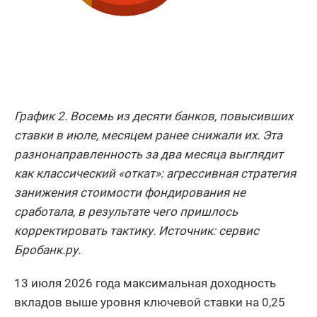
График 2. Восемь из десяти банков, повысивших
ставки в июле, месяцем ранее снижали их. Эта
разнонаправленность за два месяца выглядит
как классический «откат»: агрессивная стратегия
занижения стоимости фондирования не
сработала, в результате чего пришлось
корректировать тактику. Источник: сервис
Бробанк.ру.
13 июля 2026 года максимальная доходность
вкладов выше уровня ключевой ставки на 0,25