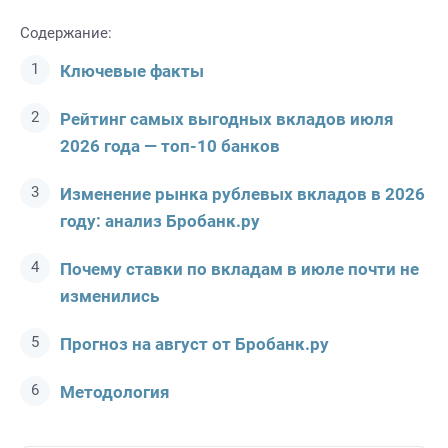
Содержание:
Ключевые факты
Рейтинг самых выгодных вкладов июля
2026 года — топ-10 банков
Изменение рынка рублевых вкладов в 2026
году: анализ Бробанк.ру
Почему ставки по вкладам в июле почти не
изменились
Прогноз на август от Бробанк.ру
Методология