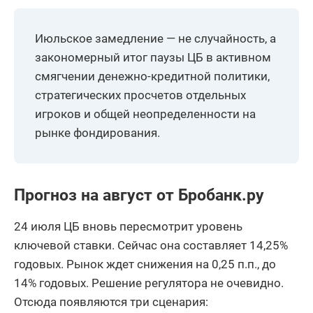
Июльское замедление — не случайность, а
закономерный итог паузы ЦБ в активном
смягчении денежно-кредитной политики,
стратегических просчетов отдельных
игроков и общей неопределенности на
рынке фондирования.
Прогноз на август от Бробанк.ру
24 июля ЦБ вновь пересмотрит уровень
ключевой ставки. Сейчас она составляет 14,25%
годовых. Рынок ждет снижения на 0,25 п.п., до
14% годовых. Решение регулятора не очевидно.
Отсюда появляются три сценария: