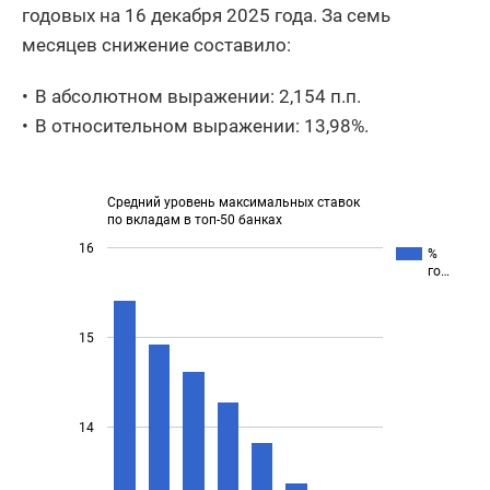
годовых на 16 декабря 2025 года. За семь
месяцев снижение составило:
В абсолютном выражении: 2,154 п.п.
В относительном выражении: 13,98%.
Средний уровень максимальных ставок
по вкладам в топ-50 банках
16
%
го…
15
14