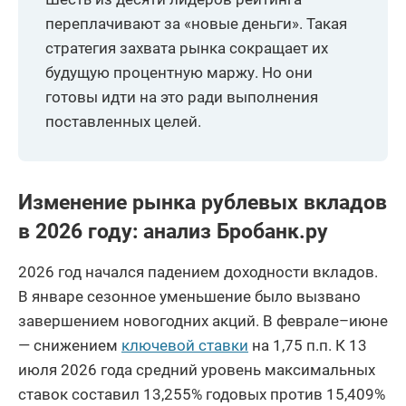
переплачивают за «новые деньги». Такая
стратегия захвата рынка сокращает их
будущую процентную маржу. Но они
готовы идти на это ради выполнения
поставленных целей.
Изменение рынка рублевых вкладов
в 2026 году: анализ Бробанк.ру
2026 год начался падением доходности вкладов.
В январе сезонное уменьшение было вызвано
завершением новогодних акций. В феврале–июне
— снижением
ключевой ставки
на 1,75 п.п. К 13
июля 2026 года средний уровень максимальных
ставок составил 13,255% годовых против 15,409%