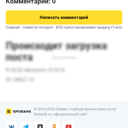
Комментарии: 0
Написать комментарий
Главная
Новости сегодня
ВТБ приостанавливает выдачу IT-ипотек
© 2014-2026 Сервис подбора финансовых услуг
Brobank.ru, официальный сайт.