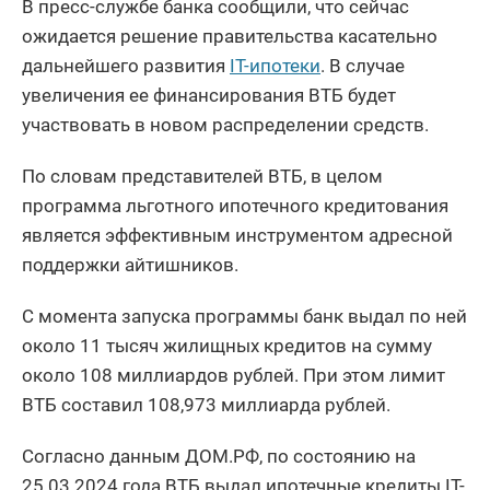
В пресс-службе банка сообщили, что сейчас
ожидается решение правительства касательно
дальнейшего развития
IT-ипотеки
. В случае
увеличения ее финансирования ВТБ будет
участвовать в новом распределении средств.
По словам представителей ВТБ, в целом
программа льготного ипотечного кредитования
является эффективным инструментом адресной
поддержки айтишников.
С момента запуска программы банк выдал по ней
около 11 тысяч жилищных кредитов на сумму
около 108 миллиардов рублей. При этом лимит
ВТБ составил 108,973 миллиарда рублей.
Согласно данным ДОМ.РФ, по состоянию на
25.03.2024 года ВТБ выдал ипотечные кредиты IT-