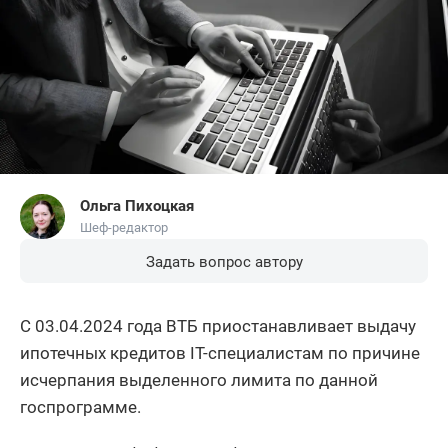
Ольга Пихоцкая
Шеф-редактор
Задать вопрос автору
С 03.04.2024 года ВТБ приостанавливает выдачу
ипотечных кредитов IT-специалистам по причине
исчерпания выделенного лимита по данной
госпрограмме.