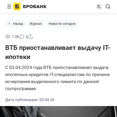
Назад
Журнал
Новости сегодня
Поделиться
1.0K
0
ВТБ приостанавливает выдачу IT-
ипотеки
С 03.04.2024 года ВТБ приостанавливает выдачу
ипотечных кредитов IT-специалистам по причине
исчерпания выделенного лимита по данной
госпрограмме.
Дата публикации: 03.04.24