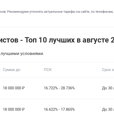
ков. Рекомендуем уточнять актуальные тарифы на сайте, по телефонам,
стов - Топ 10 лучших в августе 
 лучшими условиями.
Сумма до
ПСК
Срок 
18 000 000
₽
16.722% - 28.736%
До 30 
18 000 000
₽
16.622% - 17.865%
До 30 