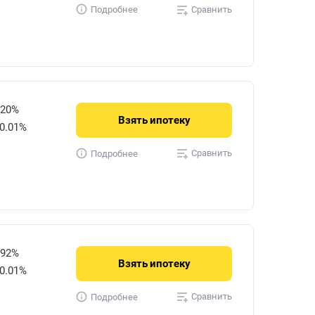
Сравнить
Подробнее
720%
Взять
ипотеку
0.01%
Сравнить
Подробнее
592%
Взять
ипотеку
0.01%
Сравнить
Подробнее