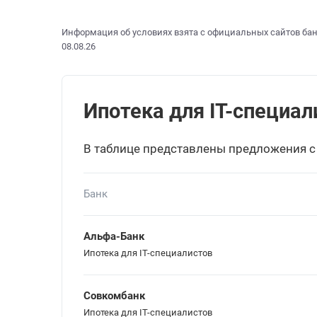
Информация об условиях взята с официальных сайтов бан
08.08.26
Ипотека для IT-специали
В таблице представлены предложения с
Банк
Альфа-Банк
Ипотека для IT-специалистов
Совкомбанк
Ипотека для IT-специалистов