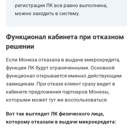
регистрация ЛК все равно выполнена,
можно заходить в систему.
Функционал кабинета при отказном
решении
Если Монеза отказала в выдаче микрокредита,
функции ЛК будут ограниченными. Основной
функционал открывается именно действующим
заемщикам. При отказе клиент сразу видит в
кабинете предложения партнеров Монезы,
которыми может тут же воспользоваться.
Вот так выглядит ЛК физического лица,
которому отказали в выдаче микрокредита: