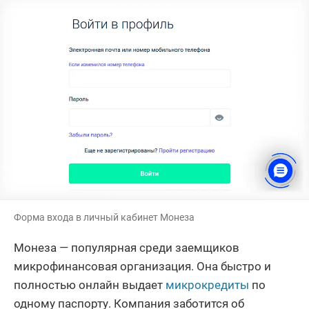
Форма входа в личный кабинет Монеза
Монеза — популярная среди заемщиков
микрофинансовая организация. Она быстро и
полностью онлайн выдает
микрокредиты
по
одному паспорту. Компания заботится об