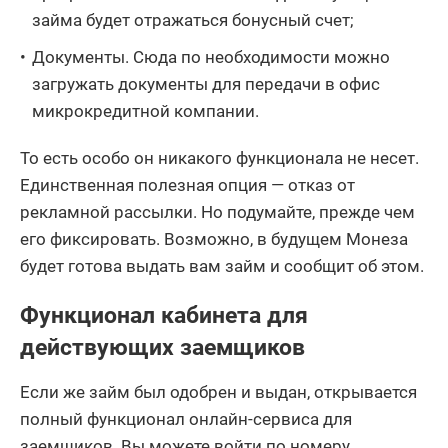
займа будет отражаться бонусный счет;
Документы. Сюда по необходимости можно
загружать документы для передачи в офис
микрокредитной компании.
То есть особо он никакого функционала не несет.
Единственная полезная опция — отказ от
рекламной рассылки. Но подумайте, прежде чем
его фиксировать. Возможно, в будущем Монеза
будет готова выдать вам займ и сообщит об этом.
Функционал кабинета для
действующих заемщиков
Если же займ был одобрен и выдан, открывается
полный функционал онлайн-сервиса для
заемщиков. Вы можете войти по номеру