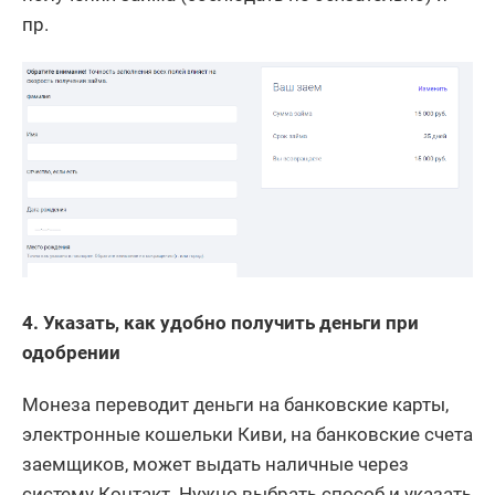
пр.
4. Указать, как удобно получить деньги при
одобрении
Монеза переводит деньги на банковские карты,
электронные кошельки Киви, на банковские счета
заемщиков, может выдать наличные через
систему Контакт. Нужно выбрать способ и указать