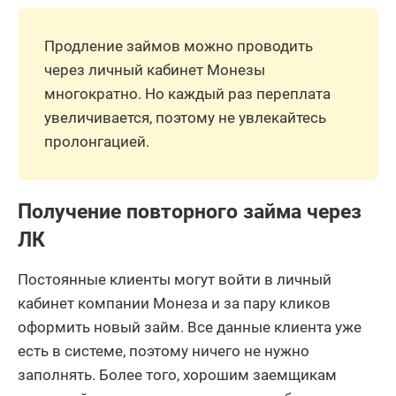
Продление займов можно проводить
через личный кабинет Монезы
многократно. Но каждый раз переплата
увеличивается, поэтому не увлекайтесь
пролонгацией.
Получение повторного займа через
ЛК
Постоянные клиенты могут войти в личный
кабинет компании Монеза и за пару кликов
оформить новый займ. Все данные клиента уже
есть в системе, поэтому ничего не нужно
заполнять. Более того, хорошим заемщикам