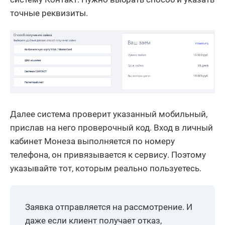
точные реквизиты.
Далее система проверит указанный мобильный,
прислав на него проверочный код. Вход в личный
кабинет Монеза выполняется по номеру
телефона, он привязывается к сервису. Поэтому
указывайте тот, которым реально пользуетесь.
Заявка отправляется на рассмотрение. И
даже если клиент получает отказ,