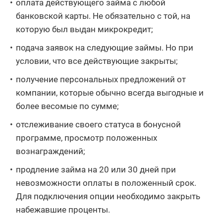
оплата действующего займа с любой
банковской карты. Не обязательно с той, на
которую был выдан микрокредит;
подача заявок на следующие займы. Но при
условии, что все действующие закрыты;
получение персональных предложений от
компании, которые обычно всегда выгодные и
более весомые по сумме;
отслеживание своего статуса в бонусной
программе, просмотр положенных
вознаграждений;
продление займа на 20 или 30 дней при
невозможности оплаты в положенный срок.
Для подключения опции необходимо закрыть
набежавшие проценты.