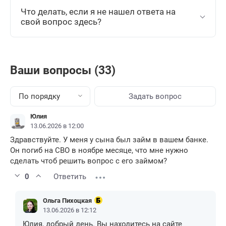
Что делать, если я не нашел ответа на
свой вопрос здесь?
Ваши вопросы (33)
По порядку
Задать вопрос
Юлия
13.06.2026 в 12:00
Здравствуйте. У меня у сына был займ в вашем банке.
Он погиб на СВО в ноябре месяце, что мне нужно
сделать чтоб решить вопрос с его займом?
0
Ответить
Ольга Пихоцкая
13.06.2026 в 12:12
Юлия, добрый день. Вы находитесь на сайте