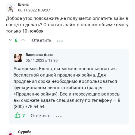
Елена
06.11.2022 в 09:07
Доброе утро,подскажите ,не получается оплатить займ в
срок,что делать? Оплатить займ в полном объеме смогу
только 10 ноября
6
Ответить
Васинёва Анна
06.11.2022 в 13:30
Уважаемая Елена, вы можете воспользоваться
бесплатной опцией продления займа. Для
продления срока необходимо воспользоваться
функционалом личного кабинета (раздел
«Продление займа»). Все интересующие вопросы
вы сможете задать специалисту по телефону — 8
(800) 775-54-54.
7
Ответить
Сурайе