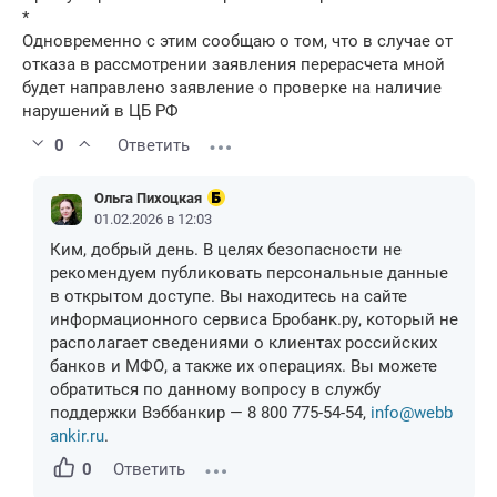
*
Одновременно с этим сообщаю о том, что в случае от
отказа в рассмотрении заявления перерасчета мной
будет направлено заявление о проверке на наличие
нарушений в ЦБ РФ
0
Ответить
Ольга Пихоцкая
01.02.2026 в 12:03
Ким, добрый день. В целях безопасности не
рекомендуем публиковать персональные данные
в открытом доступе. Вы находитесь на сайте
информационного сервиса Бробанк.ру, который не
располагает сведениями о клиентах российских
банков и МФО, а также их операциях. Вы можете
обратиться по данному вопросу в службу
поддержки Вэббанкир — 8 800 775-54-54,
info@webb
ankir.ru
.
0
Ответить