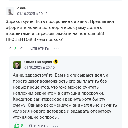
Анна
01.10.2025 в 20:42
Здравствуйте. Есть просроченный займ. Предлагают
оформить новый договор и всю сумму долга с
процентами и штрафом разбить на полгода БЕЗ
ПРОЦЕНТОВ! В чем подвох?
7
Ответить
Ольга Пихоцкая
01.10.2025 в 20:46
Анна, здравствуйте. Вам не списывают долг, а
просто дают возможность его выплатить без
новых процентов, что уже можно считать
неплохим вариантом в ситуации просрочки.
Кредитор заинтересован вернуть хотя бы эту
сумму. Однако рекомендуем внимательно изучить
условия нового договора и задавать оператору
уточняющие вопросы.
8
Ответить