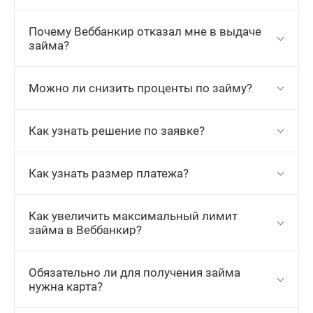
Почему Веббанкир отказал мне в выдаче
займа?
Можно ли снизить проценты по займу?
Как узнать решение по заявке?
Как узнать размер платежа?
Как увеличить максимальный лимит
займа в Веббанкир?
Обязательно ли для получения займа
нужна карта?