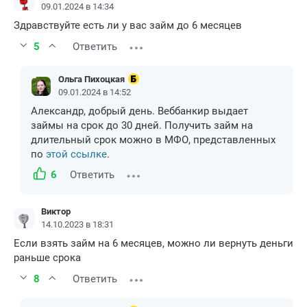
09.01.2024 в 14:34
Здравствуйте есть ли у вас займ до 6 месяцев
5
Ответить
Ольга Пихоцкая
09.01.2024 в 14:52
Александр, добрый день. Веббанкир выдает
займы на срок до 30 дней. Получить займ на
длительный срок можно в МФО, представленных
по
этой ссылке
.
6
Ответить
Виктор
14.10.2023 в 18:31
Если взять займ на 6 месяцев, можно ли вернуть деньги
раньше срока
8
Ответить