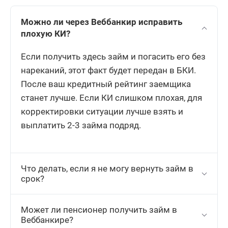
Можно ли через Веббанкир исправить
плохую КИ?
Если получить здесь займ и погасить его без
нареканий, этот факт будет передан в БКИ.
После ваш кредитный рейтинг заемщика
станет лучше. Если КИ слишком плохая, для
корректировки ситуации лучше взять и
выплатить 2-3 займа подряд.
Что делать, если я не могу вернуть займ в
срок?
Может ли пенсионер получить займ в
Веббанкире?