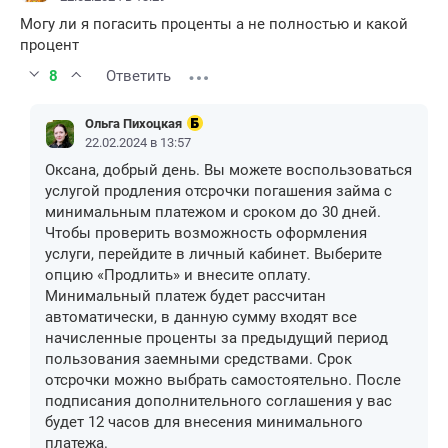
Могу ли я погасить проценты а не полностью и какой
процент
8
Ответить
Ольга Пихоцкая
22.02.2024 в 13:57
Оксана, добрый день. Вы можете воспользоваться
услугой продления отсрочки погашения займа с
минимальным платежом и сроком до 30 дней.
Чтобы проверить возможность оформления
услуги, перейдите в личный кабинет. Выберите
опцию «Продлить» и внесите оплату.
Минимальный платеж будет рассчитан
автоматически, в данную сумму входят все
начисленные проценты за предыдущий период
пользования заемными средствами. Срок
отсрочки можно выбрать самостоятельно. После
подписания дополнительного соглашения у вас
будет 12 часов для внесения минимального
платежа.