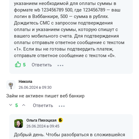
указанием необходимой для оплаты суммы в
формате wb 123456789 500, где 123456789 — ваш
логин в Вэббанкире, 500 — сумма в рублях.
Дождитесь СМС с запросом подтверждения
оплаты и указанием суммы, которую спишут с
вашего мобильного счета. Для подтверждения
оплаты отправьте ответное сообщение с текстом
«1». Если вы не готовы подтвердить платеж,
отправьте ответное сообщение с текстом «0».
5
Ответить
Никола
26.06.2024 в 09:30
Займ не активен пишет веб банкир
5
Ответить
Ольга Пихоцкая
26.06.2024 в 09:45
Добрый день. Чтобы разобраться в сложившейся