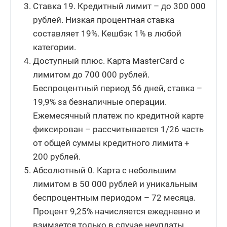
Ставка 19. Кредитный лимит – до 300 000
рублей. Низкая процентная ставка
составляет 19%. Кешбэк 1% в любой
категории.
Доступный плюс. Карта MasterCard с
лимитом до 700 000 рублей.
Беспроцентный период 56 дней, ставка –
19,9% за безналичные операции.
Ежемесячный платеж по кредитной карте
фиксирован – рассчитывается 1/26 часть
от общей суммы кредитного лимита +
200 рублей.
Абсолютный 0. Карта с небольшим
лимитом в 50 000 рублей и уникальным
беспроцентным периодом – 72 месяца.
Процент 9,25% начисляется ежедневно и
взимается только в случае неуплаты