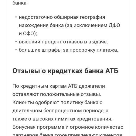
банка:
недостаточно обширная география
нахождения банка (за исключением ДФО
и СФО);
высокий процент отказов в выдаче;
большие штрафы за просрочку платежа.
Отзывы о кредитках банка АТБ
По кредитным картам АТБ держатели
оставляют положительные отзывы.
Клиенты одобряют политику банка о
длительном беспроцентном периоде, а
также о высоких лимитах кредитования.
Бонусная программа и огромное количество
партнеров банка тоже привлекают клиентов.