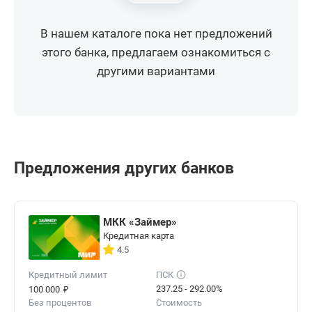
В нашем каталоге пока нет предложений
этого банка, предлагаем ознакомиться с
другими вариантами
Предложения других банков
МКК «Займер»
Кредитная карта
4.5
Кредитный лимит
ПСК
₽
237.25 - 292.00%
100 000
Без процентов
Стоимость