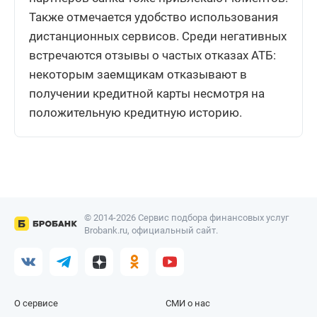
Также отмечается удобство использования
дистанционных сервисов. Среди негативных
встречаются отзывы о частых отказах АТБ:
некоторым заемщикам отказывают в
получении кредитной карты несмотря на
положительную кредитную историю.
© 2014-2026 Сервис подбора финансовых услуг
Brobank.ru, официальный сайт.
О сервисе
СМИ о нас