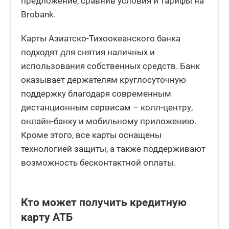
предложение, сравнив условия и тарифы на
Brobank.
Карты Азиатско-Тихоокеанского банка
подходят для снятия наличных и
использования собственных средств. Банк
оказывает держателям круглосуточную
поддержку благодаря современным
дистанционным сервисам – колл-центру,
онлайн-банку и мобильному приложению.
Кроме этого, все карты оснащены
технологией защиты, а также поддерживают
возможность бесконтактной оплаты.
Кто может получить кредитную
карту АТБ