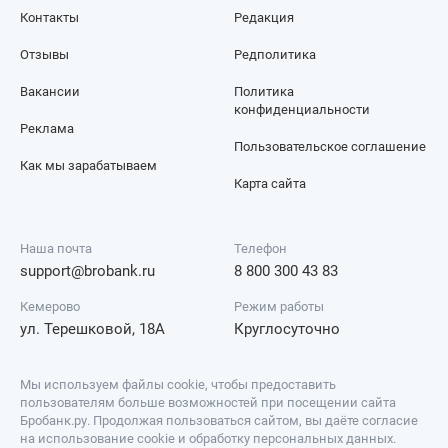
Контакты
Редакция
Отзывы
Редполитика
Вакансии
Политика
конфиденциальности
Реклама
Пользовательское соглашение
Как мы зарабатываем
Карта сайта
Наша почта
Телефон
support@brobank.ru
8 800 300 43 83
Кемерово
Режим работы
ул. Терешковой, 18А
Круглосуточно
Мы используем файлы cookie, чтобы предоставить
пользователям больше возможностей при посещении сайта
Бробанк.ру. Продолжая пользоваться сайтом, вы даёте согласие
на использование cookie и обработку персональных данных.