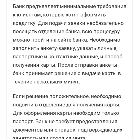
Банк предъявляет минимальные требования
к клиентам, которые хотят оформить
кредитку. Для подачи заявки необязательно
посещать отделение банка, всю процедуру
можно пройти на сайте банка. Необходимо
заполнить анкету-заявку, указать личные,
паспортные и контактные данные, и способ
получения карты. После отправки анкеты
банк принимает решение о выдаче карты в
течение нескольких минут.
Если решение положительное, необходимо
подойти в отделение для получения карты.
Для оформления карты необходим только
паспорт. Банк не требует предоставления
документов или справок, подтверждающих
занятость или доход клиента.