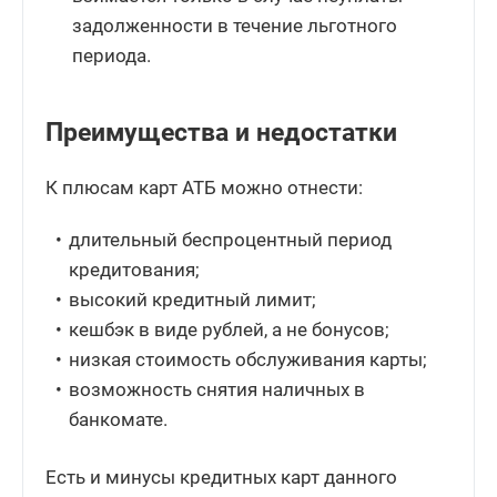
задолженности в течение льготного
периода.
Преимущества и недостатки
К плюсам карт АТБ можно отнести:
длительный беспроцентный период
кредитования;
высокий кредитный лимит;
кешбэк в виде рублей, а не бонусов;
низкая стоимость обслуживания карты;
возможность снятия наличных в
банкомате.
Есть и минусы кредитных карт данного