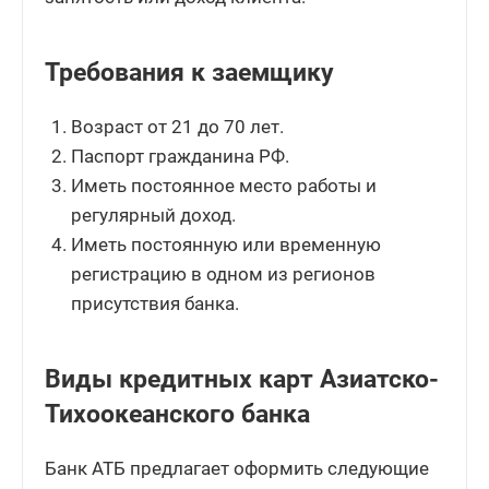
Требования к заемщику
Возраст от 21 до 70 лет.
Паспорт гражданина РФ.
Иметь постоянное место работы и
регулярный доход.
Иметь постоянную или временную
регистрацию в одном из регионов
присутствия банка.
Виды кредитных карт Азиатско-
Тихоокеанского банка
Банк АТБ предлагает оформить следующие