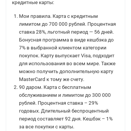
кредитные карты:
Мои правила. Карта с кредитным
лимитом до 700 000 рублей. Процентная
ставка 28%, льготный период — 56 дней.
Бонусная программа в виде кешбэка до
7% в выбранной клиентом категории
покупок. Карту выпускает Visa, подходит
для использования во всем мире. Также
можно получить дополнительную карту
MasterCard к тому же счету.
90 даром. Карта с бесплатным
обслуживанием и лимитом до 300 000
рублей. Процентная ставка – 29%
годовых. Длительный беспроцентный
период составляет 92 дня. Кешбэк – 1%
за все покупки с карты.