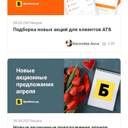
08.05.2021
Акции
Подборка новых акций для клиентов АТБ
Васинёва Анна
3.9K
26.04.2021
Акции
Новые акционные предложения апреля