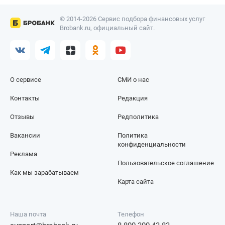
© 2014-2026 Сервис подбора финансовых услуг
Brobank.ru, официальный сайт.
О сервисе
СМИ о нас
Контакты
Редакция
Отзывы
Редполитика
Вакансии
Политика
конфиденциальности
Реклама
Пользовательское соглашение
Как мы зарабатываем
Карта сайта
Наша почта
Телефон