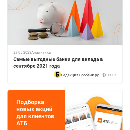
29.05.2023
Аналитика
Самые выгодные банки для вклада в
сентябре 2021 года
Редакция Бробанк.ру
11.0K