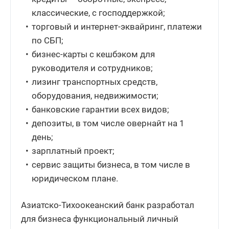
классические, с господдержкой;
торговый и интернет-эквайринг, платежи
по СБП;
бизнес-карты с кешбэком для
руководителя и сотрудников;
лизинг транспортных средств,
оборудования, недвижимости;
банковские гарантии всех видов;
депозиты, в том числе овернайт на 1
день;
зарплатный проект;
сервис защиты бизнеса, в том числе в
юридическом плане.
Азиатско-Тихоокеанский банк разработал
для бизнеса функциональный личный