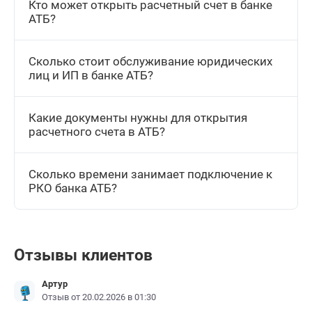
Кто может открыть расчетный счет в банке
АТБ?
Сколько стоит обслуживание юридических
лиц и ИП в банке АТБ?
Какие документы нужны для открытия
расчетного счета в АТБ?
Сколько времени занимает подключение к
РКО банка АТБ?
Отзывы клиентов
Артур
Отзыв от 20.02.2026 в 01:30