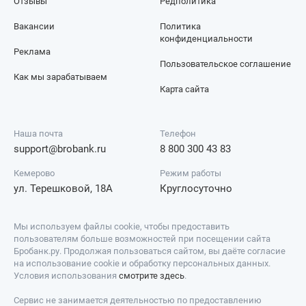
Отзывы
Редполитика
Вакансии
Политика
конфиденциальности
Реклама
Пользовательское соглашение
Как мы зарабатываем
Карта сайта
Наша почта
Телефон
support@brobank.ru
8 800 300 43 83
Кемерово
Режим работы
ул. Терешковой, 18А
Круглосуточно
Мы используем файлы cookie, чтобы предоставить
пользователям больше возможностей при посещении сайта
Бробанк.ру. Продолжая пользоваться сайтом, вы даёте согласие
на использование cookie и обработку персональных данных.
Условия использования
смотрите здесь
.
Сервис не занимается деятельностью по предоставлению