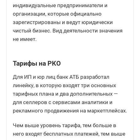
индивидуальные предприниматели и
организации, которые официально
зарегистрированы и ведут юридически
чистый бизнес. Вид деятельности значения
не имеет.
Тарифы на РКО
Для ИП и юр лиц банк АТБ разработал
линейку, в которую входят три основных
тарифных плана и два дополнительных —
для селлеров с сервисами аналитики и
рекламного продвижения на маркетплейсах.
Чем выше уровень тарифа, тем больше в
него входят бесплатных платежей, тем выше