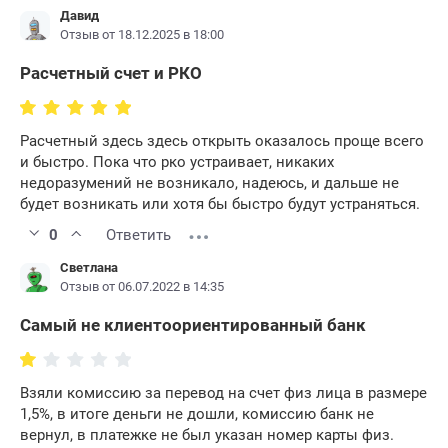
Давид
Отзыв от 18.12.2025 в 18:00
Расчетный счет и РКО
Расчетный здесь здесь открыть оказалось проще всего
и быстро. Пока что рко устраивает, никаких
недоразумений не возникало, надеюсь, и дальше не
будет возникать или хотя бы быстро будут устраняться.
0
Ответить
Светлана
Отзыв от 06.07.2022 в 14:35
Самый не клиентоориентированный банк
Взяли комиссию за перевод на счет физ лица в размере
1,5%, в итоге деньги не дошли, комиссию банк не
вернул, в платежке не был указан номер карты физ.