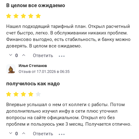
В целом все ожидаемо
Нашел подходящий тарифный план. Открыл расчетный
счет быстро, легко. В обслуживании никаких проблем.
Финансово выгодно, есть стабильность, и банку можно
доверять. В целом все ожидаемо.
0
Ответить
Илья Степанов
Отзыв от 17.01.2026 в 06:35
получилось как надо
Впервые услышал о нем от коллеги с работы. Потом
дополнительно изучил инфу в сети плюс уточнил
вопросы на сайте официальном. Открыл его без
проблем и пользуюсь уже 3 месяц. Получается отлично.
0
Ответить