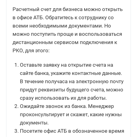
Расчетный счет для бизнеса можно открыть
в офисе АТБ. Обратитесь к сотруднику со
всеми необходимыми документами. Но
можно поступить проще и воспользоваться
дистанционным сервисом подключения к
РКО, для этого:
Оставьте заявку на открытие счета на
сайте банка, укажите контактные данные.
В течение получаса на электронную почту
придут реквизиты будущего счета, можно
сразу использовать их для работы.
Ожидайте звонок из банка. Менеджер
проконсультирует и скажет, какие нужны
документы.
Посетите офис АТБ в обозначенное время