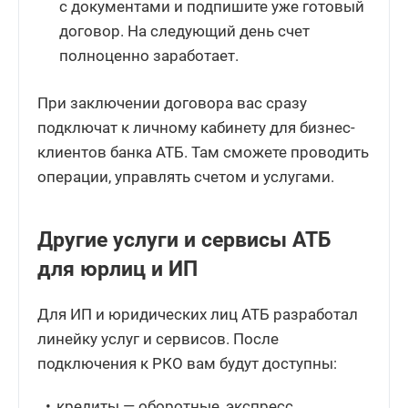
с документами и подпишите уже готовый
договор. На следующий день счет
полноценно заработает.
При заключении договора вас сразу
подключат к личному кабинету для бизнес-
клиентов банка АТБ. Там сможете проводить
операции, управлять счетом и услугами.
Другие услуги и сервисы АТБ
для юрлиц и ИП
Для ИП и юридических лиц АТБ разработал
линейку услуг и сервисов. После
подключения к РКО вам будут доступны:
кредиты — оборотные, экспресс,