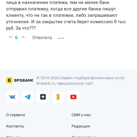
лица в назначении платежа, тем не менее банк
отправил платежку, когда все другие банки пишут
клиенту, что не так в платежке, либо запрашивают
уточнение. И за закрытие счета берет комиссию 8 тыс
руб. За что???
6
Ответить
© 2014-2026 Сервис подбора финансовых услуг
Brobank.ru, официальный сайт.
О сервисе
СМИ о нас
Контакты
Редакция