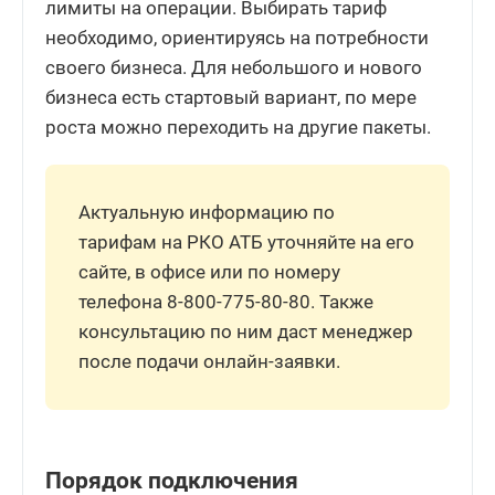
лимиты на операции. Выбирать тариф
необходимо, ориентируясь на потребности
своего бизнеса. Для небольшого и нового
бизнеса есть стартовый вариант, по мере
роста можно переходить на другие пакеты.
Актуальную информацию по
тарифам на РКО АТБ уточняйте на его
сайте, в офисе или по номеру
телефона 8-800-775-80-80. Также
консультацию по ним даст менеджер
после подачи онлайн-заявки.
Порядок подключения