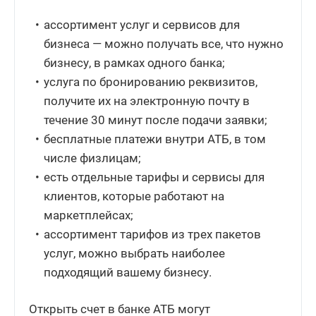
ассортимент услуг и сервисов для
бизнеса — можно получать все, что нужно
бизнесу, в рамках одного банка;
услуга по бронированию реквизитов,
получите их на электронную почту в
течение 30 минут после подачи заявки;
бесплатные платежи внутри АТБ, в том
числе физлицам;
есть отдельные тарифы и сервисы для
клиентов, которые работают на
маркетплейсах;
ассортимент тарифов из трех пакетов
услуг, можно выбрать наиболее
подходящий вашему бизнесу.
Открыть счет в банке АТБ могут