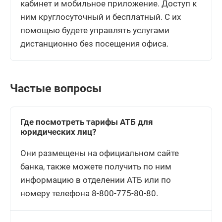
кабинет и мобильное приложение. Доступ к
ним круглосуточный и бесплатный. С их
помощью будете управлять услугами
дистанционно без посещения офиса.
Частые вопросы
Где посмотреть тарифы АТБ для
юридических лиц?
Они размещены на официальном сайте
банка, также можете получить по ним
информацию в отделении АТБ или по
номеру телефона 8-800-775-80-80.