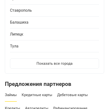
Ставрополь
Балашиха
Липецк
Тула
Показать все города
Предложения партнеров
Займы
Кредитные карты
Дебетовые карты
Кредиты
Автокредиты
Рефинансирование