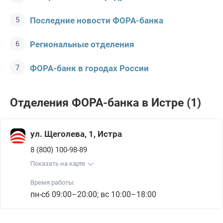
Последние новости ФОРА-банкa
Региональные отделения
ФОРА-банк в городах России
Отделения ФОРА-банкa в Истре (1)
ул. Щеголева, 1, Истра
8 (800) 100-98-89
Показать на карте
Время работы:
пн-сб 09:00–20:00; вс 10:00–18:00