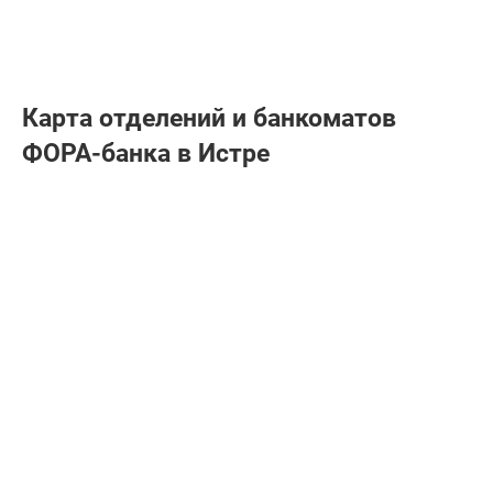
Карта отделений и банкоматов
ФОРА-банкa в Истре