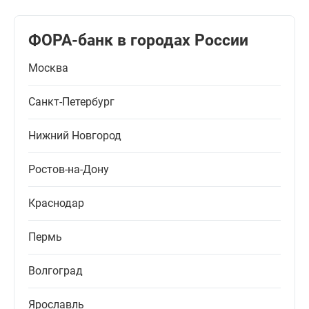
ФОРА-банк в городах России
Москва
Санкт-Петербург
Нижний Новгород
Ростов-на-Дону
Краснодар
Пермь
Волгоград
Ярославль