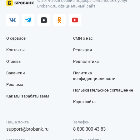
© 2014-2026 Сервис подбора финансовых услуг
Brobank.ru, официальный сайт.
О сервисе
СМИ о нас
Контакты
Редакция
Отзывы
Редполитика
Вакансии
Политика
конфиденциальности
Реклама
Пользовательское соглашение
Как мы зарабатываем
Карта сайта
Наша почта
Телефон
support@brobank.ru
8 800 300 43 83