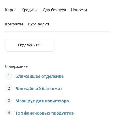
Карты
Кредиты
Для бизнеса
Новости
Контакты
Курс валют
Отделения:
1
Содержание:
Ближайшее отделение
Ближайший банкомат
Маршрут для навигатора
Топ финансовых продуктов