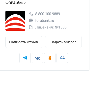
ФОРА-банк
8 800 100 9889
forabank.ru
Лицензия: №1885
Написать отзыв
Задать вопрос