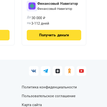
Финансовый Навигатор
Финансовый Навигатор
₽
До
30 000
На
3-112 дней
Получить
деньги
Политика конфиденциальности
Пользовательское соглашение
Карта сайта