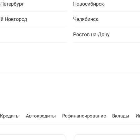
-Петербург
Новосибирск
й Новгород
Челябинск
Ростов-на-Дону
Кредиты
Автокредиты
Рефинансирование
Вклады
И