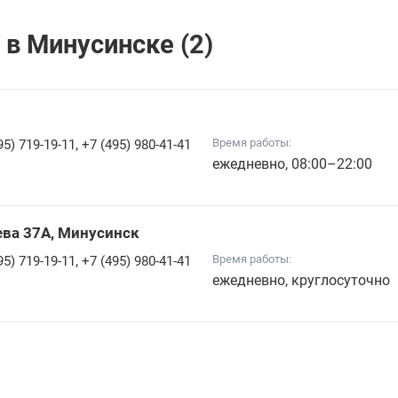
в Минусинске (2)
,
Время работы:
95) 719-19-11
+7 (495) 980-41-41
ежедневно, 08:00–22:00
ева 37А, Минусинск
,
Время работы:
95) 719-19-11
+7 (495) 980-41-41
ежедневно, круглосуточно