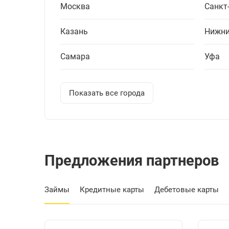
Москва
Санкт
Казань
Нижни
Самара
Уфа
Показать все города
Предложения партнеров
Займы
Кредитные карты
Дебетовые карты