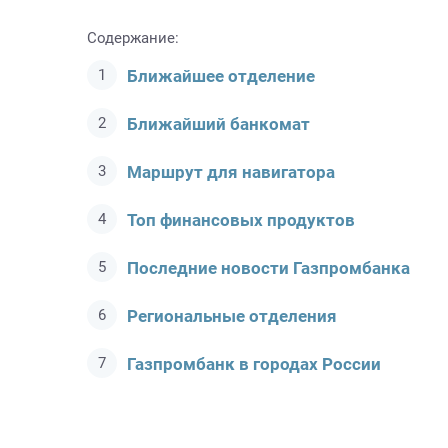
Содержание:
Ближайшее отделение
Ближайший банкомат
Маршрут для навигатора
Топ финансовых продуктов
Последние новости Газпромбанкa
Региональные отделения
Газпромбанк в городах России