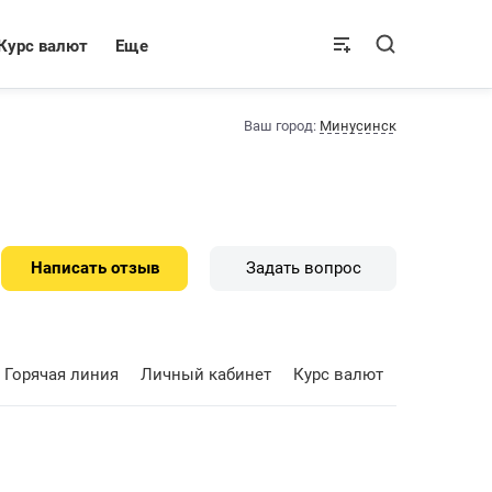
Курс валют
Еще
Ваш город:
Минусинск
Написать отзыв
Задать вопрос
Горячая линия
Личный кабинет
Курс валют