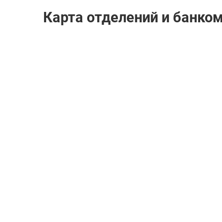
Карта отделений и банко