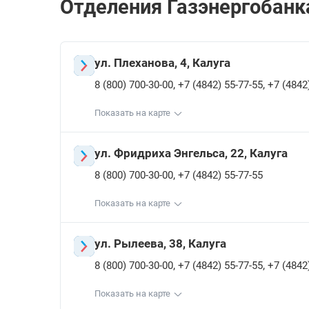
Отделения Газэнергобанкa
ул. Плеханова, 4, Калуга
,
,
8 (800) 700-30-00
+7 (4842) 55-77-55
+7 (4842
Показать на карте
ул. Фридриха Энгельса, 22, Калуга
,
8 (800) 700-30-00
+7 (4842) 55-77-55
Показать на карте
ул. Рылеева, 38, Калуга
,
,
8 (800) 700-30-00
+7 (4842) 55-77-55
+7 (4842
Показать на карте