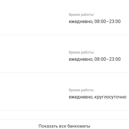
Время работы:
ежедневно, 08:00–23:00
Время работы:
ежедневно, 08:00–23:00
Время работы:
ежедневно, круглосуточно
Показать все банкоматы