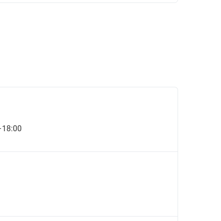
–18:00