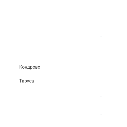
Кондрово
Таруса