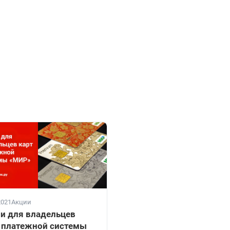
2021
Акции
и для владельцев
 платежной системы