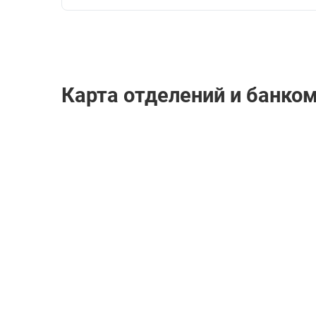
Карта отделений и банком