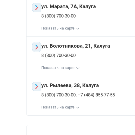
ул. Марата, 7А, Калуга
8 (800) 700-30-00
Показать на карте
ул. Болотникова, 21, Калуга
8 (800) 700-30-00
Показать на карте
ул. Рылеева, 38, Калуга
,
8 (800) 700-30-00
+7 (484) 855-77-55
Показать на карте