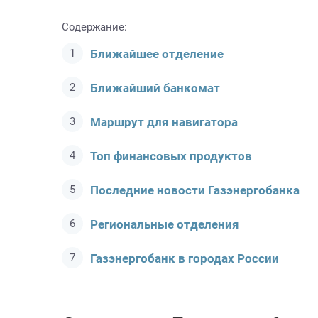
Содержание:
Ближайшее отделение
Ближайший банкомат
Маршрут для навигатора
Топ финансовых продуктов
Последние новости Газэнергобанкa
Региональные отделения
Газэнергобанк в городах России