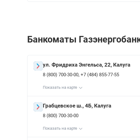
Банкоматы Газэнергобанкa
ул. Фридриха Энгельса, 22, Калуга
,
8 (800) 700-30-00
+7 (484) 855-77-55
Показать на карте
Грабцевское ш., 4Б, Калуга
8 (800) 700-30-00
Показать на карте