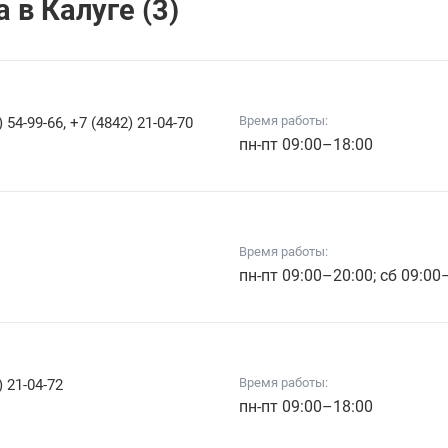
 в Калуге (3)
,
Время работы:
) 54-99-66
+7 (4842) 21-04-70
пн-пт 09:00–18:00
Время работы:
пн-пт 09:00–20:00; сб 09:00
Время работы:
) 21-04-72
пн-пт 09:00–18:00