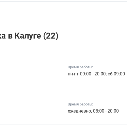
 в Калуге (22)
Время работы:
пн-пт 09:00–20:00; сб 09:00
Время работы:
ежедневно, 08:00–20:00