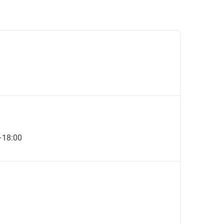
–18:00