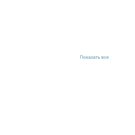
Показать все