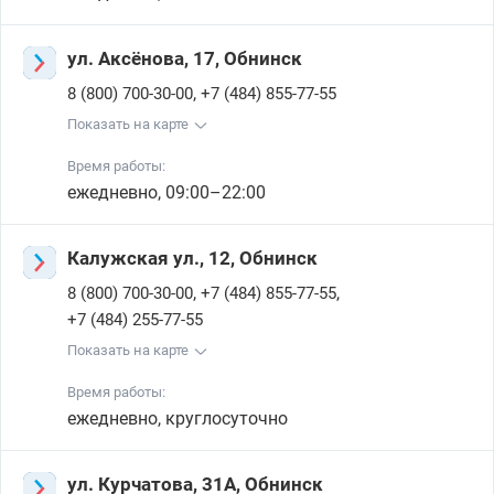
ул. Аксёнова, 17, Обнинск
,
8 (800) 700-30-00
+7 (484) 855-77-55
Показать на карте
Время работы:
ежедневно, 09:00–22:00
Калужская ул., 12, Обнинск
,
,
8 (800) 700-30-00
+7 (484) 855-77-55
+7 (484) 255-77-55
Показать на карте
Время работы:
ежедневно, круглосуточно
ул. Курчатова, 31А, Обнинск