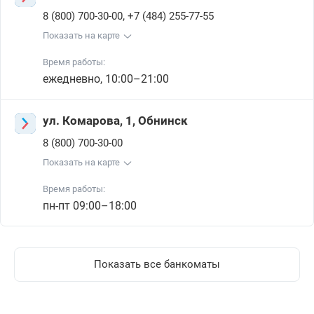
,
8 (800) 700-30-00
+7 (484) 255-77-55
Показать на карте
Время работы:
ежедневно, 10:00–21:00
ул. Комарова, 1, Обнинск
8 (800) 700-30-00
Показать на карте
Время работы:
пн-пт 09:00–18:00
Показать все банкоматы