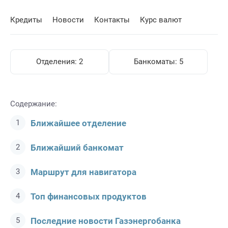
Кредиты
Новости
Контакты
Курс валют
Отделения:
2
Банкоматы:
5
Содержание:
Ближайшее отделение
Ближайший банкомат
Маршрут для навигатора
Топ финансовых продуктов
Последние новости Газэнергобанкa