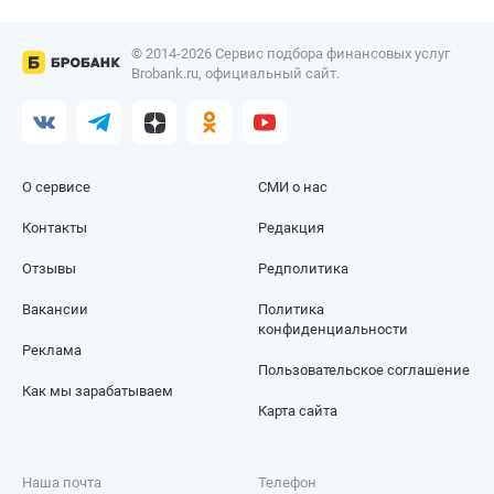
© 2014-2026 Сервис подбора финансовых услуг
Brobank.ru, официальный сайт.
О сервисе
СМИ о нас
Контакты
Редакция
Отзывы
Редполитика
Вакансии
Политика
конфиденциальности
Реклама
Пользовательское соглашение
Как мы зарабатываем
Карта сайта
Наша почта
Телефон