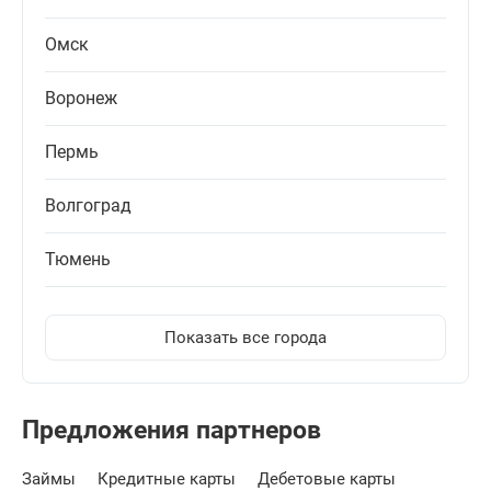
Омск
Воронеж
Пермь
Волгоград
Тюмень
Показать все города
Предложения партнеров
Займы
Кредитные карты
Дебетовые карты