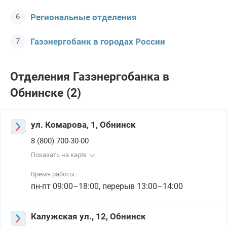
Региональные отделения
Газэнергобанк в городах России
Отделения Газэнергобанкa в
Обнинске (2)
ул. Комарова, 1, Обнинск
8 (800) 700-30-00
Показать на карте
Время работы:
пн-пт 09:00–18:00, перерыв 13:00–14:00
Калужская ул., 12, Обнинск