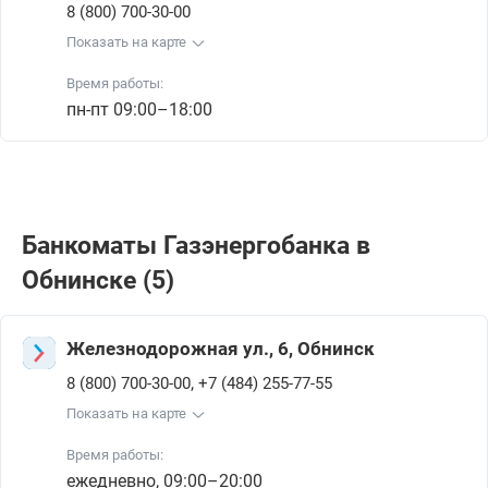
8 (800) 700-30-00
Показать на карте
Время работы:
пн-пт 09:00–18:00
Банкоматы Газэнергобанкa в
Обнинске (5)
Железнодорожная ул., 6, Обнинск
,
8 (800) 700-30-00
+7 (484) 255-77-55
Показать на карте
Время работы:
ежедневно, 09:00–20:00