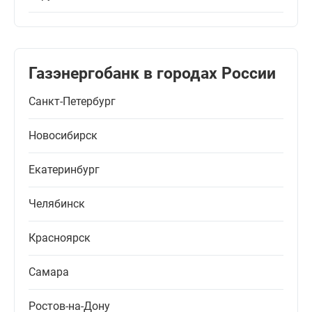
Газэнергобанк в городах России
Санкт-Петербург
Новосибирск
Екатеринбург
Челябинск
Красноярск
Самара
Ростов-на-Дону