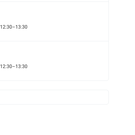
 12:30–13:30
 12:30–13:30