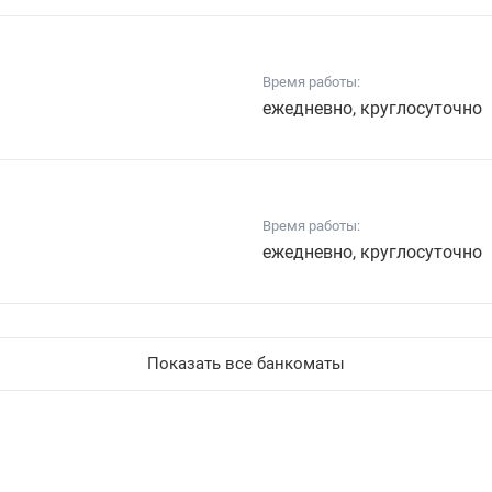
Время работы:
ежедневно, круглосуточно
Время работы:
ежедневно, круглосуточно
Показать все банкоматы