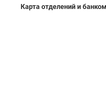
Карта отделений и банко