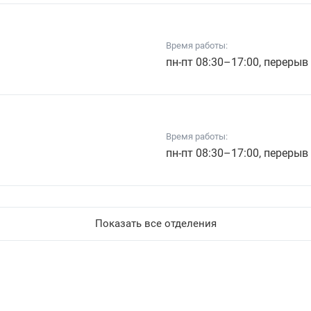
Время работы:
пн-пт 08:30–17:00, перерыв
Время работы:
пн-пт 08:30–17:00, перерыв
Показать все отделения