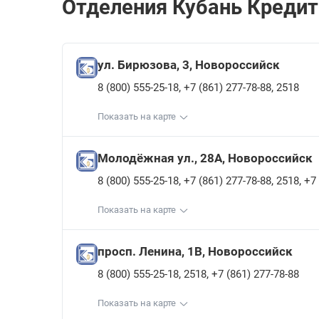
Отделения Кубань Кредит 
ул. Бирюзова, 3, Новороссийск
,
,
8 (800) 555-25-18
+7 (861) 277-78-88
2518
Показать на карте
Молодёжная ул., 28А, Новороссийск
,
,
,
8 (800) 555-25-18
+7 (861) 277-78-88
2518
+7 
Показать на карте
просп. Ленина, 1В, Новороссийск
,
,
8 (800) 555-25-18
2518
+7 (861) 277-78-88
Показать на карте