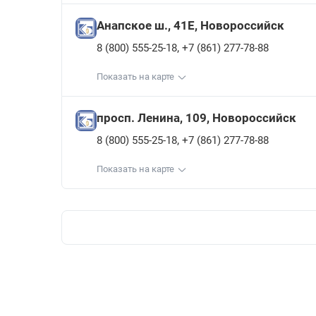
Анапское ш., 41Е, Новороссийск
,
8 (800) 555-25-18
+7 (861) 277-78-88
Показать на карте
просп. Ленина, 109, Новороссийск
,
8 (800) 555-25-18
+7 (861) 277-78-88
Показать на карте