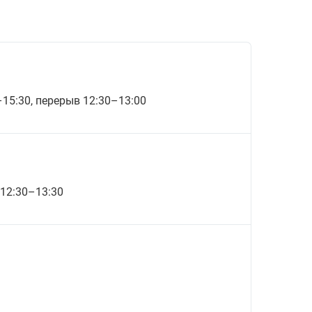
0–15:30, перерыв 12:30–13:00
 12:30–13:30