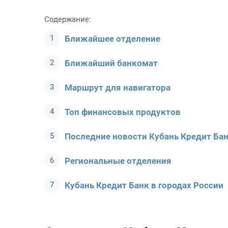
Содержание:
Ближайшее отделение
Ближайший банкомат
Маршрут для навигатора
Топ финансовых продуктов
Последние новости Кубань Кредит Ба
Региональные отделения
Кубань Кредит Банк в городах России