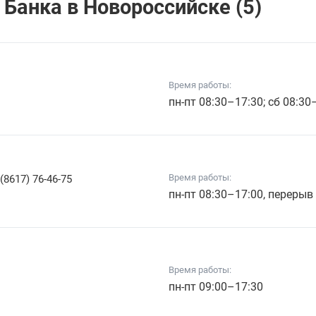
Банкa в Новороссийске (5)
Время работы:
пн-пт 08:30–17:30; сб 08:3
Время работы:
(8617) 76-46-75
пн-пт 08:30–17:00, перерыв
Время работы:
пн-пт 09:00–17:30