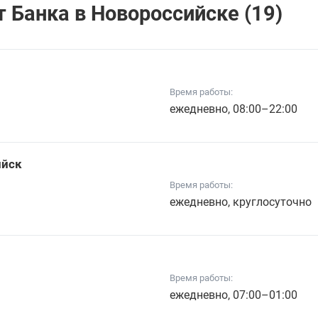
 Банкa в Новороссийске (19)
Время работы:
ежедневно, 08:00–22:00
ийск
Время работы:
ежедневно, круглосуточно
Время работы:
ежедневно, 07:00–01:00