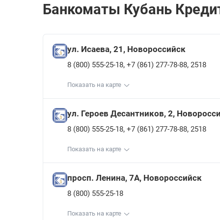
Банкоматы Кубань Кредит
ул. Исаева, 21, Новороссийск
,
,
8 (800) 555-25-18
+7 (861) 277-78-88
2518
Показать на карте
ул. Героев Десантников, 2, Новоросс
,
,
8 (800) 555-25-18
+7 (861) 277-78-88
2518
Показать на карте
просп. Ленина, 7А, Новороссийск
8 (800) 555-25-18
Показать на карте