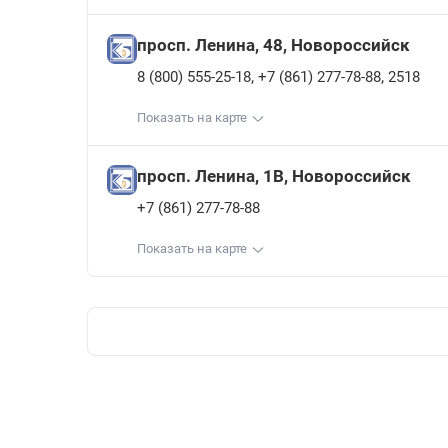
просп. Ленина, 48, Новороссийск
,
,
8 (800) 555-25-18
+7 (861) 277-78-88
2518
Показать на карте
просп. Ленина, 1В, Новороссийск
+7 (861) 277-78-88
Показать на карте