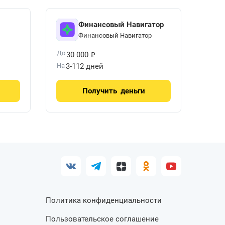
Финансовый Навигатор
Финансовый Навигатор
₽
До
30 000
На
3-112 дней
Получить
деньги
Политика конфиденциальности
Пользовательское соглашение