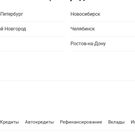
-Петербург
Новосибирск
й Новгород
Челябинск
Ростов-на-Дону
Кредиты
Автокредиты
Рефинансирование
Вклады
И