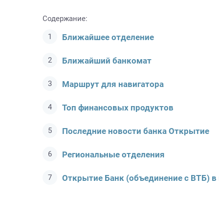
Содержание:
Ближайшее отделение
Ближайший банкомат
Маршрут для навигатора
Топ финансовых продуктов
Последние новости банка Открытие
Региональные отделения
Открытие Банк (объединение с ВТБ) в