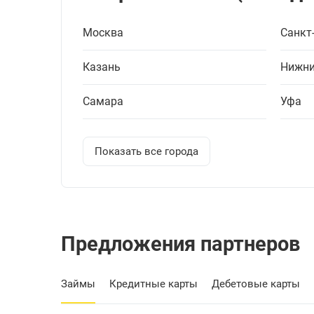
Москва
Санкт
Казань
Нижни
Самара
Уфа
Показать все города
Предложения партнеров
Займы
Кредитные карты
Дебетовые карты