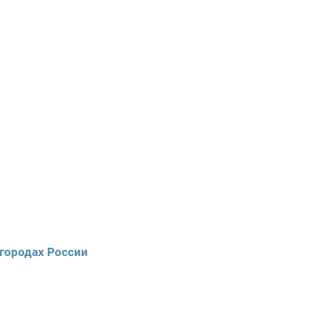
 городах России