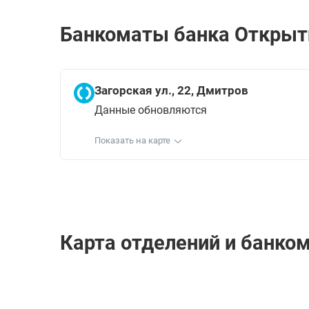
Банкоматы банка Открыти
Загорская ул., 22, Дмитров
Данные обновляются
Показать на карте
Карта отделений и банко