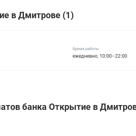
е в Дмитрове (1)
Время работы:
ежедневно, 10:00–22:00
матов банка Открытие в Дмитро