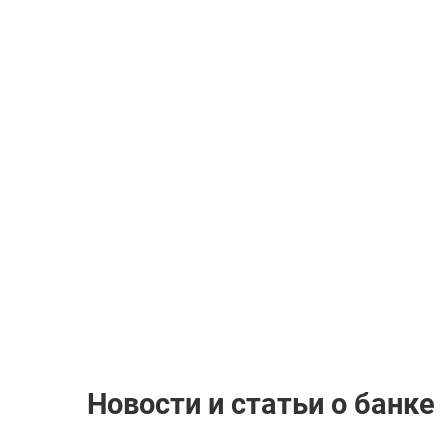
Новости и статьи о банке