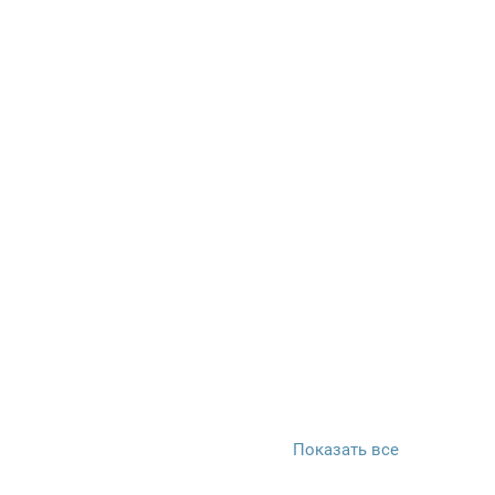
Показать все