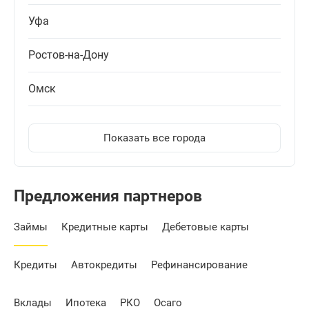
Уфа
Ростов-на-Дону
Омск
Показать все города
Предложения партнеров
Займы
Кредитные карты
Дебетовые карты
Кредиты
Автокредиты
Рефинансирование
Вклады
Ипотека
РКО
Осаго