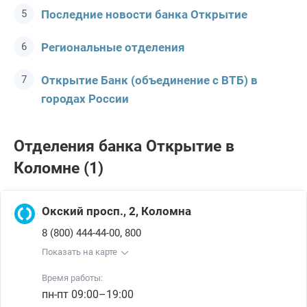
Последние новости банка Открытие
Региональные отделения
Открытие Банк (объединение с ВТБ) в
городах России
Отделения банка Открытие в
Коломне (1)
Окский просп., 2, Коломна
,
8 (800) 444-44-00
800
Показать на карте
Время работы:
пн-пт 09:00–19:00