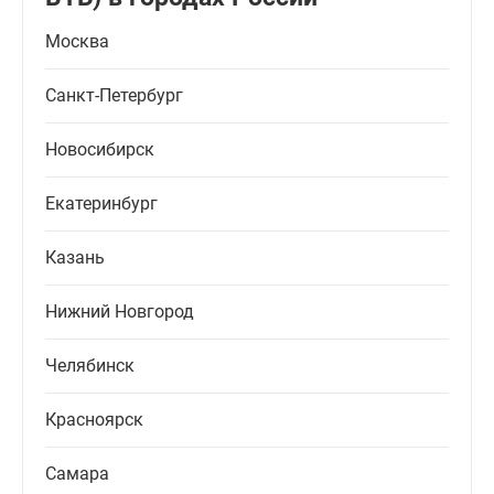
Москва
Санкт-Петербург
Новосибирск
Екатеринбург
Казань
Нижний Новгород
Челябинск
Красноярск
Самара