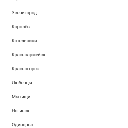
Звенигород
Королёв
Котельники
Красноармейск
Красногорск
Люберцы
Мытищи
Ногинск
Одинцово