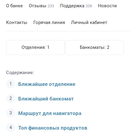
О банке
Отзывы
Поддержка
Новости
233
208
Контакты
Горячая линия
Личный кабинет
Отделения:
1
Банкоматы:
2
Содержание:
Ближайшее отделение
Ближайший банкомат
Маршрут для навигатора
Топ финансовых продуктов