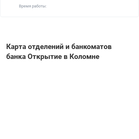
Время работы:
Карта отделений и банкоматов
банка Открытие в Коломне