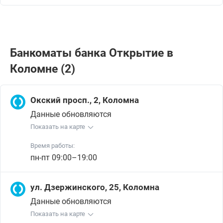
Банкоматы банка Открытие в
Коломне (2)
Окский просп., 2, Коломна
Данные обновляются
Показать на карте
Время работы:
пн-пт 09:00–19:00
ул. Дзержинского, 25, Коломна
Данные обновляются
Показать на карте