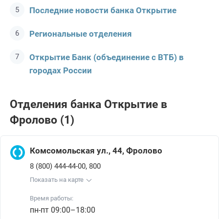
Последние новости банка Открытие
Региональные отделения
Открытие Банк (объединение с ВТБ) в
городах России
Отделения банка Открытие в
Фролово (1)
Комсомольская ул., 44, Фролово
,
8 (800) 444-44-00
800
Показать на карте
Время работы:
пн-пт 09:00–18:00