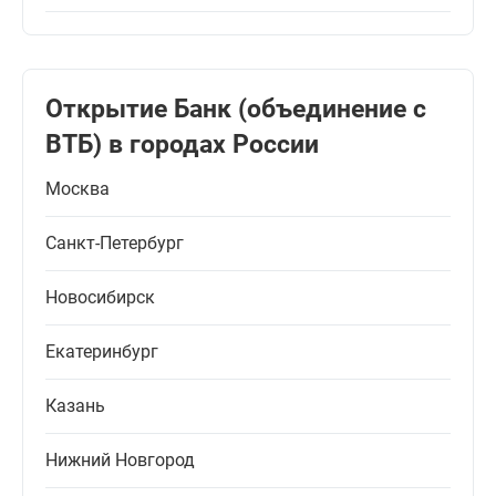
Открытие Банк (объединение с
ВТБ) в городах России
Москва
Санкт-Петербург
Новосибирск
Екатеринбург
Казань
Нижний Новгород