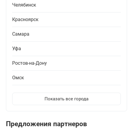
Челябинск
Красноярск
Самара
Уфа
Ростов-на-Дону
Омск
Показать все города
Предложения партнеров