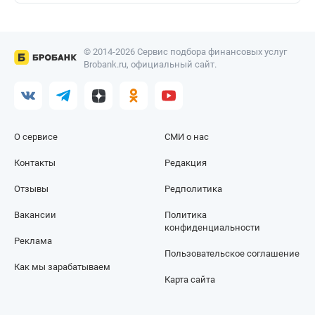
© 2014-2026 Сервис подбора финансовых услуг
Brobank.ru, официальный сайт.
О сервисе
СМИ о нас
Контакты
Редакция
Отзывы
Редполитика
Вакансии
Политика
конфиденциальности
Реклама
Пользовательское соглашение
Как мы зарабатываем
Карта сайта