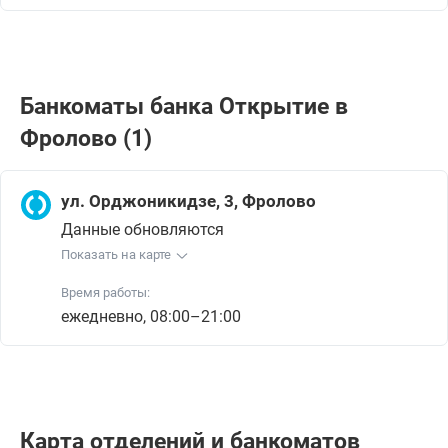
Банкоматы банка Открытие в
Фролово (1)
ул. Орджоникидзе, 3, Фролово
Данные обновляются
Показать на карте
Время работы:
ежедневно, 08:00–21:00
Карта отделений и банкоматов