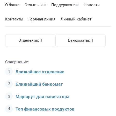
О банке
Отзывы
Поддержка
Новости
233
209
Контакты
Горячая линия
Личный кабинет
Отделения:
1
Банкоматы:
1
Содержание:
Ближайшее отделение
Ближайший банкомат
Маршрут для навигатора
Топ финансовых продуктов