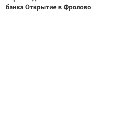
банка Открытие в Фролово