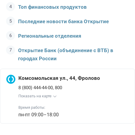
Топ финансовых продуктов
Последние новости банка Открытие
Региональные отделения
Открытие Банк (объединение с ВТБ) в
городах России
Комсомольская ул., 44, Фролово
,
8 (800) 444-44-00
800
Показать на карте
Время работы:
пн-пт 09:00–18:00