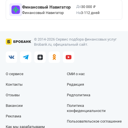
₽
До
Финансовый Навигатор
30 000
Финансовый Навигатор
На
3-112 дней
© 2014-2026 Сервис подбора финансовых услуг
Brobank.ru, официальный сайт.
О сервисе
СМИ о нас
Контакты
Редакция
Отзывы
Редполитика
Вакансии
Политика
конфиденциальности
Реклама
Пользовательское соглашение
Как мы зарабатываем