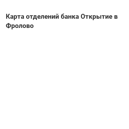
Карта отделений банка Открытие в
Фролово