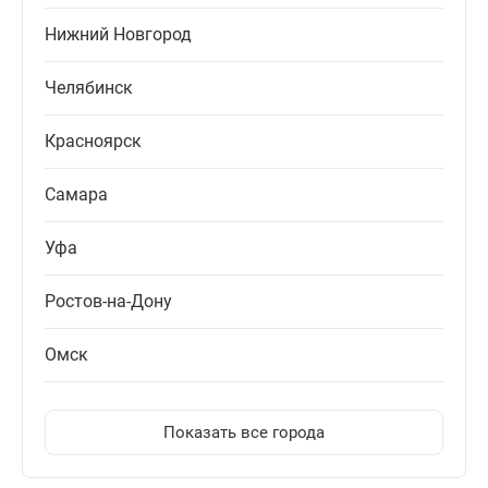
Нижний Новгород
Челябинск
Красноярск
Самара
Уфа
Ростов-на-Дону
Омск
Показать все города