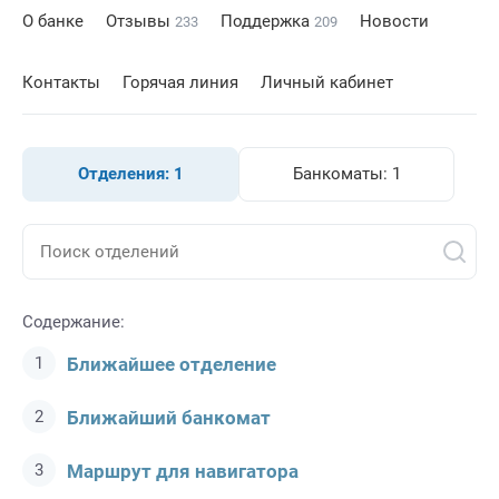
О банке
Отзывы
Поддержка
Новости
233
209
Контакты
Горячая линия
Личный кабинет
Отделения:
1
Банкоматы:
1
Содержание:
Ближайшее отделение
Ближайший банкомат
Маршрут для навигатора