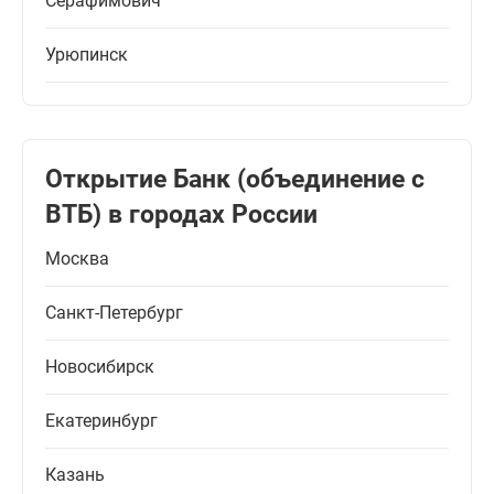
Серафимович
Урюпинск
Открытие Банк (объединение с
ВТБ) в городах России
Москва
Санкт-Петербург
Новосибирск
Екатеринбург
Казань