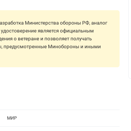
разработка Министерства обороны РФ, аналог
е удостоверение является официальным
ения о ветеране и позволяет получать
ты, предусмотренные Минобороны и иными
МИР