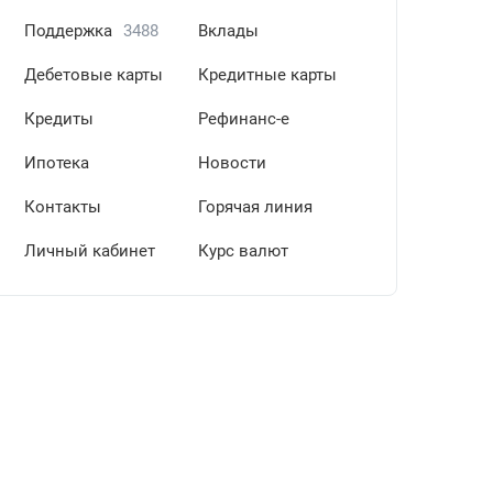
Поддержка
3488
Вклады
Дебетовые карты
Кредитные карты
Кредиты
Рефинанс-е
Ипотека
Новости
Контакты
Горячая линия
Личный кабинет
Курс валют