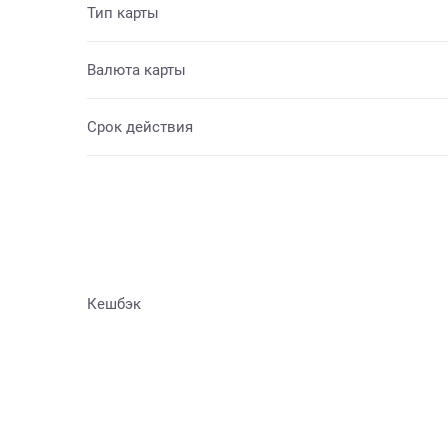
Тип карты
Валюта карты
Срок действия
Кешбэк