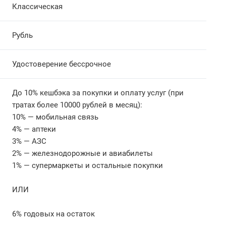
Классическая
Рубль
Удостоверение бессрочное
До 10% кешбэка за покупки и оплату услуг (при
тратах более 10000 рублей в месяц):
10% — мобильная связь
4% — аптеки
3% — АЗС
2% — железнодорожные и авиабилеты
1% — супермаркеты и остальные покупки
ИЛИ
6% годовых на остаток