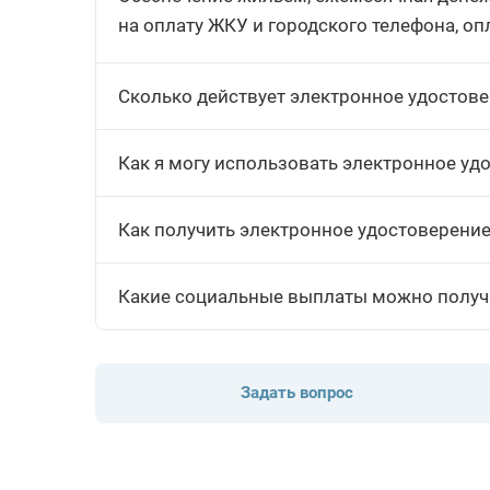
на оплату ЖКУ и городского телефона, оп
Сколько действует электронное удостов
Как я могу использовать электронное уд
Как получить электронное удостоверение
Какие социальные выплаты можно получа
Задать вопрос