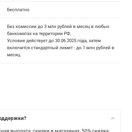
Бесплатно
Без комиссии до 3 млн рублей в месяц в любых
банкоматах на территории РФ.
Условие действует до 30.06.2025 года, затем
включится стандартный лимит - до 1 млн рублей в
месяц.
поддержки?
ая выплата, скидки в магазинах, 50% скидка