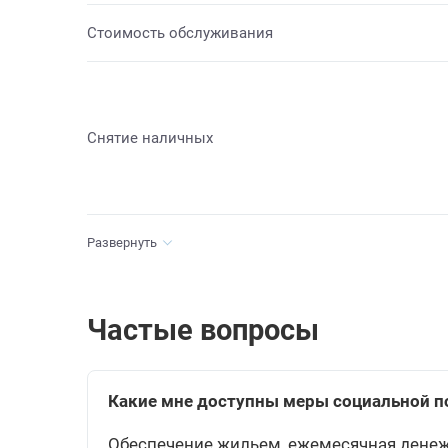
Стоимость обслуживания
Снятие наличных
Развернуть
Частые вопросы
Какие мне доступны меры социальной 
Обеспечение жильем, ежемесячная денежн