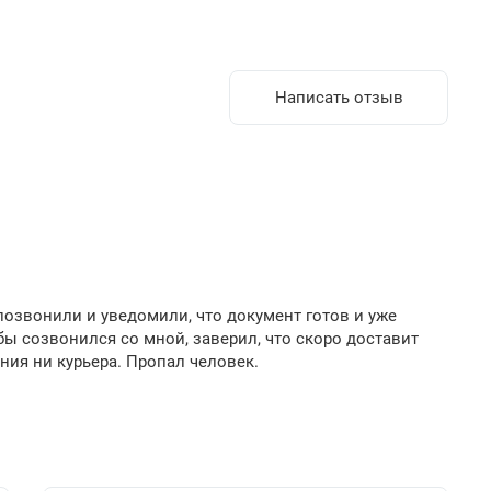
Написать отзыв
озвонили и уведомили, что документ готов и уже
бы созвонился со мной, заверил, что скоро доставит
ния ни курьера. Пропал человек.