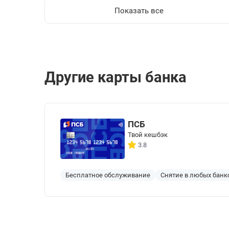
Показать все
Другие карты банка
ПСБ
Твой кешбэк
3.8
Бесплатное обслуживание
Снятие в любых банк