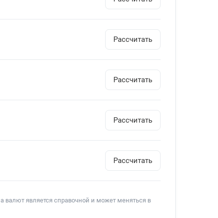
Рассчитать
Рассчитать
Рассчитать
Рассчитать
на валют является справочной и может меняться в