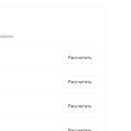
родажа
Рассчитать
Рассчитать
Рассчитать
Рассчитать