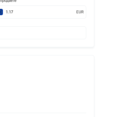
продаете
EUR