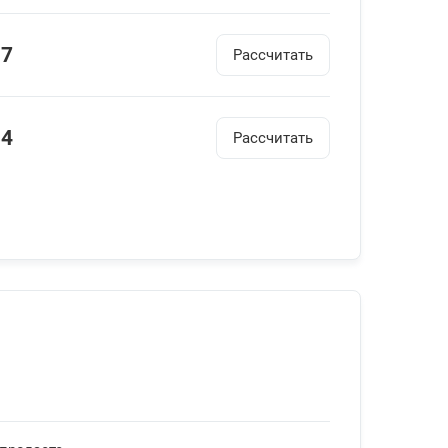
17
Рассчитать
84
Рассчитать