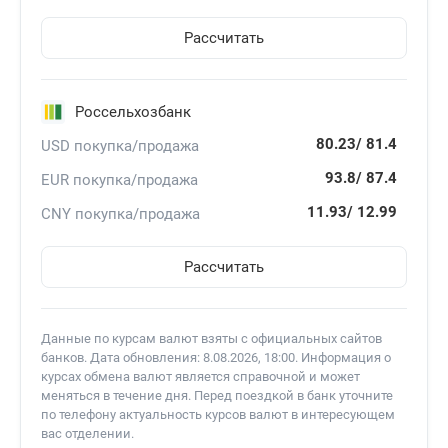
Рассчитать
Россельхозбанк
80.23/
81.4
USD покупка/продажа
93.8/
87.4
EUR покупка/продажа
11.93/
12.99
CNY покупка/продажа
Рассчитать
Данные по курсам валют взяты с официальных сайтов
банков. Дата обновления: 8.08.2026, 18:00. Информация о
курсах обмена валют является справочной и может
меняться в течение дня. Перед поездкой в банк уточните
по телефону актуальность курсов валют в интересующем
вас отделении.