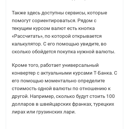
Также здесь доступны сервисы, которые
помогут сориентироваться. Рядом с
текущим курсом валют есть кнопка
«Рассчитать», по которой открывается
калькулятор. С его помощью увидите, во
сколько обойдется покупка нужной валюты.
Кроме того, работает универсальный
конвертер с актуальными курсами Т-Банка. С
его помощью моментально определите
стоимость одной валюты по отношению к
другой. Например, сколько будут стоить 100
долларов в швейцарских франках, турецких
лирах или грузинских лари.