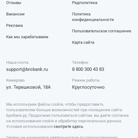
Отзывы
Редполитика
Вакансии
Политика
конфиденциальности
Реклама
Пользовательское соглашение
Как мы зарабатываем
Карта сайта
Наша почта
Телефон
support@brobank.ru
8 800 300 43 83
Кемерово
Режим работы
ул. Терешковой, 18А
Круглосуточно
Мы используем файлы cookie, чтобы предоставить
пользователям больше возможностей при посещении сайта
Бробанк.ру. Продолжая пользоваться сайтом, вы даёте согласие
на использование cookie и обработку персональных данных.
Условия использования
смотрите здесь
.
Сервис не занимается деятельностью по предоставлению