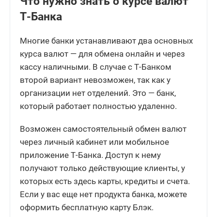
Что нужно знать о курсе валют
Т-Банка
Многие банки устанавливают два основных
курса валют — для обмена онлайн и через
кассу наличными. В случае с Т-Банком
второй вариант невозможен, так как у
организации нет отделений. Это — банк,
который работает полностью удаленно.
Возможен самостоятельный обмен валют
через личный кабинет или мобильное
приложение Т-Банка. Доступ к нему
получают только действующие клиенты, у
которых есть здесь карты, кредиты и счета.
Если у вас еще нет продукта банка, можете
оформить бесплатную карту Блэк.