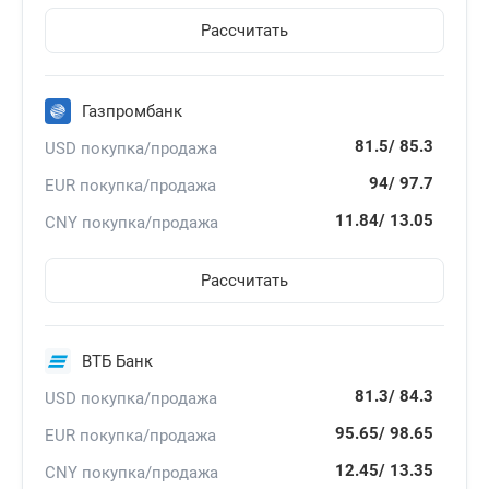
Рассчитать
Газпромбанк
81.5/
85.3
USD покупка/продажа
94/
97.7
EUR покупка/продажа
11.84/
13.05
CNY покупка/продажа
Рассчитать
ВТБ Банк
81.3/
84.3
USD покупка/продажа
95.65/
98.65
EUR покупка/продажа
12.45/
13.35
CNY покупка/продажа