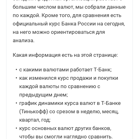
большим числом валют, мы собрали данные
по каждой. Кроме того, для сравнения есть
официальный курс Банка России на сегодня,
на него можно ориентироваться для
анализа.
Какая информация есть на этой странице:
с какими валютами работает Т-Банк;
как изменился курс продажи и покупки
каждой валюты по сравнению с
предыдущим днем;
график динамики курса валют в Т-Банке
(Тинькофф) со срезом в неделю, месяц,
квартал, год;
курс основных валют других банков,
чтобы вы смогли наглядно сравнить.