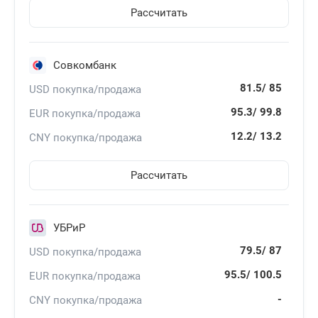
Рассчитать
Совкомбанк
81.5/
85
USD покупка/продажа
95.3/
99.8
EUR покупка/продажа
12.2/
13.2
CNY покупка/продажа
Рассчитать
УБРиР
79.5/
87
USD покупка/продажа
95.5/
100.5
EUR покупка/продажа
-
CNY покупка/продажа