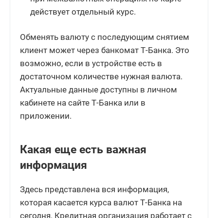
действует отдельный курс.
Обменять валюту с последующим снятием
клиент может через банкомат Т-Банка. Это
возможно, если в устройстве есть в
достаточном количестве нужная валюта.
Актуальные данные доступны в личном
кабинете на сайте Т-Банка или в
приложении.
Какая еще есть важная
информация
Здесь представлена вся информация,
которая касается курса валют Т-Банка на
сегодня. Кредитная организация работает с