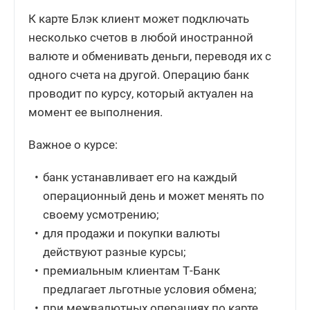
К карте Блэк клиент может подключать
несколько счетов в любой иностранной
валюте и обменивать деньги, переводя их с
одного счета на другой. Операцию банк
проводит по курсу, который актуален на
момент ее выполнения.
Важное о курсе:
банк устанавливает его на каждый
операционный день и может менять по
своему усмотрению;
для продажи и покупки валюты
действуют разные курсы;
премиальным клиентам Т-Банк
предлагает льготные условия обмена;
при межвалютных операциях по карте