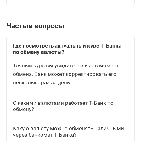
Частые вопросы
Где посмотреть актуальный курс Т-Банка
по обмену валюты?
Точный курс вы увидите только в момент
обмена. Банк может корректировать его
несколько раз за день.
С какими валютами работает Т-Банк по
обмену?
Какую валюту можно обменять наличными
через банкомат Т-Банка?