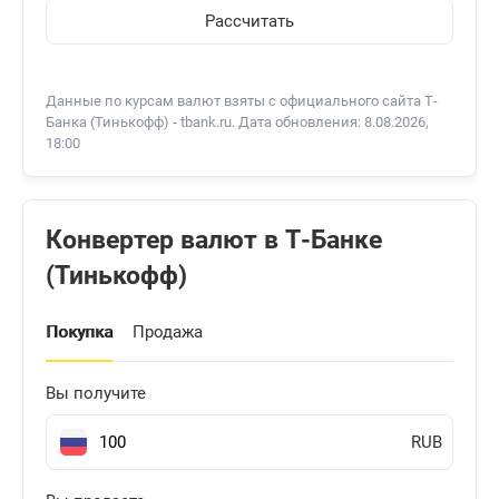
Рассчитать
Данные по курсам валют взяты с официального сайта Т-
Банкa (Тинькофф) - tbank.ru. Дата обновления: 8.08.2026,
18:00
Конвертер валют в Т-Банке
(Тинькофф)
Покупка
Продажа
Вы получите
RUB