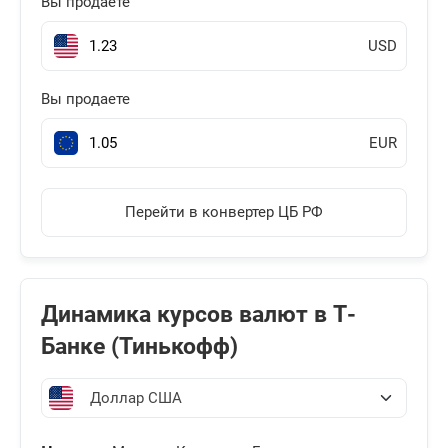
Вы продаете
USD
Вы продаете
EUR
Перейти в конвертер ЦБ РФ
Динамика курсов валют в Т-
Банке (Тинькофф)
Доллар США