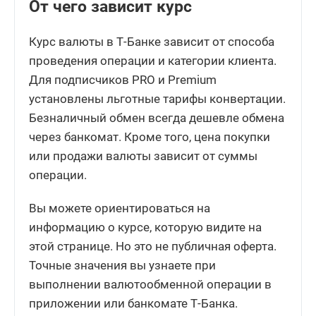
От чего зависит курс
Курс валюты в Т-Банке зависит от способа
проведения операции и категории клиента.
Для подписчиков PRO и Premium
установлены льготные тарифы конвертации.
Безналичный обмен всегда дешевле обмена
через банкомат. Кроме того, цена покупки
или продажи валюты зависит от суммы
операции.
Вы можете ориентироваться на
информацию о курсе, которую видите на
этой странице. Но это не публичная оферта.
Точные значения вы узнаете при
выполнении валютообменной операции в
приложении или банкомате Т-Банка.