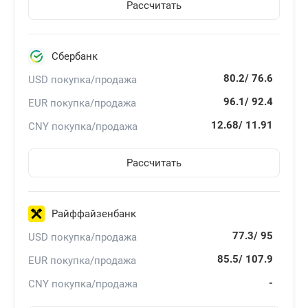
Рассчитать
Сбербанк
80.2/
76.6
USD покупка/продажа
96.1/
92.4
EUR покупка/продажа
12.68/
11.91
CNY покупка/продажа
Рассчитать
Райффайзенбанк
77.3/
95
USD покупка/продажа
85.5/
107.9
EUR покупка/продажа
-
CNY покупка/продажа