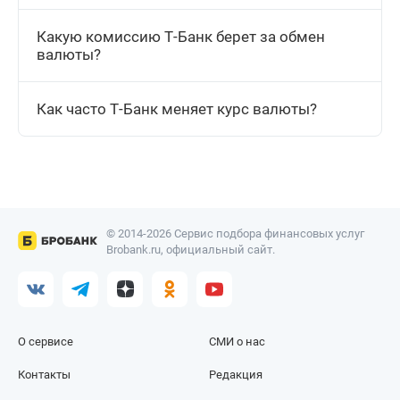
Какую комиссию Т-Банк берет за обмен
валюты?
Как часто Т-Банк меняет курс валюты?
© 2014-2026 Сервис подбора финансовых услуг
Brobank.ru, официальный сайт.
О сервисе
СМИ о нас
Контакты
Редакция