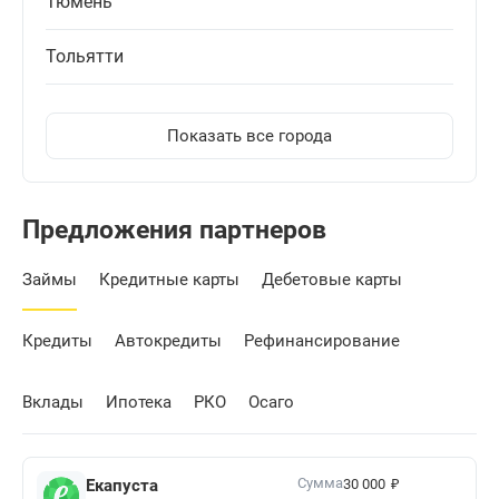
Тюмень
Тольятти
Показать все города
Предложения партнеров
Займы
Кредитные карты
Дебетовые карты
Кредиты
Автокредиты
Рефинансирование
Вклады
Ипотека
РКО
Осаго
₽
Сумма
Екапуста
30 000