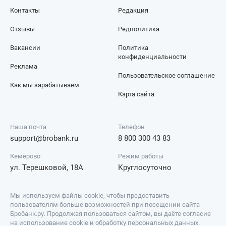
Контакты
Редакция
Отзывы
Редполитика
Вакансии
Политика
конфиденциальности
Реклама
Пользовательское соглашение
Как мы зарабатываем
Карта сайта
Наша почта
Телефон
support@brobank.ru
8 800 300 43 83
Кемерово
Режим работы
ул. Терешковой, 18А
Круглосуточно
Мы используем файлы cookie, чтобы предоставить
пользователям больше возможностей при посещении сайта
Бробанк.ру. Продолжая пользоваться сайтом, вы даёте согласие
на использование cookie и обработку персональных данных.