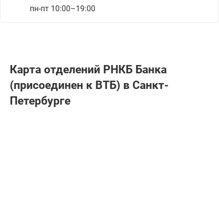
пн-пт 10:00–19:00
Карта отделений РНКБ Банкa
(присоединен к ВТБ) в Санкт-
Петербурге