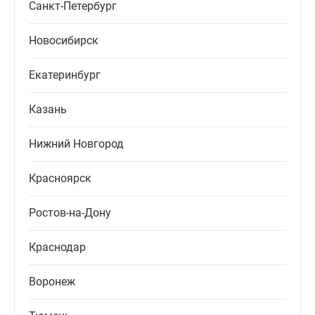
Санкт-Петербург
Новосибирск
Екатеринбург
Казань
Нижний Новгород
Красноярск
Ростов-на-Дону
Краснодар
Воронеж