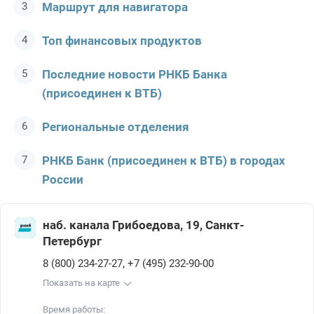
Маршрут для навигатора
Топ финансовых продуктов
Последние новости РНКБ Банкa
(присоединен к ВТБ)
Региональные отделения
РНКБ Банк (присоединен к ВТБ) в городах
России
наб. канала Грибоедова, 19, Санкт-
Петербург
,
8 (800) 234-27-27
+7 (495) 232-90-00
Показать на карте
Время работы: