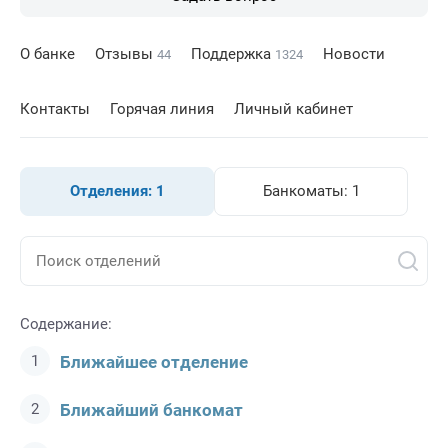
О банке
Отзывы
Поддержка
Новости
44
1324
Контакты
Горячая линия
Личный кабинет
Отделения:
1
Банкоматы:
1
Содержание:
Ближайшее отделение
Ближайший банкомат