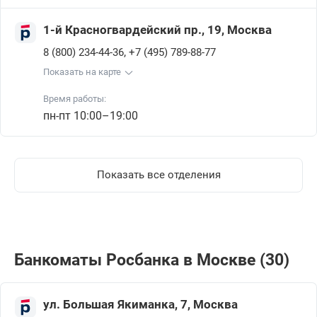
1-й Красногвардейский пр., 19, Москва
,
8 (800) 234-44-36
+7 (495) 789-88-77
Показать на карте
Время работы:
пн-пт 10:00–19:00
Показать все отделения
Банкоматы Росбанкa в Москве (30)
ул. Большая Якиманка, 7, Москва