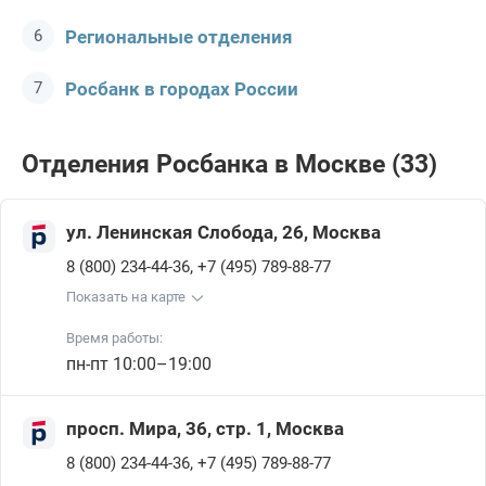
Региональные отделения
Росбанк в городах России
Отделения Росбанкa в Москве (33)
ул. Ленинская Слобода, 26, Москва
,
8 (800) 234-44-36
+7 (495) 789-88-77
Показать на карте
Время работы:
пн-пт 10:00–19:00
просп. Мира, 36, стр. 1, Москва
,
8 (800) 234-44-36
+7 (495) 789-88-77