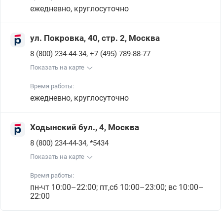
ежедневно, круглосуточно
ул. Покровка, 40, стр. 2, Москва
,
8 (800) 234-44-34
+7 (495) 789-88-77
Показать на карте
Время работы:
ежедневно, круглосуточно
Ходынский бул., 4, Москва
,
8 (800) 234-44-34
*5434
Показать на карте
Время работы:
пн-чт 10:00–22:00; пт,сб 10:00–23:00; вс 10:00–
22:00