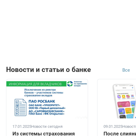
Новости и статьи о банке
Все
17.01.2025
Новости сегодня
09.01.2025
Новост
Из системы страхования
После слиян