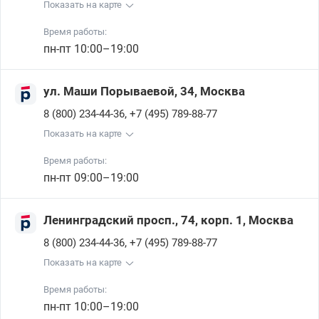
Показать на карте
Время работы:
пн-пт 10:00–19:00
ул. Маши Порываевой, 34, Москва
,
8 (800) 234-44-36
+7 (495) 789-88-77
Показать на карте
Время работы:
пн-пт 09:00–19:00
Ленинградский просп., 74, корп. 1, Москва
,
8 (800) 234-44-36
+7 (495) 789-88-77
Показать на карте
Время работы:
пн-пт 10:00–19:00