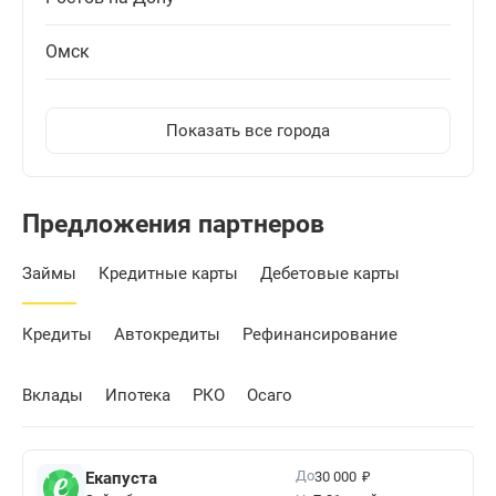
Омск
Показать все города
Предложения партнеров
Займы
Кредитные карты
Дебетовые карты
Кредиты
Автокредиты
Рефинансирование
Вклады
Ипотека
РКО
Осаго
₽
До
Екапуста
30 000