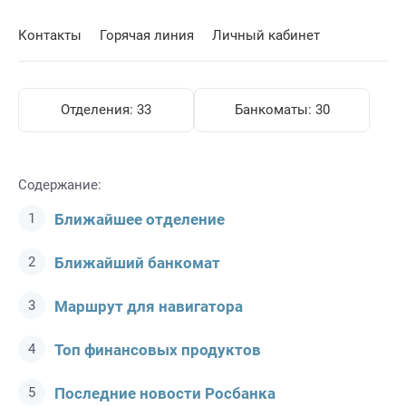
Контакты
Горячая линия
Личный кабинет
Отделения:
33
Банкоматы:
30
Содержание:
Ближайшее отделение
Ближайший банкомат
Маршрут для навигатора
Топ финансовых продуктов
Последние новости Росбанкa