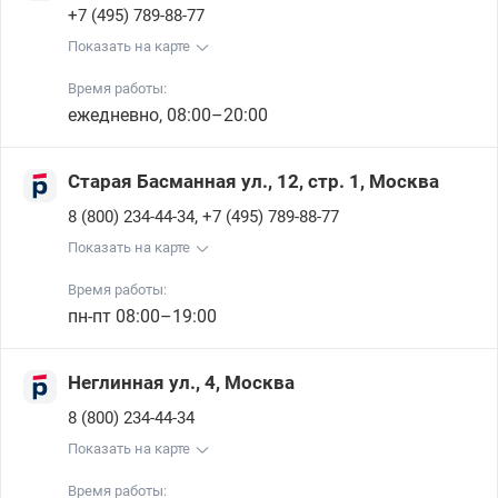
+7 (495) 789-88-77
Показать на карте
Время работы:
ежедневно, 08:00–20:00
Старая Басманная ул., 12, стр. 1, Москва
,
8 (800) 234-44-34
+7 (495) 789-88-77
Показать на карте
Время работы:
пн-пт 08:00–19:00
Неглинная ул., 4, Москва
8 (800) 234-44-34
Показать на карте
Время работы: