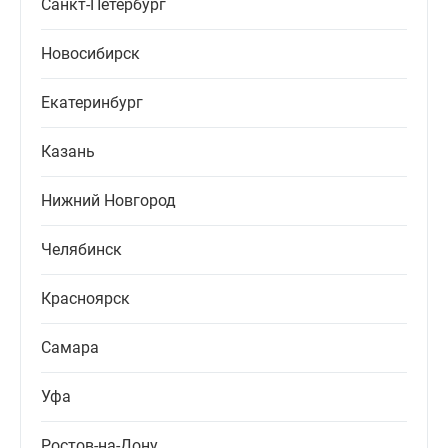
Санкт-Петербург
Новосибирск
Екатеринбург
Казань
Нижний Новгород
Челябинск
Красноярск
Самара
Уфа
Ростов-на-Дону