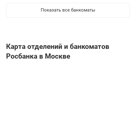
Показать все банкоматы
Карта отделений и банкоматов
Росбанкa в Москве