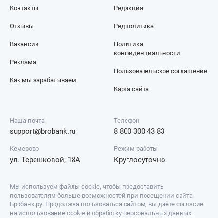
Контакты
Редакция
Отзывы
Редполитика
Вакансии
Политика
конфиденциальности
Реклама
Пользовательское соглашение
Как мы зарабатываем
Карта сайта
Наша почта
Телефон
support@brobank.ru
8 800 300 43 83
Кемерово
Режим работы
ул. Терешковой, 18А
Круглосуточно
Мы используем файлы cookie, чтобы предоставить
пользователям больше возможностей при посещении сайта
Бробанк.ру. Продолжая пользоваться сайтом, вы даёте согласие
на использование cookie и обработку персональных данных.