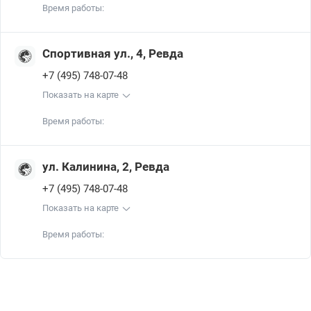
Время работы:
Спортивная ул., 4, Ревда
+7 (495) 748-07-48
Показать на карте
Время работы:
ул. Калинина, 2, Ревда
+7 (495) 748-07-48
Показать на карте
Время работы: