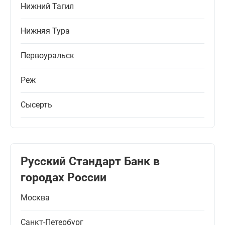
Нижний Тагил
Нижняя Тура
Первоуральск
Реж
Сысерть
Русский Стандарт Банк в
городах России
Москва
Санкт-Петербург