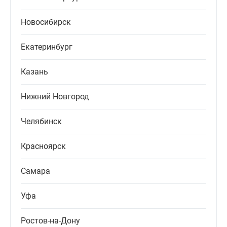
Новосибирск
Екатеринбург
Казань
Нижний Новгород
Челябинск
Красноярск
Самара
Уфа
Ростов-на-Дону