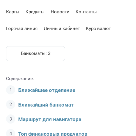
Карты
Кредиты
Новости
Контакты
Горячая линия
Личный кабинет
Курс валют
Банкоматы:
3
Содержание:
Ближайшее отделение
Ближайший банкомат
Маршрут для навигатора
Топ финансовых продуктов