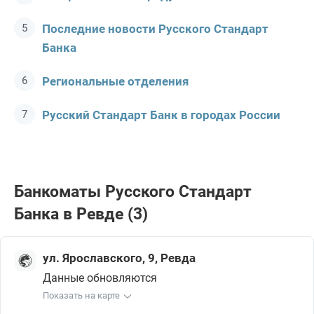
Последние новости Русского Стандарт
Банка
Региональные отделения
Русский Стандарт Банк в городах России
Банкоматы Русского Стандарт
Банка в Ревде (3)
ул. Ярославского, 9, Ревда
Данные обновляются
Показать на карте