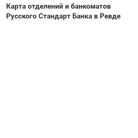
Карта отделений и банкоматов
Русского Стандарт Банка в Ревде