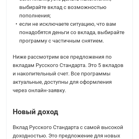
выбирайте вклад с возможностью
пополнения;
если не исключаете ситуацию, что вам
понадобятся деньги со вклада, выбирайте
программу с частичным снятием.
Ниже рассмотрим все предложения по
вкладам Русского Стандарта. Это 5 вкладов
и накопительный счет. Все программы
актуальные, доступны для оформления
через онлайн-заявку.
Новый доход
Вклад Русского Стандарта с самой высокой
доходностью. Это предложение для новых