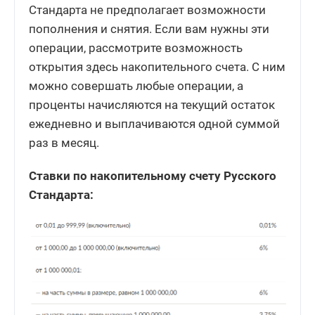
Стандарта не предполагает возможности
пополнения и снятия. Если вам нужны эти
операции, рассмотрите возможность
открытия здесь накопительного счета. С ним
можно совершать любые операции, а
проценты начисляются на текущий остаток
ежедневно и выплачиваются одной суммой
раз в месяц.
Ставки по накопительному счету Русского
Стандарта: