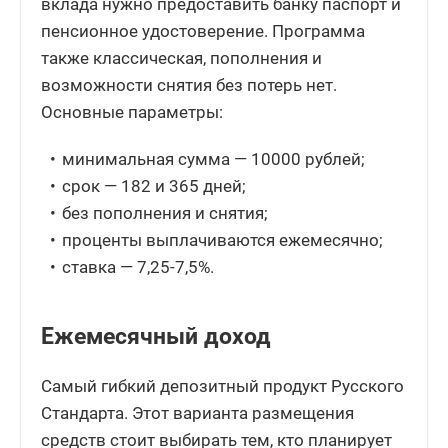
вклада нужно предоставить банку паспорт и
пенсионное удостоверение. Программа
также классическая, пополнения и
возможности снятия без потерь нет.
Основные параметры:
минимальная сумма — 10000 рублей;
срок — 182 и 365 дней;
без пополнения и снятия;
проценты выплачиваются ежемесячно;
ставка — 7,25-7,5%.
Ежемесячный доход
Самый гибкий депозитный продукт Русского
Стандарта. Этот варианта размещения
средств стоит выбирать тем, кто планирует