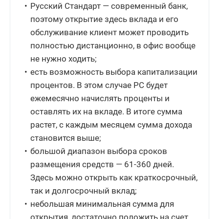
Русский Стандарт — современный банк,
поэтому открытие здесь вклада и его
обслуживание клиент может проводить
полностью дистанционно, в офис вообще
не нужно ходить;
есть возможность выбора капитализации
процентов. В этом случае РС будет
ежемесячно начислять проценты и
оставлять их на вкладе. В итоге сумма
растет, с каждым месяцем сумма дохода
становится выше;
большой диапазон выбора сроков
размещения средств — 61-360 дней.
Здесь можно открыть как краткосрочный,
так и долгосрочный вклад;
небольшая минимальная сумма для
открытия, достаточно положить на счет