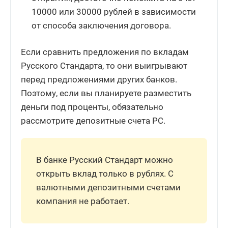
10000 или 30000 рублей в зависимости
от способа заключения договора.
Если сравнить предложения по вкладам
Русского Стандарта, то они выигрывают
перед предложениями других банков.
Поэтому, если вы планируете разместить
деньги под проценты, обязательно
рассмотрите депозитные счета РС.
В банке Русский Стандарт можно
открыть вклад только в рублях. С
валютными депозитными счетами
компания не работает.