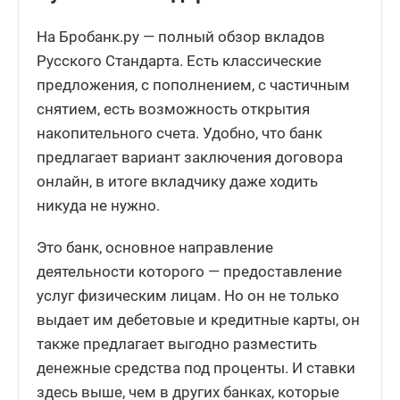
На Бробанк.ру — полный обзор вкладов
Русского Стандарта. Есть классические
предложения, с пополнением, с частичным
снятием, есть возможность открытия
накопительного счета. Удобно, что банк
предлагает вариант заключения договора
онлайн, в итоге вкладчику даже ходить
никуда не нужно.
Это банк, основное направление
деятельности которого — предоставление
услуг физическим лицам. Но он не только
выдает им дебетовые и кредитные карты, он
также предлагает выгодно разместить
денежные средства под проценты. И ставки
здесь выше, чем в других банках, которые