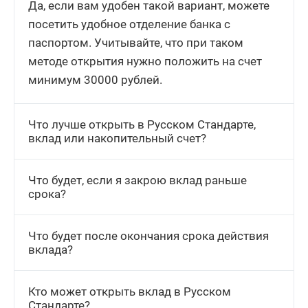
Да, если вам удобен такой вариант, можете
посетить удобное отделение банка с
паспортом. Учитывайте, что при таком
методе открытия нужно положить на счет
минимум 30000 рублей.
Что лучше открыть в Русском Стандарте,
вклад или накопительный счет?
Что будет, если я закрою вклад раньше
срока?
Что будет после окончания срока действия
вклада?
Кто может открыть вклад в Русском
Стандарте?