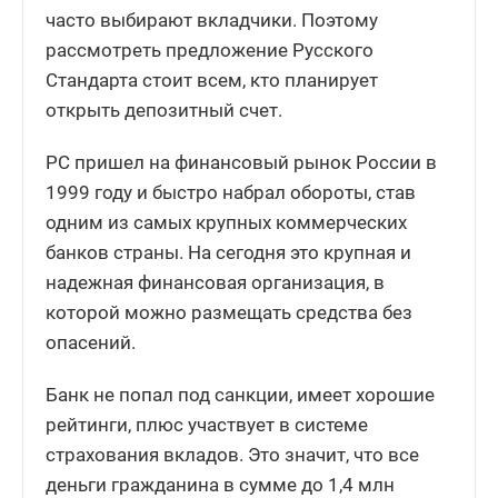
часто выбирают вкладчики. Поэтому
рассмотреть предложение Русского
Стандарта стоит всем, кто планирует
открыть депозитный счет.
РС пришел на финансовый рынок России в
1999 году и быстро набрал обороты, став
одним из самых крупных коммерческих
банков страны. На сегодня это крупная и
надежная финансовая организация, в
которой можно размещать средства без
опасений.
Банк не попал под санкции, имеет хорошие
рейтинги, плюс участвует в системе
страхования вкладов. Это значит, что все
деньги гражданина в сумме до 1,4 млн