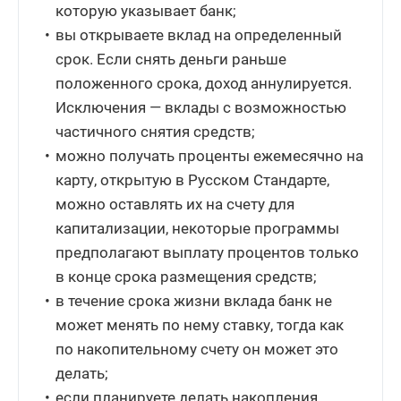
которую указывает банк;
вы открываете вклад на определенный
срок. Если снять деньги раньше
положенного срока, доход аннулируется.
Исключения — вклады с возможностью
частичного снятия средств;
можно получать проценты ежемесячно на
карту, открытую в Русском Стандарте,
можно оставлять их на счету для
капитализации, некоторые программы
предполагают выплату процентов только
в конце срока размещения средств;
в течение срока жизни вклада банк не
может менять по нему ставку, тогда как
по накопительному счету он может это
делать;
если планируете делать накопления,