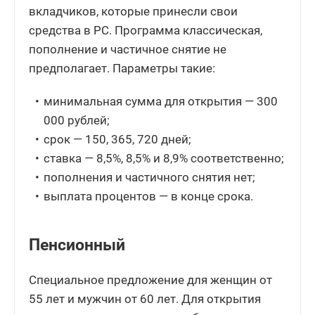
вкладчиков, которые принесли свои
средства в РС. Программа классическая,
пополнение и частичное снятие не
предполагает. Параметры такие:
минимальная сумма для открытия — 300
000 рублей;
срок — 150, 365, 720 дней;
ставка — 8,5%, 8,5% и 8,9% соответственно;
пополнения и частичного снятия нет;
выплата процентов — в конце срока.
Пенсионный
Специальное предложение для женщин от
55 лет и мужчин от 60 лет. Для открытия