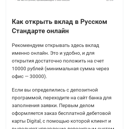
Как открыть вклад в Русском
Стандарте онлайн
Рекомендуем открывать здесь вклад
именно онлайн. Это и удобно, и для
открытия достаточно положить на счет
10000 рублей (минимальная сумма через
офис — 30000).
Если вы определились с депозитной
программой, переходите на сайт банка для
заполнения заявки. Первым делом
оформляется заказ бесплатной дебетовой
карты Digital, с помощью которой клиент и
выполняет управление депозитным счетом.