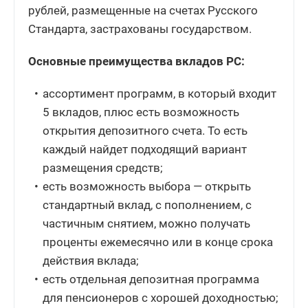
рублей, размещенные на счетах Русского
Стандарта, застрахованы государством.
Основные преимущества вкладов РС:
ассортимент программ, в который входит
5 вкладов, плюс есть возможность
открытия депозитного счета. То есть
каждый найдет подходящий вариант
размещения средств;
есть возможность выбора — открыть
стандартный вклад, с пополнением, с
частичным снятием, можно получать
проценты ежемесячно или в конце срока
действия вклада;
есть отдельная депозитная программа
для пенсионеров с хорошей доходностью;