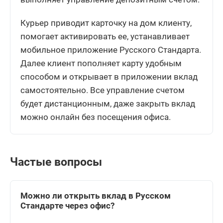
Курьер приводит карточку на дом клиенту,
помогает активировать ее, устанавливает
мобильное приложение Русского Стандарта.
Далее клиент пополняет карту удобным
способом и открывает в приложении вклад
самостоятельно. Все управление счетом
будет дистанционным, даже закрыть вклад
можно онлайн без посещения офиса.
Частые вопросы
Можно ли открыть вклад в Русском
Стандарте через офис?