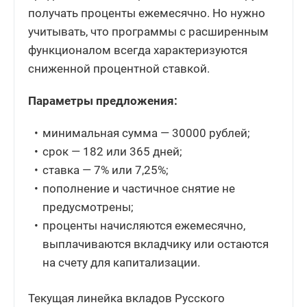
получать проценты ежемесячно. Но нужно
учитывать, что программы с расширенным
функционалом всегда характеризуются
сниженной процентной ставкой.
Параметры предложения:
минимальная сумма — 30000 рублей;
срок — 182 или 365 дней;
ставка — 7% или 7,25%;
пополнение и частичное снятие не
предусмотрены;
проценты начисляются ежемесячно,
выплачиваются вкладчику или остаются
на счету для капитализации.
Текущая линейка вкладов Русского