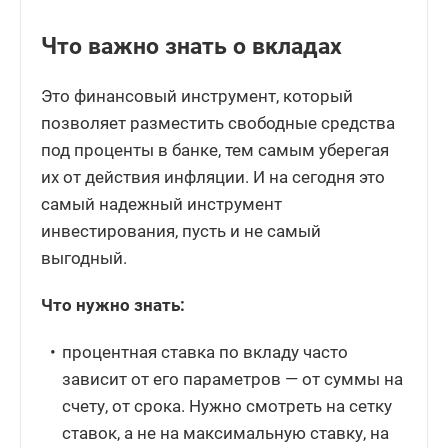
Что важно знать о вкладах
Это финансовый инструмент, который
позволяет разместить свободные средства
под проценты в банке, тем самым уберегая
их от действия инфляции. И на сегодня это
самый надежный инструмент
инвестирования, пусть и не самый
выгодный.
Что нужно знать:
процентная ставка по вкладу часто
зависит от его параметров — от суммы на
счету, от срока. Нужно смотреть на сетку
ставок, а не на максимальную ставку, на