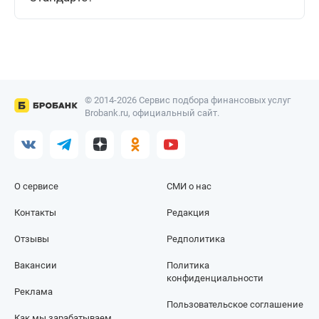
© 2014-2026 Сервис подбора финансовых услуг
Brobank.ru, официальный сайт.
О сервисе
СМИ о нас
Контакты
Редакция
Отзывы
Редполитика
Вакансии
Политика
конфиденциальности
Реклама
Пользовательское соглашение
Как мы зарабатываем