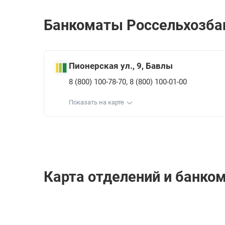
Банкоматы Россельхозбан
Пионерская ул., 9, Бавлы
,
8 (800) 100-78-70
8 (800) 100-01-00
Показать на карте
Карта отделений и банко