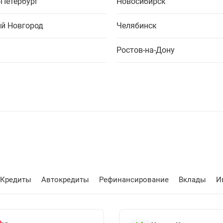
-Петербург
Новосибирск
й Новгород
Челябинск
Ростов-на-Дону
Кредиты
Автокредиты
Рефинансирование
Вклады
И