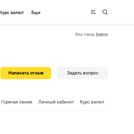
Курс валют
Еще
Ваш город:
Бавлы
Написать отзыв
Задать вопрос
Горячая линия
Личный кабинет
Курс валют