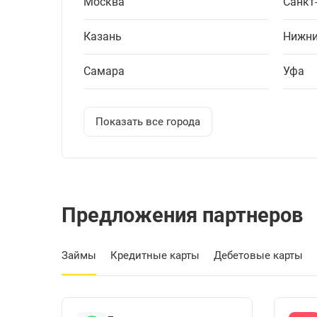
Москва
Санкт
Казань
Нижни
Самара
Уфа
Показать все города
Предложения партнеров
Займы
Кредитные карты
Дебетовые карты