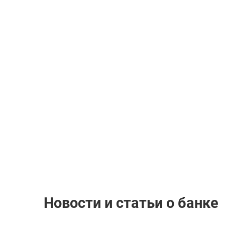
Новости и статьи о банке