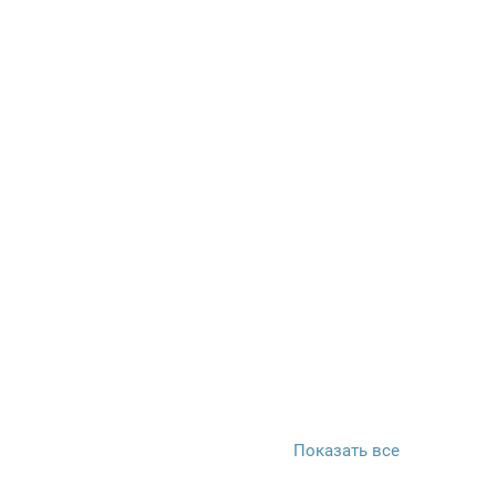
Показать все