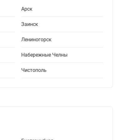
Арск
Заинск
Лениногорск
Набережные Челны
Чистополь