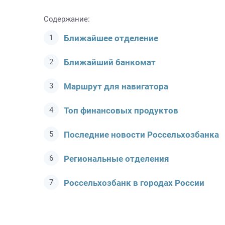
Содержание:
Ближайшее отделение
Ближайший банкомат
Маршрут для навигатора
Топ финансовых продуктов
Последние новости Россельхозбанкa
Региональные отделения
Россельхозбанк в городах России