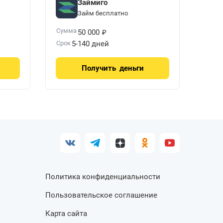
Займиго
Займ бесплатно
₽
Сумма
50 000
Срок
5-140 дней
Получить
деньги
Политика конфиденциальности
Пользовательское соглашение
Карта сайта