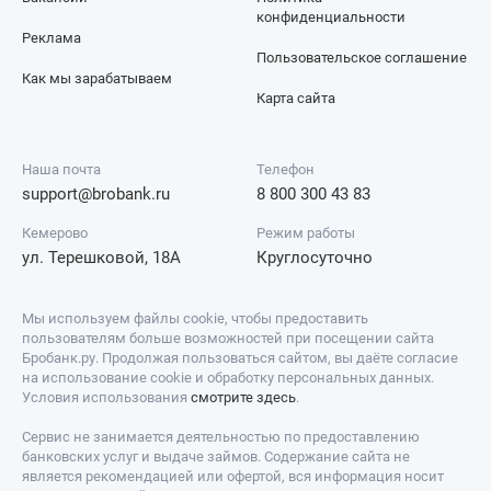
конфиденциальности
Реклама
Пользовательское соглашение
Как мы зарабатываем
Карта сайта
Наша почта
Телефон
support@brobank.ru
8 800 300 43 83
Кемерово
Режим работы
ул. Терешковой, 18А
Круглосуточно
Мы используем файлы cookie, чтобы предоставить
пользователям больше возможностей при посещении сайта
Бробанк.ру. Продолжая пользоваться сайтом, вы даёте согласие
на использование cookie и обработку персональных данных.
Условия использования
смотрите здесь
.
Сервис не занимается деятельностью по предоставлению
банковских услуг и выдаче займов. Содержание сайта не
является рекомендацией или офертой, вся информация носит