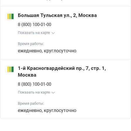
Большая Тульская ул., 2, Москва
8 (800) 100-01-00
Показать на карте
Время работы:
ежедневно, круглосуточно
1-й Красногвардейский пр., 7, стр. 1,
Москва
8 (800) 100-01-00
Показать на карте
Время работы:
ежедневно, круглосуточно