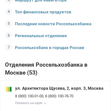
Маршрут для навигатора
Топ финансовых продуктов
Последние новости Россельхозбанкa
Региональные отделения
Россельхозбанк в городах России
Отделения Россельхозбанкa в
Москве (53)
ул. Архитектора Щусева, 2, корп. 3, Москва
,
8 (800) 100-01-00
8 (800) 100-78-70
Показать на карте