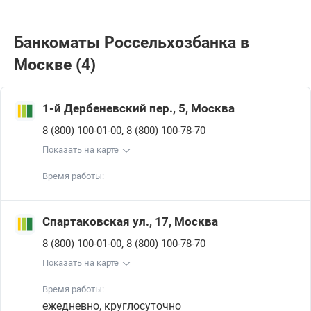
Банкоматы Россельхозбанкa в
Москве (4)
1-й Дербеневский пер., 5, Москва
,
8 (800) 100-01-00
8 (800) 100-78-70
Показать на карте
Время работы:
Спартаковская ул., 17, Москва
,
8 (800) 100-01-00
8 (800) 100-78-70
Показать на карте
Время работы:
ежедневно, круглосуточно