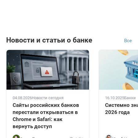
Новости и статьи о банке
Все
04.08.2026
Новости сегодня
16.10.2025
Банки
Сайты российских банков
Системно зн
перестали открываться в
2026 года
Chrome и Safari: как
вернуть доступ