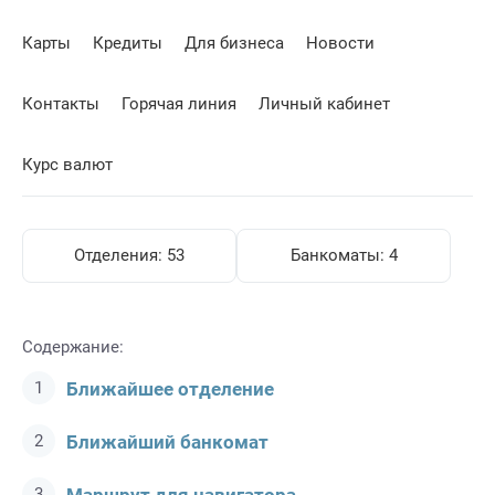
Карты
Кредиты
Для бизнеса
Новости
Контакты
Горячая линия
Личный кабинет
Курс валют
Отделения:
53
Банкоматы:
4
Содержание:
Ближайшее отделение
Ближайший банкомат