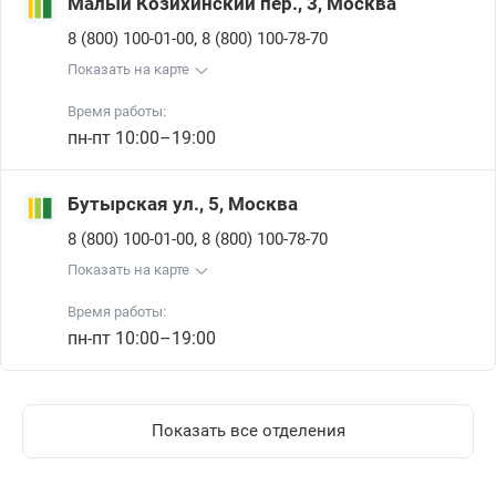
Малый Козихинский пер., 3, Москва
,
8 (800) 100-01-00
8 (800) 100-78-70
Показать на карте
Время работы:
пн-пт 10:00–19:00
Бутырская ул., 5, Москва
,
8 (800) 100-01-00
8 (800) 100-78-70
Показать на карте
Время работы:
пн-пт 10:00–19:00
Показать все отделения