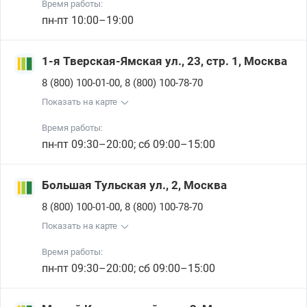
Время работы:
пн-пт 10:00–19:00
1-я Тверская-Ямская ул., 23, стр. 1, Москва
,
8 (800) 100-01-00
8 (800) 100-78-70
Показать на карте
Время работы:
пн-пт 09:30–20:00; сб 09:00–15:00
Большая Тульская ул., 2, Москва
,
8 (800) 100-01-00
8 (800) 100-78-70
Показать на карте
Время работы:
пн-пт 09:30–20:00; сб 09:00–15:00