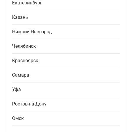
Екатеринбург
Казань
Нижний Новгород
Челябинск
Красноярск
Самара
Уфа
Ростов-на-Дону
Омск