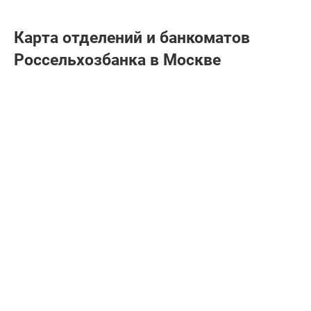
Карта отделений и банкоматов
Россельхозбанкa в Москве