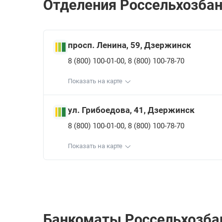
Отделения Россельхозбан
просп. Ленина, 59, Дзержинск
,
8 (800) 100-01-00
8 (800) 100-78-70
Показать на карте
ул. Грибоедова, 41, Дзержинск
,
8 (800) 100-01-00
8 (800) 100-78-70
Показать на карте
Банкоматы Россельхозбан