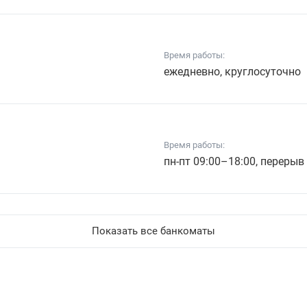
Время работы:
ежедневно, круглосуточно
Время работы:
пн-пт 09:00–18:00, перерыв
Показать все банкоматы