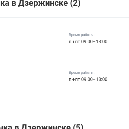
кa в Дзержинске (2)
Время работы:
пн-пт 09:00–18:00
Время работы:
пн-пт 09:00–18:00
кa в Дзержинске (5)