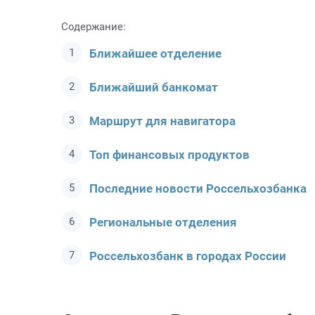
Содержание:
Ближайшее отделение
Ближайший банкомат
Маршрут для навигатора
Топ финансовых продуктов
Последние новости Россельхозбанкa
Региональные отделения
Россельхозбанк в городах России