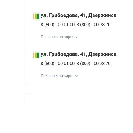
ул. Грибоедова, 41, Дзержинск
,
8 (800) 100-01-00
8 (800) 100-78-70
Показать на карте
ул. Грибоедова, 41, Дзержинск
,
8 (800) 100-01-00
8 (800) 100-78-70
Показать на карте