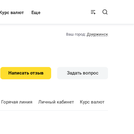
Курс валют
Еще
Ваш город:
Дзержинск
Написать отзыв
Задать вопрос
Горячая линия
Личный кабинет
Курс валют