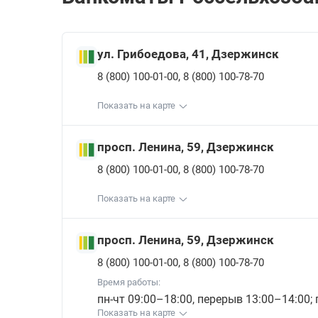
ул. Грибоедова, 41, Дзержинск
,
8 (800) 100-01-00
8 (800) 100-78-70
Показать на карте
просп. Ленина, 59, Дзержинск
,
8 (800) 100-01-00
8 (800) 100-78-70
Показать на карте
просп. Ленина, 59, Дзержинск
,
8 (800) 100-01-00
8 (800) 100-78-70
Время работы:
пн-чт 09:00–18:00, перерыв 13:00–14:00;
Показать на карте