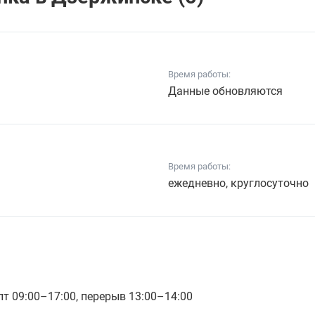
Время работы:
Данные обновляются
Время работы:
ежедневно, круглосуточно
 пт 09:00–17:00, перерыв 13:00–14:00