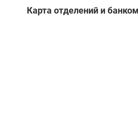
Карта отделений и банко