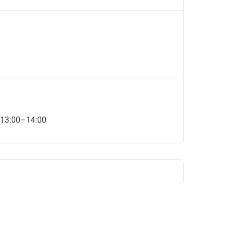
 13:00–14:00