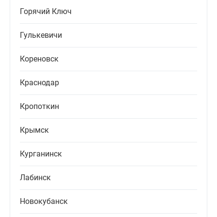
Горячий Ключ
Гулькевичи
Кореновск
Краснодар
Кропоткин
Крымск
Курганинск
Лабинск
Новокубанск