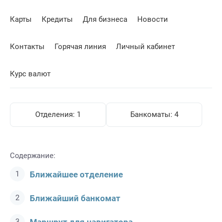
Карты
Кредиты
Для бизнеса
Новости
Контакты
Горячая линия
Личный кабинет
Курс валют
Отделения:
1
Банкоматы:
4
Содержание:
Ближайшее отделение
Ближайший банкомат