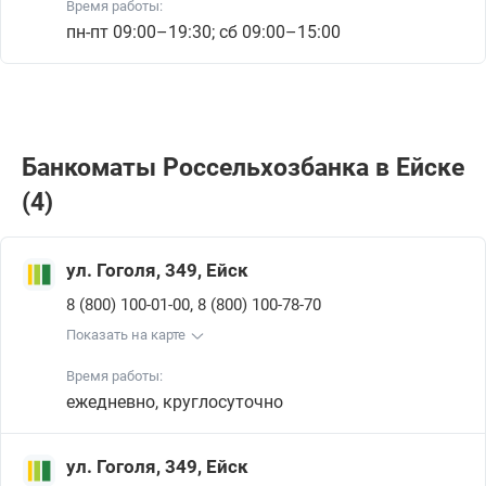
Время работы:
пн-пт 09:00–19:30; сб 09:00–15:00
Банкоматы Россельхозбанкa в Ейске
(4)
ул. Гоголя, 349, Ейск
,
8 (800) 100-01-00
8 (800) 100-78-70
Показать на карте
Время работы:
ежедневно, круглосуточно
ул. Гоголя, 349, Ейск