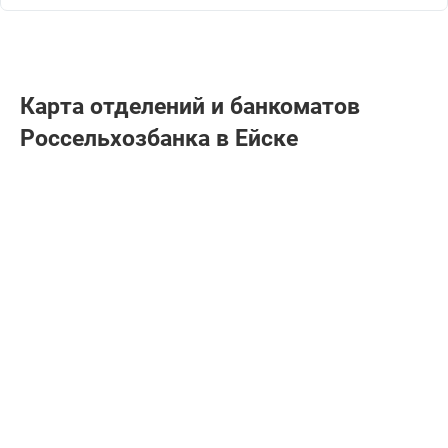
Карта отделений и банкоматов
Россельхозбанкa в Ейске