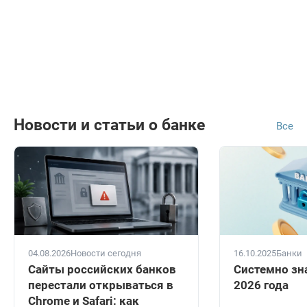
Новости и статьи о банке
Все
04.08.2026
Новости сегодня
16.10.2025
Банки
Сайты российских банков
Системно зн
перестали открываться в
2026 года
Chrome и Safari: как