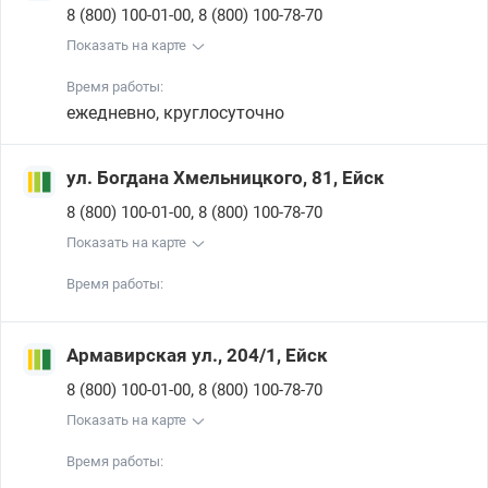
,
8 (800) 100-01-00
8 (800) 100-78-70
Показать на карте
Время работы:
ежедневно, круглосуточно
ул. Богдана Хмельницкого, 81, Ейск
,
8 (800) 100-01-00
8 (800) 100-78-70
Показать на карте
Время работы:
Армавирская ул., 204/1, Ейск
,
8 (800) 100-01-00
8 (800) 100-78-70
Показать на карте
Время работы: