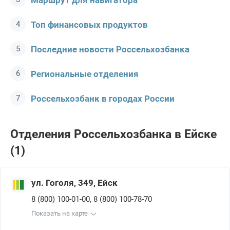
Маршрут для навигатора
Топ финансовых продуктов
Последние новости Россельхозбанкa
Региональные отделения
Россельхозбанк в городах России
Отделения Россельхозбанкa в Ейске
(1)
ул. Гоголя, 349, Ейск
,
8 (800) 100-01-00
8 (800) 100-78-70
Показать на карте