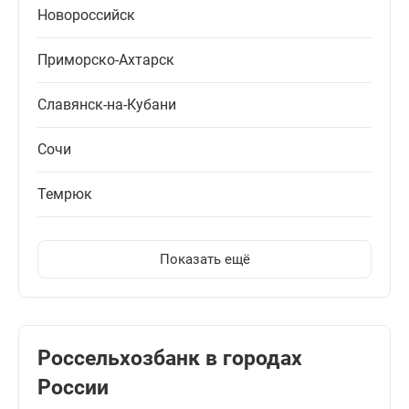
Новороссийск
Приморско-Ахтарск
Славянск-на-Кубани
Сочи
Темрюк
Показать ещё
Россельхозбанк в городах
России