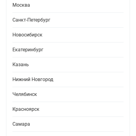
Москва
Санкт-Петербург
Новосибирск
Екатеринбург
Казань
Нижний Новгород
Челябинск
Красноярск
Самара