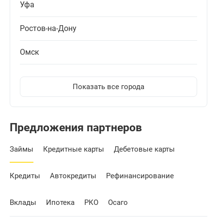
Уфа
Ростов-на-Дону
Омск
Показать все города
Предложения партнеров
Займы
Кредитные карты
Дебетовые карты
Кредиты
Автокредиты
Рефинансирование
Вклады
Ипотека
РКО
Осаго