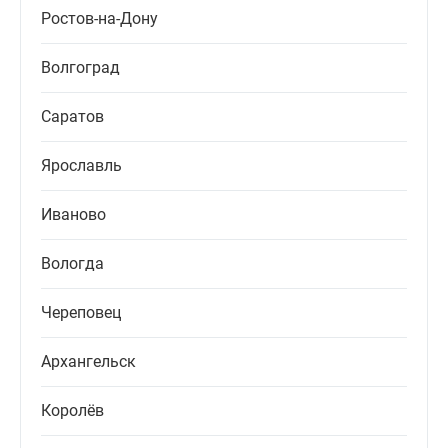
Ростов-на-Дону
Волгоград
Саратов
Ярославль
Иваново
Вологда
Череповец
Архангельск
Королёв