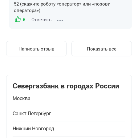
52 (скажите роботу «оператор» или «позови
оператора»).
6
Ответить
Написать отзыв
Показать все
Севергазбанк в городах России
Москва
Санкт-Петербург
Нижний Новгород