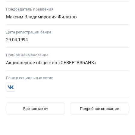
Председатель правления
Максим Владимирович Филатов
Дата регистрации банка
29.04.1994
Полное наименование
Акционерное общество «СЕВЕРГАЗБАНК»
Банк в социальных сетях
Все контакты
Подробное описание