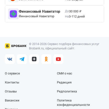
₽
До
Финансовый Навигатор
30 000
Финансовый Навигатор
На
3-112 дней
© 2014-2026 Сервис подбора финансовых услуг
Brobank.ru, официальный сайт.
О сервисе
СМИ о нас
Контакты
Редакция
Отзывы
Редполитика
Вакансии
Политика
конфиденциальности