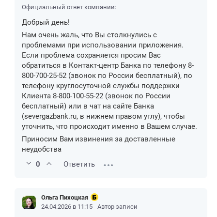
Официальный ответ компании:
Добрый день!
Нам очень жаль, что Вы столкнулись с
проблемами при использовании приложения.
Если проблема сохраняется просим Вас
обратиться в Контакт-центр Банка по телефону 8-
800-700-25-52 (звонок по России бесплатный), по
телефону круглосуточной службы поддержки
Клиента 8-800-100-55-22 (звонок по России
бесплатный) или в чат на сайте Банка
(severgazbank.ru, в нижнем правом углу), чтобы
уточнить, что происходит именно в Вашем случае.
Приносим Вам извинения за доставленные
неудобства
0
Ответить
Ольга Пихоцкая
24.04.2026 в 11:15
Автор записи