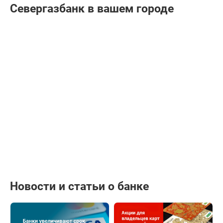
Севергазбанк в вашем городе
Новости и статьи о банке