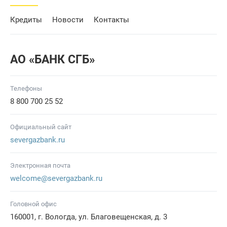
Кредиты
Новости
Контакты
АО «БАНК СГБ»
Телефоны
8 800 700 25 52
Официальный сайт
severgazbank.ru
Электронная почта
welcome@severgazbank.ru
Головной офис
160001, г. Вологда, ул. Благовещенская, д. 3