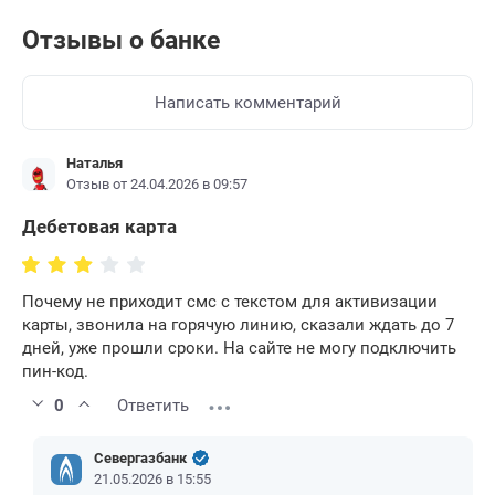
Отзывы о банке
Написать комментарий
Наталья
Отзыв от 24.04.2026 в 09:57
Дебетовая карта
Почему не приходит смс с текстом для активизации
карты, звонила на горячую линию, сказали ждать до 7
дней, уже прошли сроки. На сайте не могу подключить
пин-код.
0
Ответить
Севергазбанк
21.05.2026 в 15:55