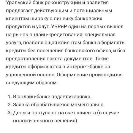
Уральский банк реконструкции и развития
предлагает действующим и потенциальным
клиентам широкую линейку банковских
продуктов и услуг. УБРиР один из первых вышел
на рынок онлайн-кредитования: специальная
услуга, позволяющая клиентам банка оформлять
кредиты без посещения банковского офиса, и без
предоставления пакета документов. Такие
кредиты оформляются в интернет-банке на
упрощенной основе. Оформление производится
следующим образом:
В онлайн-банке подается заявка.
Заявка обрабатывается моментально.
Деньги поступают на счет клиента (в случае
положительного решения).