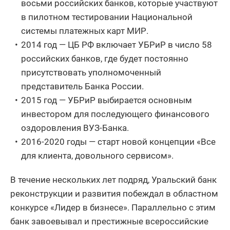
восьми российских банков, которые участвуют
в пилотном тестировании Национальной
системы платежных карт МИР.
2014 год — ЦБ РФ включает УБРиР в число 58
российских банков, где будет постоянно
присутствовать уполномоченный
представитель Банка России.
2015 год — УБРиР выбирается основным
инвестором для последующего финансового
оздоровления ВУЗ-Банка.
2016-2020 годы — старт новой концепции «Все
для клиента, довольного сервисом».
В течение нескольких лет подряд, Уральский банк
реконструкции и развития побеждал в областном
конкурсе «Лидер в бизнесе». Параллельно с этим
банк завоевывал и престижные всероссийские