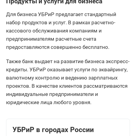
Продукты и услуги для бизнеса
Для бизнеса УБРиР предлагает стандартный
набор продуктов и услуг. В рамках расчетно-
кассового обслуживания компаниям и
предпринимателям расчетные счета
предоставляются совершенно бесплатно.
Также банк выдает на развитие бизнеса экспресс-
кредиты. УБРиР оказывает услуги по эквайрингу,
валютному контролю и ведению зарплатных
проектов. В качестве клиентов рассматриваются
индивидуальные предприниматели и
юридические лица любого уровня.
УБРиР в городах России