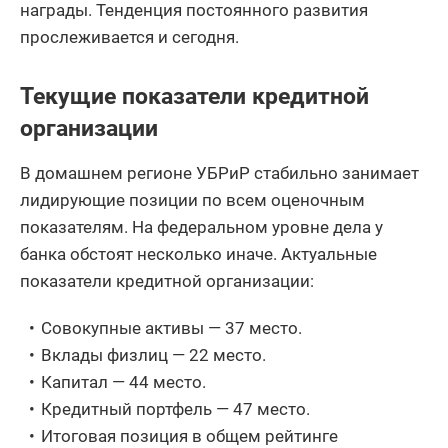
награды. Тенденция постоянного развития
прослеживается и сегодня.
Текущие показатели кредитной
организации
В домашнем регионе УБРиР стабильно занимает
лидирующие позиции по всем оценочным
показателям. На федеральном уровне дела у
банка обстоят несколько иначе. Актуальные
показатели кредитной организации:
Совокупные активы — 37 место.
Вклады физлиц — 22 место.
Капитал — 44 место.
Кредитный портфель — 47 место.
Итоговая позиция в общем рейтинге