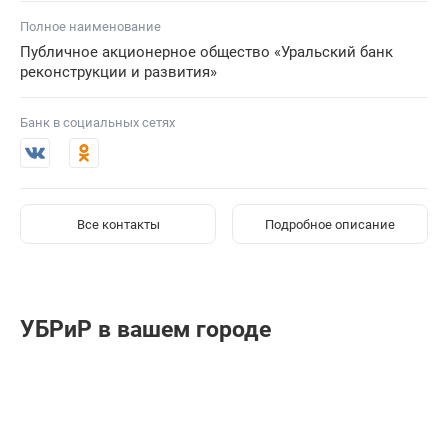
Полное наименование
Публичное акционерное общество «Уральский банк
реконструкции и развития»
Банк в социальных сетях
Все контакты
Подробное описание
УБРиР в вашем городе