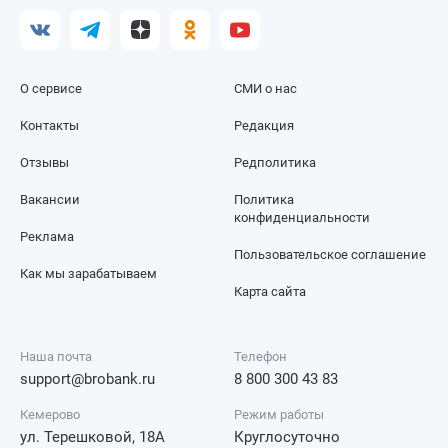
О сервисе
СМИ о нас
Контакты
Редакция
Отзывы
Редполитика
Вакансии
Политика
конфиденциальности
Реклама
Пользовательское соглашение
Как мы зарабатываем
Карта сайта
Наша почта
Телефон
support@brobank.ru
8 800 300 43 83
Кемерово
Режим работы
ул. Терешковой, 18А
Круглосуточно