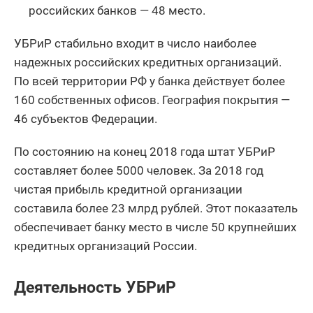
российских банков — 48 место.
УБРиР стабильно входит в число наиболее
надежных российских кредитных организаций.
По всей территории РФ у банка действует более
160 собственных офисов. География покрытия —
46 субъектов Федерации.
По состоянию на конец 2018 года штат УБРиР
составляет более 5000 человек. За 2018 год
чистая прибыль кредитной организации
составила более 23 млрд рублей. Этот показатель
обеспечивает банку место в числе 50 крупнейших
кредитных организаций России.
Деятельность УБРиР