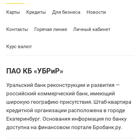
Карты
Кредиты
Для бизнеса
Новости
Контакты
Горячая линия
Личный кабинет
Курс валют
ПАО КБ «УБРиР»
Уральский банк реконструкции и развития —
российский коммерческий банк, имеющий
широкую географию присутствия. Штаб-квартира
кредитной организации расположена в городе
Екатеринбург. Основания информация по банку
доступна на финансовом портале Бробанк.ру.