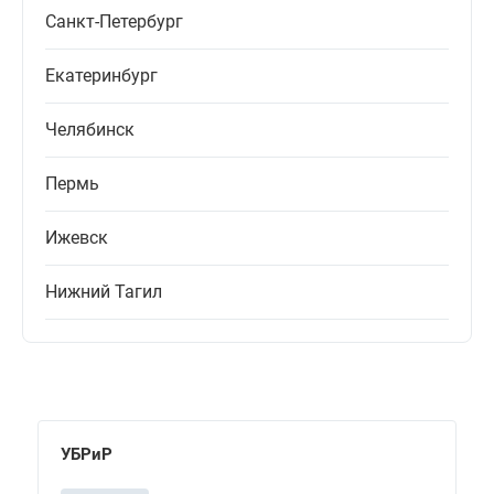
Санкт-Петербург
Екатеринбург
Челябинск
Пермь
Ижевск
Нижний Тагил
УБРиР