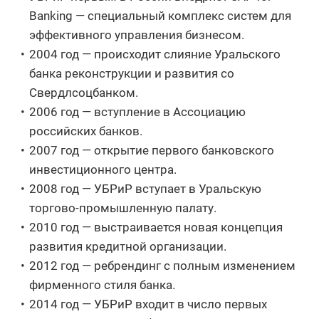
Banking — специальный комплекс систем для
эффективного управления бизнесом.
2004 год — происходит слияние Уральского
банка реконструкции и развития со
Свердлсоцбанком.
2006 год — вступление в Ассоциацию
российских банков.
2007 год — открытие первого банковского
инвестиционного центра.
2008 год — УБРиР вступает в Уральскую
торгово-промышленную палату.
2010 год — выстраивается новая концепция
развития кредитной организации.
2012 год — ребрендинг с полным изменением
фирменного стиля банка.
2014 год — УБРиР входит в число первых