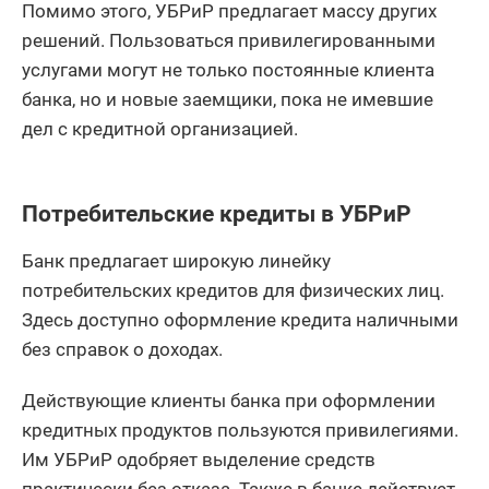
Помимо этого, УБРиР предлагает массу других
решений. Пользоваться привилегированными
услугами могут не только постоянные клиента
банка, но и новые заемщики, пока не имевшие
дел с кредитной организацией.
Потребительские кредиты в УБРиР
Банк предлагает широкую линейку
потребительских кредитов для физических лиц.
Здесь доступно оформление кредита наличными
без справок о доходах.
Действующие клиенты банка при оформлении
кредитных продуктов пользуются привилегиями.
Им УБРиР одобряет выделение средств
практически без отказа. Также в банке действует