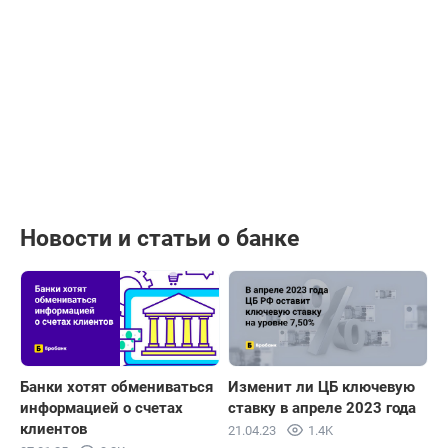
Новости и статьи о банке
Банки хотят обмениваться
Изменит ли ЦБ ключевую
информацией о счетах
ставку в апреле 2023 года
клиентов
21.04.23
1.4K