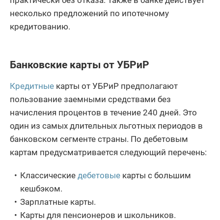
несколько предложений по ипотечному
кредитованию.
Банковские карты от УБРиР
Кредитные
карты от УБРиР предполагают
пользование заемными средствами без
начисления процентов в течение 240 дней. Это
один из самых длительных льготных периодов в
банковском сегменте страны. По дебетовым
картам предусматривается следующий перечень:
Классические
дебетовые
карты с большим
кешбэком.
Зарплатные карты.
Карты для пенсионеров и школьников.