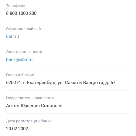
Телефоны
8 800 1000 200
Официальный сайт
ubrr.ru
Электронная почта
bank@ubrr.ru
Головной офис
620014, г. Екатеринбург, ул. Сакко и Ванцетти, д. 67
Председатель правления
Антон Юрьевич Соловьев
Дата регистрации банка
20.02.2002