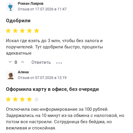
Роман Лавров
Отзыв от 17.07.2026 в 11:47
Одобрили
Искал где взять до 3 млн, чтобы без залога и
поручителей. Тут одобрили быстро, проценты
адекватные
0
Ответить
Алена
Отзыв от 07.07.2026 в 12:19
Оформила карту в офисе, без очереди
Отключила смс-информирование за 100 рублей.
Задержались на 10 минут из-за обмена с налоговой, но
потом все настроили. Сотрудница без бейджа, но
вежливая и спокойная.