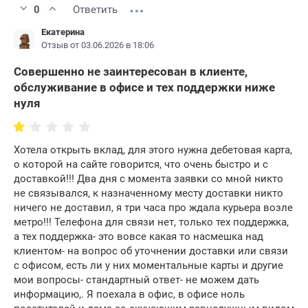
0
Ответить
Екатерина
Отзыв от 03.06.2026 в 18:06
Совершенно не заинтересован в клиенте,
обслуживание в офисе и тех поддержки ниже
нуля
Хотела открыть вклад, для этого нужна дебетовая карта,
о которой на сайте говорится, что очень быстро и с
доставкой!!! Два дня с момента заявки со мной никто
не связывался, к назначенному месту доставки никто
ничего не доставил, я три часа про ждала курьера возле
метро!!! Телефона для связи нет, только тех поддержка,
а тех поддержка- это вовсе какая то насмешка над
клиентом- на вопрос об уточнении доставки или связи
с офисом, есть ли у них моментальные карты и другие
мои вопросы- стандартный ответ- не можем дать
информацию,. Я поехала в офис, в офисе ноль