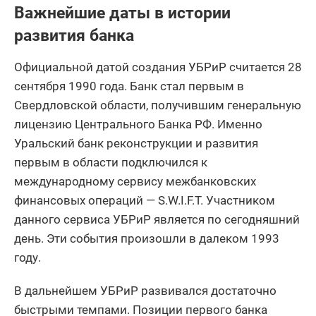
Важнейшие даты в истории
развития банка
Официальной датой создания УБРиР считается 28
сентября 1990 года. Банк стал первым в
Свердловской области, получившим генеральную
лицензию Центрального Банка РФ. Именно
Уральский банк реконструкции и развития
первым в области подключился к
международному сервису межбанковских
финансовых операций — S.W.I.F.T. Участником
данного сервиса УБРиР является по сегодняшний
день. Эти события произошли в далеком 1993
году.
В дальнейшем УБРиР развивался достаточно
быстрыми темпами. Позиции первого банка