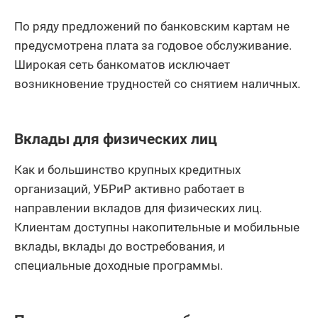
По ряду предложений по банковским картам не
предусмотрена плата за годовое обслуживание.
Широкая сеть банкоматов исключает
возникновение трудностей со снятием наличных.
Вклады для физических лиц
Как и большинство крупных кредитных
организаций, УБРиР активно работает в
направлении вкладов для физических лиц.
Клиентам доступны накопительные и мобильные
вклады, вклады до востребования, и
специальные доходные программы.