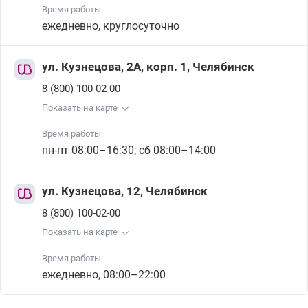
Время работы:
ежедневно, круглосуточно
ул. Кузнецова, 2А, корп. 1, Челябинск
8 (800) 100-02-00
Показать на карте
Время работы:
пн-пт 08:00–16:30; сб 08:00–14:00
ул. Кузнецова, 12, Челябинск
8 (800) 100-02-00
Показать на карте
Время работы:
ежедневно, 08:00–22:00