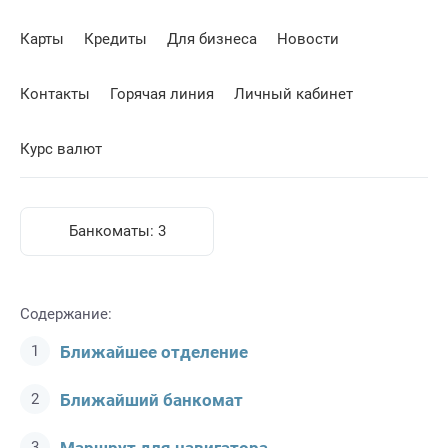
Карты
Кредиты
Для бизнеса
Новости
Контакты
Горячая линия
Личный кабинет
Курс валют
Банкоматы:
3
Содержание:
Ближайшее отделение
Ближайший банкомат