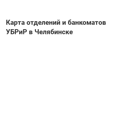
Карта отделений и банкоматов
УБРиР в Челябинске