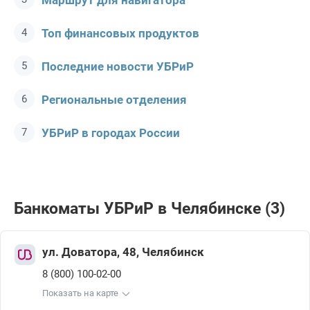
Маршрут для навигатора
Топ финансовых продуктов
Последние новости УБРиР
Региональные отделения
УБРиР в городах России
Банкоматы УБРиР в Челябинске (3)
ул. Доватора, 48, Челябинск
8 (800) 100-02-00
Показать на карте