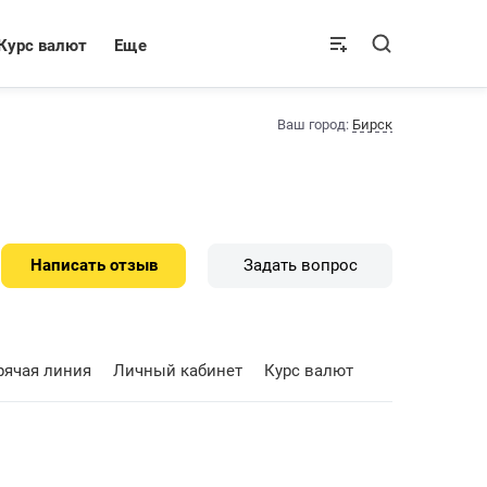
Курс валют
Еще
Ваш город:
Бирск
Написать отзыв
Задать вопрос
рячая линия
Личный кабинет
Курс валют