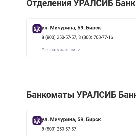
Отделения УРАЛСИБ Банкa
ул. Мичурина, 59, Бирск
,
8 (800) 250-57-57
8 (800) 700-77-16
Показать на карте
Банкоматы УРАЛСИБ Банкa
ул. Мичурина, 59, Бирск
8 (800) 250-57-57