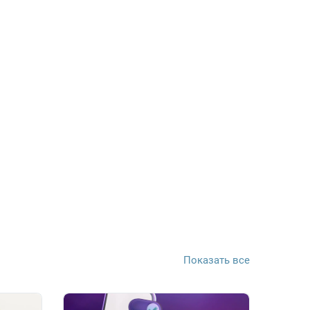
Показать все