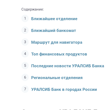
Содержание:
Ближайшее отделение
Ближайший банкомат
Маршрут для навигатора
Топ финансовых продуктов
Последние новости УРАЛСИБ Банкa
Региональные отделения
УРАЛСИБ Банк в городах России