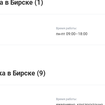
 в Бирске (1)
Время работы:
пн-пт 09:00–18:00
 в Бирске (9)
Время работы:
ежедневно, круглосуточно