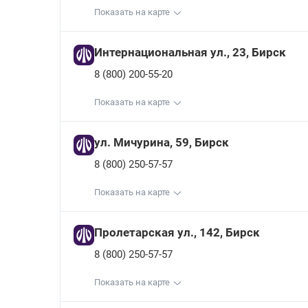
Показать на карте
Интернациональная ул., 23, Бирск
8 (800) 200-55-20
Показать на карте
ул. Мичурина, 59, Бирск
8 (800) 250-57-57
Показать на карте
Пролетарская ул., 142, Бирск
8 (800) 250-57-57
Показать на карте