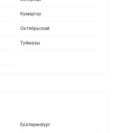
Кумертау
Октябрьский
Туймазы
Екатеринбург