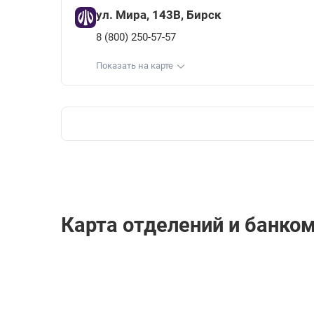
ул. Мира, 143В, Бирск
8 (800) 250-57-57
Показать на карте
Карта отделений и банко