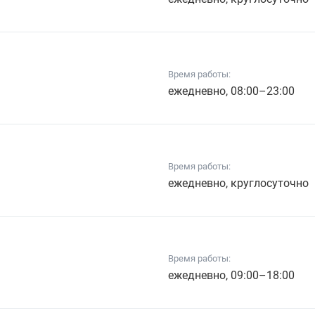
Время работы:
ежедневно, 08:00–23:00
Время работы:
ежедневно, круглосуточно
Время работы:
ежедневно, 09:00–18:00