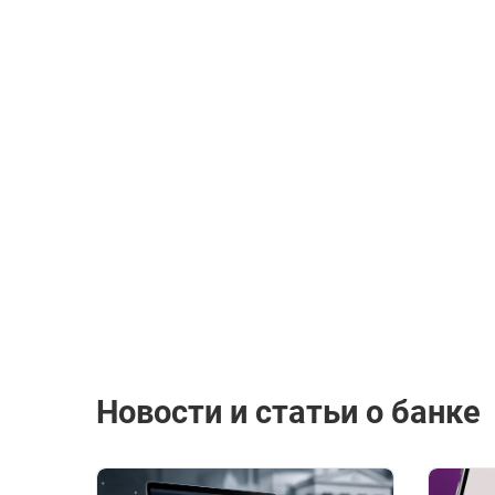
Новости и статьи о банке