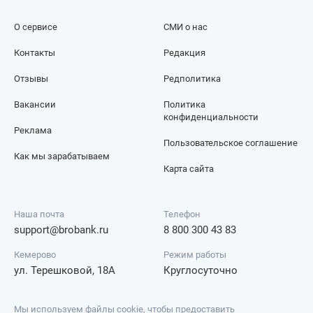
О сервисе
СМИ о нас
Контакты
Редакция
Отзывы
Редполитика
Вакансии
Политика
конфиденциальности
Реклама
Пользовательское соглашение
Как мы зарабатываем
Карта сайта
Наша почта
Телефон
support@brobank.ru
8 800 300 43 83
Кемерово
Режим работы
ул. Терешковой, 18А
Круглосуточно
Мы используем файлы cookie, чтобы предоставить