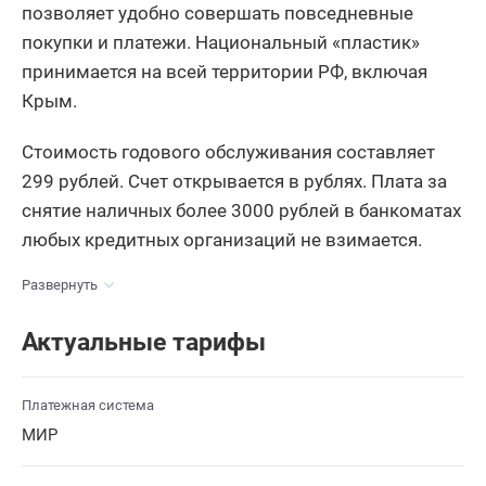
позволяет удобно совершать повседневные
покупки и платежи. Национальный «пластик»
принимается на всей территории РФ, включая
Крым.
Стоимость годового обслуживания составляет
299 рублей. Счет открывается в рублях. Плата за
снятие наличных более 3000 рублей в банкоматах
любых кредитных организаций не взимается.
Развернуть
Актуальные тарифы
Платежная система
МИР