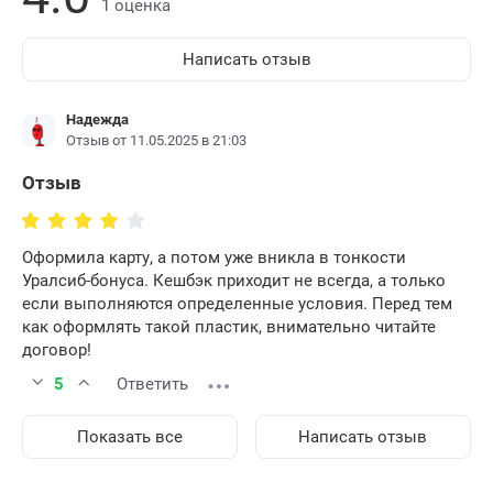
1 оценка
Написать отзыв
Надежда
Отзыв от 11.05.2025 в 21:03
Отзыв
Оформила карту, а потом уже вникла в тонкости
Уралсиб-бонуса. Кешбэк приходит не всегда, а только
если выполняются определенные условия. Перед тем
как оформлять такой пластик, внимательно читайте
договор!
5
Ответить
Показать все
Написать отзыв