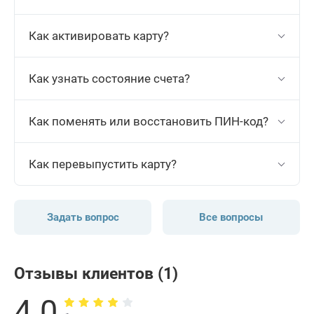
Как активировать карту?
Как узнать состояние счета?
Как поменять или восстановить ПИН-код?
Как перевыпустить карту?
Задать вопрос
Все вопросы
Отзывы клиентов (1)
4.0