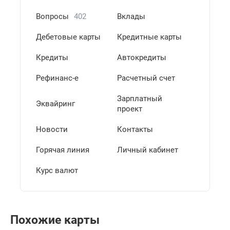
Вопросы
402
Вклады
Дебетовые карты
Кредитные карты
Кредиты
Автокредиты
Рефинанс-е
Расчетный счет
Зарплатный
Эквайринг
проект
Новости
Контакты
Горячая линия
Личный кабинет
Курс валют
Похожие карты