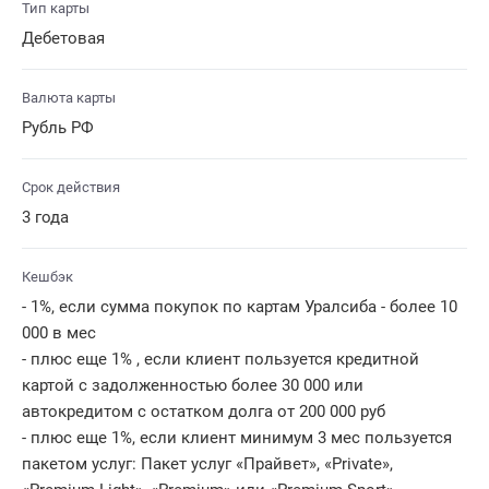
Тип карты
Дебетовая
Валюта карты
Рубль РФ
Срок действия
3 года
Кешбэк
- 1%, если сумма покупок по картам Уралсиба - более 10
000 в мес
- плюс еще 1% , если клиент пользуется кредитной
картой с задолженностью более 30 000 или
автокредитом с остатком долга от 200 000 руб
- плюс еще 1%, если клиент минимум 3 мес пользуется
пакетом услуг: Пакет услуг «Прайвет», «Private»,