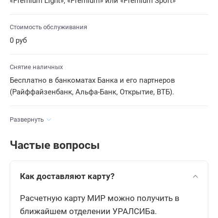
«Premium Light», «Premium» или «Premium Sport»
Стоимость обслуживания
0 руб
Снятие наличных
Бесплатно в банкоматах Банка и его партнеров
(Райффайзенбанк, Альфа-Банк, Открытие, ВТБ).
Развернуть
Частые вопросы
Как доставляют карту?
Расчетную карту МИР можно получить в
ближайшем отделении УРАЛСИБа.