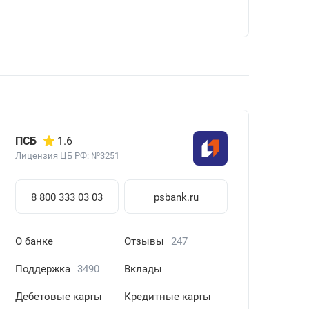
ПСБ
1.6
Лицензия ЦБ РФ: №3251
8 800 333 03 03
psbank.ru
О банке
Отзывы
247
Поддержка
3490
Вклады
Дебетовые карты
Кредитные карты