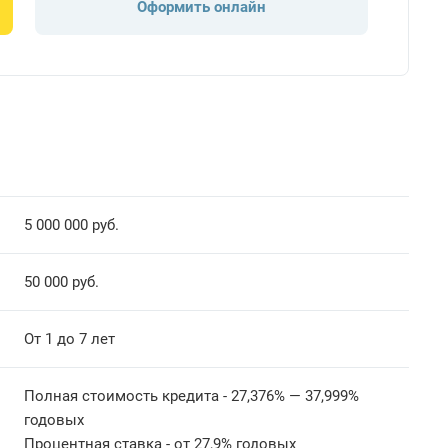
Оформить онлайн
5 000 000 руб.
50 000 руб.
От 1 до 7 лет
Полная стоимость кредита - 27,376% — 37,999%
годовых
Процентная ставка - от 27,9% годовых