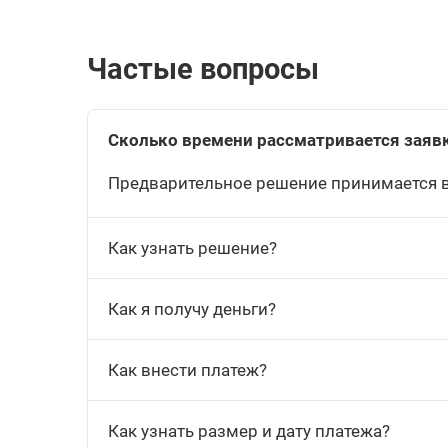
Частые вопросы
Сколько времени рассматривается заяв
Предварительное решение принимается в 
Как узнать решение?
Как я получу деньги?
Как внести платеж?
Как узнать размер и дату платежа?