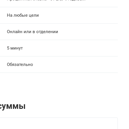
На любые цели
Онлайн или в отделении
5 минут
Обязательно
 суммы