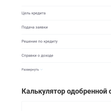
Цель кредита
Подача заявки
Решение по кредиту
Справки о доходе
Развернуть
Калькулятор одобренной