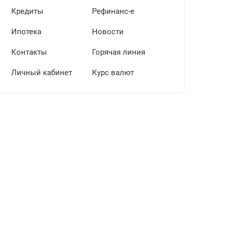
Кредиты
Рефинанс-е
Ипотека
Новости
Контакты
Горячая линия
Личный кабинет
Курс валют