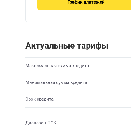
График платежей
Актуальные тарифы
Максимальная сумма кредита
Минимальная сумма кредита
Срок кредита
Диапазон ПСК