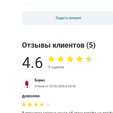
Задать вопрос
Отзывы клиентов (5)
4.6
5 оценок
Борис
Отзыв от 20.02.2026 в 06:42
доволен