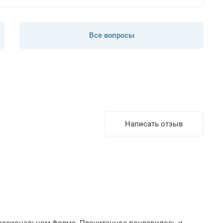
Все вопросы
Написать отзыв