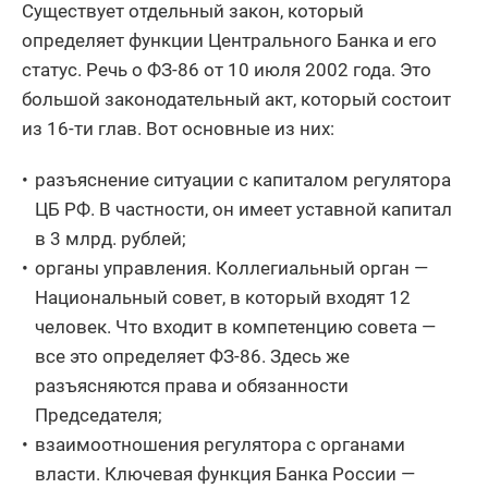
Существует отдельный закон, который
определяет функции Центрального Банка и его
статус. Речь о ФЗ-86 от 10 июля 2002 года. Это
большой законодательный акт, который состоит
из 16-ти глав. Вот основные из них:
разъяснение ситуации с капиталом регулятора
ЦБ РФ. В частности, он имеет уставной капитал
в 3 млрд. рублей;
органы управления. Коллегиальный орган —
Национальный совет, в который входят 12
человек. Что входит в компетенцию совета —
все это определяет ФЗ-86. Здесь же
разъясняются права и обязанности
Председателя;
взаимоотношения регулятора с органами
власти. Ключевая функция Банка России —