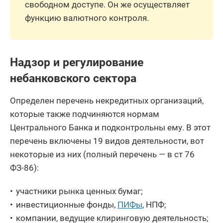
свободном доступе. Он же осуществляет
функцию валютного контроля.
Надзор и регулирование
небанковского сектора
Определен перечень некредитных организаций,
которые также подчиняются нормам
Центрального Банка и подконтрольны ему. В этот
перечень включены 19 видов деятельности, вот
некоторые из них (полный перечень — в ст 76
ФЗ-86):
участники рынка ценных бумаг;
инвестиционные фонды,
ПИФы
, НПФ;
компании, ведущие клиринговую деятельность;