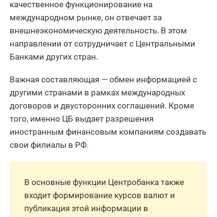
качественное функционирование на
международном рынке, он отвечает за
внешнеэкономическую деятельность. В этом
направлении от сотрудничает с Центральными
Банками других стран.
Важная составляющая — обмен информацией с
другими странами в рамках международных
договоров и двусторонних соглашений. Кроме
того, именно ЦБ выдает разрешения
иностранным финансовым компаниям создавать
свои филиалы в РФ.
В основные функции Центробанка также
входит формирование курсов валют и
публикация этой информации в