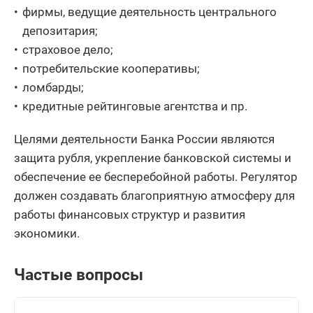
фирмы, ведущие деятельность центрального
депозитария;
страховое дело;
потребительские кооперативы;
ломбарды;
кредитные рейтинговые агентства и пр.
Целями деятельности Банка России являются
защита рубля, укрепление банковской системы и
обеспечение ее бесперебойной работы. Регулятор
должен создавать благоприятную атмосферу для
работы финансовых структур и развития
экономики.
Частые вопросы