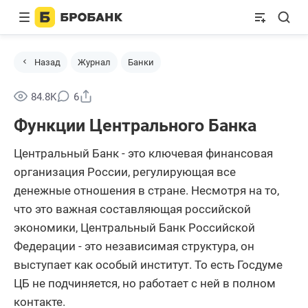
Назад
Журнал
Банки
Поделиться
84.8K
6
Функции Центрального Банка
Центральный Банк - это ключевая финансовая
организация России, регулирующая все
денежные отношения в стране. Несмотря на то,
что это важная составляющая российской
экономики, Центральный Банк Российской
Федерации - это независимая структура, он
выступает как особый институт. То есть Госдуме
ЦБ не подчиняется, но работает с ней в полном
контакте.