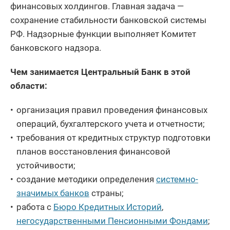
финансовых холдингов. Главная задача —
сохранение стабильности банковской системы
РФ. Надзорные функции выполняет Комитет
банковского надзора.
Чем занимается Центральный Банк в этой
области:
организация правил проведения финансовых
операций, бухгалтерского учета и отчетности;
требования от кредитных структур подготовки
планов восстановления финансовой
устойчивости;
создание методики определения
системно-
значимых банков
страны;
работа с
Бюро Кредитных Историй
,
негосударственными Пенсионными Фондами
;