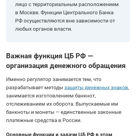
лицо с территориальным расположением
в Москве. Функции Центрального Банка
РФ осуществляются вне зависимости от
любых органов власти.
Важная функция ЦБ РФ —
организация денежного обращения
Именно регулятор занимается тем, что
разрабатывает методы
защиты денежных знаков
,
занимается изготовлением банкнот,
отслеживанием их оборота. Выпускаемые им
банкноты и монеты — единственные законные
платежные средства в России.
Основные функции и задачи ЦБ РФ в этом