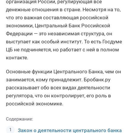
организация России, регулирующая все
денежные отношения в стране. Несмотря на то,
что это важная составляющая российской
экономики, Центральный Банк Российской
Федерации — это независимая структура, он
выступает как особый институт. То есть Госдуме
ЦБ не подчиняется, но работает с ней в полном
контакте.
Основные функции Центрального Банка, чем он
занимается, кому принадлежит. Бробанк.ру
рассказывает обо всех видах деятельности
регулятора, что он контролирует, его роль в
российской экономике.
Содержание:
Закон о деятельности центрального банка