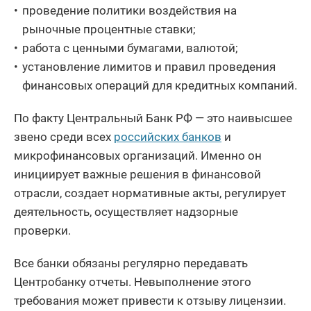
проведение политики воздействия на
рыночные процентные ставки;
работа с ценными бумагами, валютой;
установление лимитов и правил проведения
финансовых операций для кредитных компаний.
По факту Центральный Банк РФ — это наивысшее
звено среди всех
российских банков
и
микрофинансовых организаций. Именно он
инициирует важные решения в финансовой
отрасли, создает нормативные акты, регулирует
деятельность, осуществляет надзорные
проверки.
Все банки обязаны регулярно передавать
Центробанку отчеты. Невыполнение этого
требования может привести к отзыву лицензии.