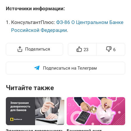
Источники информации:
КонсультантПлюс:
ФЗ-86 О Центральном Банке
Российской Федерации
.
Поделиться
23
6
Подписаться на Телеграм
Читайте также