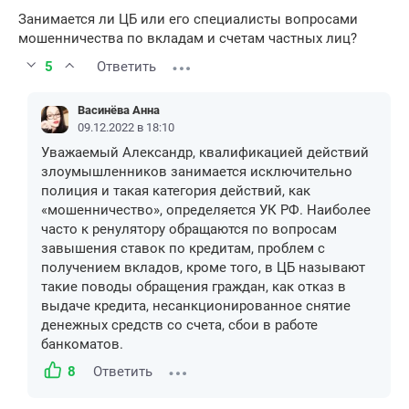
Занимается ли ЦБ или его специалисты вопросами
мошенничества по вкладам и счетам частных лиц?
5
Ответить
Васинёва Анна
09.12.2022 в 18:10
Уважаемый Александр, квалификацией действий
злоумышленников занимается исключительно
полиция и такая категория действий, как
«мошенничество», определяется УК РФ. Наиболее
часто к ренулятору обращаются по вопросам
завышения ставок по кредитам, проблем с
получением вкладов, кроме того, в ЦБ называют
такие поводы обращения граждан, как отказ в
выдаче кредита, несанкционированное снятие
денежных средств со счета, сбои в работе
банкоматов.
8
Ответить