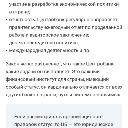
участие в разработке экономической политики
в стране;
отчетность. Центробанк регулярно направляет
правительству ежегодный отчет по проделанной
работе и аудиторское заключение;
денежно-кредитная политика;
международная деятельность и пр.
Закон четко разъясняет, что такое Центробанк,
какие задачи он выполняет. Это важный
финансовый институт для страны, имеющий
особый статус, он кардинально отличается от всех
других банков страны, путь и системно-значимых.
Если рассматривать организационно-
правовой статус, то ЦБ — это юридическое