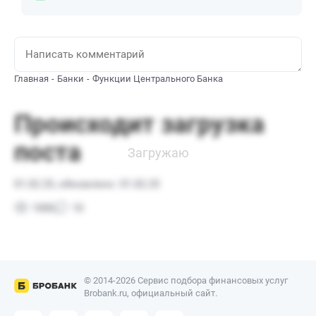
Главная
Банки
Функции Центрального Банка
© 2014-2026 Сервис подбора финансовых услуг
Brobank.ru, официальный сайт.