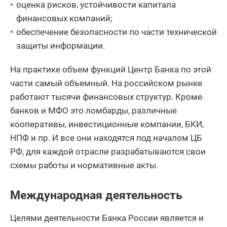
оценка рисков, устойчивости капитала
финансовых компаний;
обеспечение безопасности по части технической
защиты информации.
На практике объем функций Центр Банка по этой
части самый объемный. На российском рынке
работают тысячи финансовых структур. Кроме
банков и МФО это ломбарды, различные
кооперативы, инвестиционные компании, БКИ,
НПФ и пр. И все они находятся под началом ЦБ
РФ, для каждой отрасли разрабатываются свои
схемы работы и нормативные акты.
Международная деятельность
Целями деятельности Банка России является и