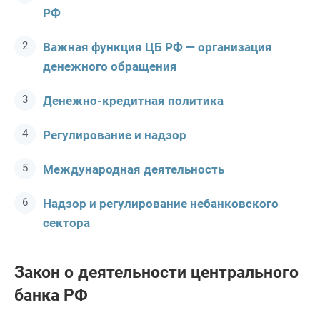
РФ
Важная функция ЦБ РФ — организация
денежного обращения
Денежно-кредитная политика
Регулирование и надзор
Международная деятельность
Надзор и регулирование небанковского
сектора
Закон о деятельности центрального
банка РФ