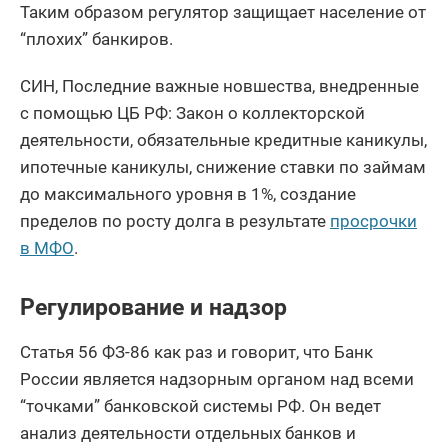
Таким образом регулятор защищает население от
“плохих” банкиров.
СИН, Последние важные новшества, внедренные
с помощью ЦБ РФ: Закон о коллекторской
деятельности, обязательные кредитные каникулы,
ипотечные каникулы, снижение ставки по займам
до максимального уровня в 1%, создание
пределов по росту долга в результате
просрочки
в МФО
.
Регулирование и надзор
Статья 56 ФЗ-86 как раз и говорит, что Банк
России является надзорным органом над всеми
“точками” банковской системы РФ. Он ведет
анализ деятельности отдельных банков и