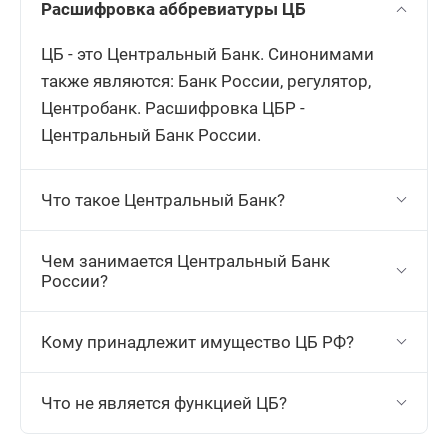
Расшифровка аббревиатуры ЦБ
ЦБ - это Центральный Банк. Синонимами
также являются: Банк России, регулятор,
Центробанк. Расшифровка ЦБР -
Центральный Банк России.
Что такое Центральный Банк?
Чем занимается Центральный Банк
России?
Кому принадлежит имущество ЦБ РФ?
Что не является функцией ЦБ?