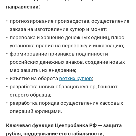
направлении:
прогнозирование производства, осуществление
заказа на изготовление купюр и монет;
перевозка и хранение денежных единиц, плюс
установка правил на перевозку и инкассацию;
формирование признаков подлинности
российских денежных знаков, создание новых
мер защиты, их внедрение;
изъятие из оборота
ветхих купюр
;
разработка новых образцов купюр, банкнот
старого образца;
разработка порядка осуществления кассовых
операций юрлицами.
Ключевая функция Центробанка РФ — защита
рубля, поддержание его стабильности,