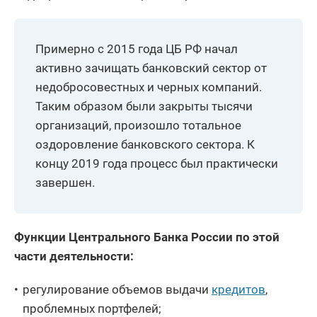
Примерно с 2015 года ЦБ РФ начал
активно зачищать банковский сектор от
недобросовестных и черных компаний.
Таким образом были закрыты тысячи
организаций, произошло тотальное
оздоровление банковского сектора. К
концу 2019 года процесс был практически
завершен.
Функции Центрального Банка России по этой
части деятельности:
регулирование объемов выдачи
кредитов
,
проблемных портфелей;