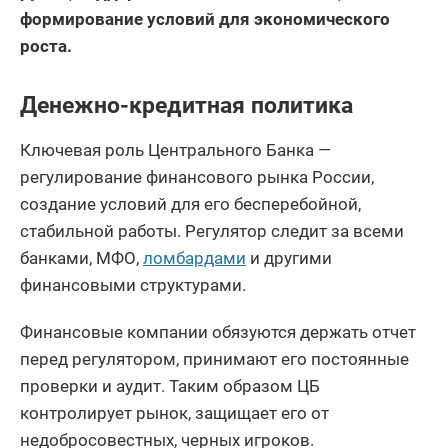
формирование условий для экономического
роста.
Денежно-кредитная политика
Ключевая роль Центрального Банка —
регулирование финансового рынка России,
создание условий для его бесперебойной,
стабильной работы. Регулятор следит за всеми
банками, МФО,
ломбардами
и другими
финансовыми структурами.
Финансовые компании обязуются держать отчет
перед регулятором, принимают его постоянные
проверки и аудит. Таким образом ЦБ
контролирует рынок, защищает его от
недобросовестных, черных игроков.