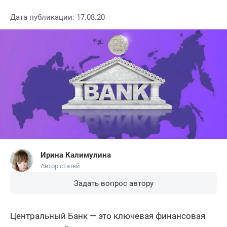
Дата публикации: 17.08.20
Ирина Калимулина
Автор статей
Задать вопрос автору
Центральный Банк — это ключевая финансовая