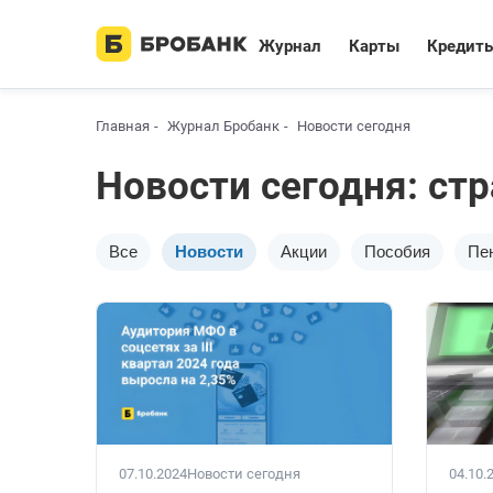
Журнал
Карты
Кредит
Главная
Журнал Бробанк
Новости сегодня
Новости сегодня: ст
Все
Новости
Акции
Пособия
Пе
07.10.2024
Новости сегодня
04.10.