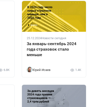
25.12.2024
Новости сегодня
За январь-сентябрь 2024
года страховок стало
меньше
6.8K
Юрий Исаев
1.4K