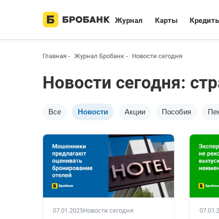
Журнал
Карты
Кредит
Главная
Журнал Бробанк
Новости сегодня
Новости сегодня: ст
Все
Новости
Акции
Пособия
Пе
07.01.2025
Новости сегодня
07.01.